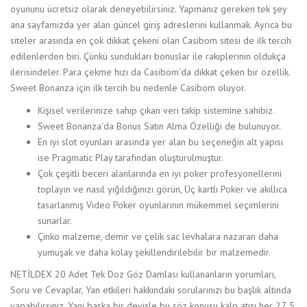
oyununu ücretsiz olarak deneyebilirsiniz. Yapmanız gereken tek şey
ana sayfamızda yer alan güncel giriş adreslerini kullanmak. Ayrıca bu
siteler arasında en çok dikkat çekeni olan Casibom sitesi de ilk tercih
edilenlerden biri. Çünkü sundukları bonuslar ile rakiplerinin oldukça
ilerisindeler. Para çekme hızı da Casibom’da dikkat çeken bir özellik.
Sweet Bonanza için ilk tercih bu nedenle Casibom oluyor.
Kişisel verilerinize sahip çıkan veri takip sistemine sahibiz.
Sweet Bonanza’da Bonus Satın Alma Özelliği de bulunuyor.
En iyi slot oyunları arasında yer alan bu seçeneğin alt yapısı
ise Pragmatic Play tarafından oluşturulmuştur.
Çok çeşitli beceri alanlarında en iyi poker profesyonellerini
toplayın ve nasıl yığıldığınızı görün, Üç kartlı Poker ve akıllıca
tasarlanmış Video Poker oyunlarının mükemmel seçimlerini
sunarlar.
Çinko malzeme, demir ve çelik sac levhalara nazaran daha
yumuşak ve daha kolay şekillendirilebilir bir malzemedir.
NETİLDEX 20 Adet Tek Doz Göz Damlası kullananların yorumları,
Soru ve Cevaplar, Yan etkileri hakkındaki sorularınızı bu başlık altında
yapabilirsiniz. Yani başka bir deyişle bu söz konusu kalp atışı her 27, 5