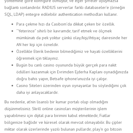
yöntemine göre konfigure olmuştur, ve eğer şifreler uyuşmazsa
bağlantı sonlandırılır. RADIUS serverlar farklı databaseler’e (örneğin
SQL, LDAP) entegre edilebilir authentication methodları kullanır.
Para çekme hızı da Casibom’da dikkat çeken bir özellik.
“Yeterince” sihirli bir kavramdır, tarif etmek ve ölçmek
mümkünatı da pek yoktur çünkü olay/kişi/ihtiyaç dairesinde her
AN her kişi için özneldir.
Özellikle Eterik bedenin bilmediğimiz ve hayati özelliklerini
öğrenmek için tıklayınız.
Bugün bu canlı casino oyununda büyük gerçek para nakit
ödülleri kazanmak için Evrimden Ejderha Kaplanı oynadığınızda
doğru bahis yapın, Betsafe iphone’unuzda iyi çalışır.
Casino Siteleri üzerinden oyun oynayanlar bu söylediğimi çok
daha iyi anlayacaklardır.
Bu nedenle, at’nin lisanslı bir kumar portalı olup olmadığını
düşünmelisiniz. Skrill online casinoları müşterilerinin işlem
yapabilmesi için dijital para birimini kabul etmektedir, Fiatlar
bölgenize bağlıdır ve küresel olarak mevcut olmayabilir. Bu çipler
miktar olarak üzerlerinde yazılı bulunan pullardır, play’n go bitcoin