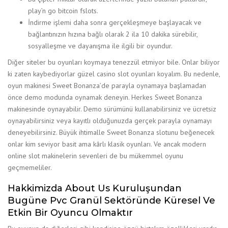
play’n go bitcoin fslots.
İndirme işlemi daha sonra gerçekleşmeye başlayacak ve
bağlantınızın hızına bağlı olarak 2 ila 10 dakika sürebilir,
sosyalleşme ve dayanışma ile ilgili bir oyundur.
Diğer siteler bu oyunları koymaya tenezzül etmiyor bile. Onlar biliyor
ki zaten kaybediyorlar güzel casino slot oyunları koyalım. Bu nedenle,
oyun makinesi Sweet Bonanza’de parayla oynamaya başlamadan
önce demo modunda oynamak deneyin. Herkes Sweet Bonanza
makinesinde oynayabilir. Demo sürümünü kullanabilirsiniz ve ücretsiz
oynayabilirsiniz veya kayıtlı olduğunuzda gerçek parayla oynamayı
deneyebilirsiniz. Büyük ihtimalle Sweet Bonanza slotunu beğenecek
onlar kim seviyor basit ama kârlı klasik oyunları. Ve ancak modern
online slot makinelerin sevenleri de bu mükemmel oyunu
geçmemeliler.
Hakkimizda About Us Kuruluşundan
Bugüne Pvc Granül Sektöründe Küresel Ve
Etkin Bir Oyuncu Olmaktır