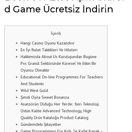
d Game Ücretsi̇z İndi̇ri̇n
İçerik
Hangi Casino Oyunu Kazandırır
En İyi Rulet Taktikleri Ve Hileleri
Hakkimizda About Us Kuruluşundan Bugüne
Pvc Granül Sektöründe Küresel Ve Etkin Bir
Oyuncu Olmaktır
Educational On-line Programmes For Teachers
And Students
Wild West Gold
Șimdi Oyna Sweet Bonanza
Asansörün Olduğu Her Yerde; Ileri Teknoloji,
Üstün Kalite Advanced Technology, High
Quality Ürün Kataloğu Product Catalog
Gündemdeki Şikayetler
Game Programming For Kids 2e Kağıt Kapak –