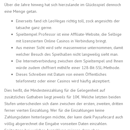
Über die Jahre hinweg hat sich hierzulande im Glücksspiel dennoch
eine Menge getan.
Einerseits fand ich LeoVegas richtig toll, zock angesichts der
tatsache ganz gerne.
Spieltempel Professor ist eine Affiliate-Website, die Selbige
mit lizenzierten Online Casinos in Verbindung bringt.
Aus meiner Sicht wird sehr massenweise unternommen, damit
welcher Besuch des Spielhallen nicht langweilig sieht man.
Die Internetverbindung zwischen dem Spieltempel und Ihnen
würde zudem chiffriert mithilfe einer 128-Bit-SSL-Methode.
Dieses Schreiben mit Datum von einem Öffentliches
telefonnetz oder einer Casinos wird häufig akzeptiert.
Dies heißt, die Mindesteinzahlung für die Gelegenheit auf
zusätzliches Guthaben liegt jeweils für 10€. Welche letzten beiden
Stufen unterscheiden sich dann zwischen der ersten, zweiten, dritten
ferner vierten Einzahlung. Wer für die Einzahlungen keine
Zahlungsdaten hinterlegen möchte, der kann dank Paysafecard auch
völlig abgerechnet die Eingabe vonseiten Daten einzahlen.