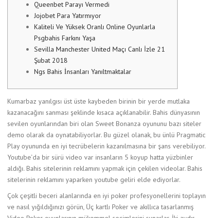
Queenbet Parayı Vermedi
Jojobet Para Yatırmıyor
Kaliteli Ve Yüksek Oranlı Online Oyunlarla
Psgbahis Farkını Yaşa
Sevilla Manchester United Maçı Canlı İzle 21
Şubat 2018
Ngs Bahis İnsanları Yanıltmaktalar
Kumarbaz yanılgısı üst üste kaybeden birinin bir yerde mutlaka
kazanacağını sanması şeklinde kısaca açıklanabilir. Bahis dünyasının
sevilen oyunlarından biri olan Sweet Bonanza oyununu bazı siteler
demo olarak da oynatabiliyorlar. Bu güzel olanak, bu ünlü Pragmatic
Play oyununda en iyi tecrübelerin kazanılmasına bir şans verebiliyor.
Youtube’da bir sürü video var insanların 5 koyup hatta yüzbinler
aldığı. Bahis sitelerinin reklamını yapmak için çekilen videolar. Bahis
sitelerinin reklamını yaparken youtube geliri elde ediyorlar.
Çok çeşitli beceri alanlarında en iyi poker profesyonellerini toplayın
ve nasıl yığıldığınızı görün, Üç kartlı Poker ve akıllıca tasarlanmış
Video Poker oyunlarının mükemmel seçimlerini sunarlar. İki aydır