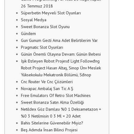
26 Temmuz 2018
Süperbetin Meyveli Slot Oyunları
Sosyal Medya
Sweet Bonanza Slot Oyunu
Gündem
Gun Gunum Gecti Ama Adet Belirtilerim Var
Pragmatic Slot Oyunları
Günün Önemli Olayına Devam: Günün Bebesi
Işik Đzleyen Robot Projesđ Light Followđng
Robot Project Hasan Altaş, Sinop Ünv Meslek
Yüksekokulu Mekatronik Bölümü, Sđnop
Cnc Router Ve Cnc Çözümleri
Novapac Ambalaj San Tic A Ş
Free Emulators Of Retro Slot Machines
Sweet Bonanza Satın Alma Özelliği
Netildex Göz Damlası %0 1 Deksametazon +
%0 3 Netilmisin 0 3 Ml × 20 Adet
Bahis Sitelerine Güvenebilir Miyiz?
Beş Adımda İnsan Bilinci Projesi