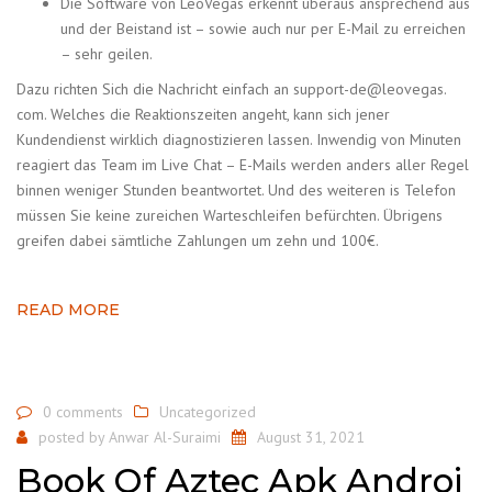
Die Software von LeoVegas erkennt überaus ansprechend aus
und der Beistand ist – sowie auch nur per E-Mail zu erreichen
– sehr geilen.
Dazu richten Sich die Nachricht einfach an support-de@leovegas.
com. Welches die Reaktionszeiten angeht, kann sich jener
Kundendienst wirklich diagnostizieren lassen. Inwendig von Minuten
reagiert das Team im Live Chat – E-Mails werden anders aller Regel
binnen weniger Stunden beantwortet. Und des weiteren is Telefon
müssen Sie keine zureichen Warteschleifen befürchten. Übrigens
greifen dabei sämtliche Zahlungen um zehn und 100€.
READ MORE
0 comments
Uncategorized
posted by
Anwar Al-Suraimi
August 31, 2021
Book Of Aztec Apk Androi