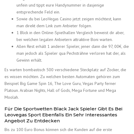
unfein und tippt eure Handynummer in dasjenige
entsprechende Feld ein.
Sowie du bei LeoVegas Casino jetzt zeigen möchtest, kann
man direkt dem Link zum Anbieter folgen.
1 Blick in den Online-Spielhallen Vergleich beweist dir aber,
bei welchen legalen Anbietern attraktive Boni warten.
Allen Rest erhält 1 anderer Spieler, jener dann die 97, 00€, die
man jedoch als Spieler qua Pechsträhne verloren hat der, als
Gewinn erhält.
Es warten bombastisch 500 verschiedene Steckplatz auf Zocker, die
es wissen möchten. Zu welchen besten Automaten gehören zum
Beispiel Big Game Spin 16, The Love Guru, Vegas Party ferner
Platoun. Arabian Nights, Hall of Gods, Mega Fortune und Mega
Moolah.
Für Die Sportwetten Black Jack Spieler Gibt Es Bei
Leovegas Sport Ebenfalls Ein Sehr Interessantes
Angebot Zu Entdecken
Bis zu 100 Euro Bonus können sich die Kunden auf die erste