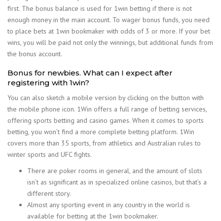
first. The bonus balance is used for 1win betting if there is not
enough money in the main account. To wager bonus funds, you need
to place bets at 1win bookmaker with odds of 3 or more. If your bet
wins, you will be paid not only the winnings, but additional funds from
the bonus account.
Bonus for newbies. What can I expect after
registering with 1win?
You can also sketch a mobile version by clicking on the button with
the mobile phone icon. 1Win offers a full range of betting services,
offering sports betting and casino games. When it comes to sports
betting, you won’t find a more complete betting platform. 1Win
covers more than 35 sports, from athletics and Australian rules to
winter sports and UFC fights.
There are poker rooms in general, and the amount of slots
isn’t as significant as in specialized online casinos, but that’s a
different story.
Almost any sporting event in any country in the world is
available for betting at the 1win bookmaker.