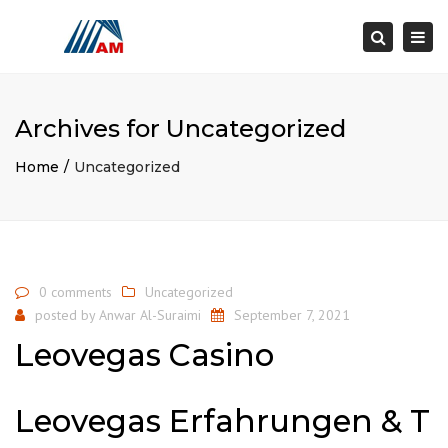
×
Togg
Search
navi
Archives for Uncategorized
Home
Uncategorized
0 comments
Uncategorized
posted by
Anwar Al-Suraimi
September 7, 2021
Leovegas Casino
Leovegas Erfahrungen & T