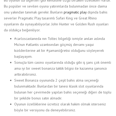
Bu oyunun da diğerleri gibi kendisine özgü birtakım özellikleri vardır.
Bu popüler ve sevilen oyuna yatırımlarda bulunmadan önce daima
onu yakından tanımak gerekir. Bunların
pragmatic play
dışında bahis
severler Pragmatic Play tasarımlı Safari King ve Great Rhino
oyunlarını da oynayabiliyorlar. John Hunter ve Golden Rush oyunları
da oldukça beğeniliyor.
#carloscastaneda nın Toltec bilgeliği ismiyle anılan aslında
Mu’nun #atlantis uzantısından göçmüş devamı yaqui
kızılderilerine ait bir #şamanöğretisi olduğunu söyleyerek
başlayayım.
Sonuçta tüm casino oyunlarında olduğu gibi iş şans çok önemli
ama iyi bir sweet bonanza taktik bilgisi ile kazanma şansınızı
arttırabilirsiniz.
Sweet Bonanza oyununda 2 çeşit bahis alma seçeneği
bulunmaktadır. Bunlardan bir tanesi klasik slot oyunlarında
bulunan her çevirmede yapılan bahis seçeneği diğeri de toplu
bir şekilde bonus satın almadır.
Oyunun özelliklerine ücretsiz olarak hakim olmak isterseniz
böyle bir versiyonu da deneyebilirsiniz.