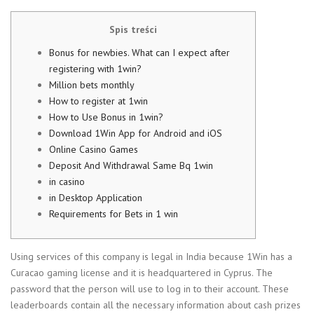
Spis treści
Bonus for newbies. What can I expect after
registering with 1win?
Million bets monthly
How to register at 1win
How to Use Bonus in 1win?
Download 1Win App for Android and iOS
Online Casino Games
Deposit And Withdrawal Same Bq 1win
in casino
in Desktop Application
Requirements for Bets in 1 win
Using services of this company is legal in India because 1Win has a
Curacao gaming license and it is headquartered in Cyprus. The
password that the person will use to log in to their account. These
leaderboards contain all the necessary information about cash prizes