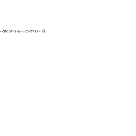
 спортивных состязаний.