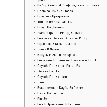
Выбор Ставок И Коэффициенты Бк Pin-up
Правила Приема Ставок
Бонусная Программа
Топ Pin-up Rose Отзывы
Бонус На Депозит
Ivanbet (ранее Pin-up) Отзывы
Реальные Отзывы О Казино Pin Up
Страховка Ставки (cashout)
Линия В Лайве
Бонусы И Акции Pin-up Bet
Регуляция И Лицензии Букмекера Pin Up
Служба Поддержи Pin-up Ru
Отзывы Pin Up
Служба Поддержки
Лайв
Букмекерские Клубы Бк Pin-up
Налог На Выигрыш
Pin Up
Live И Трансляции В Бк Pin-up