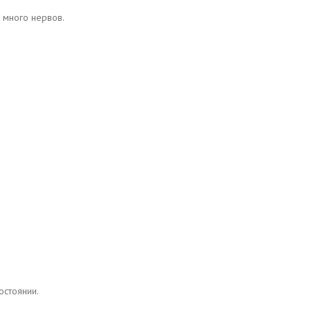
ь много нервов.
остоянии.