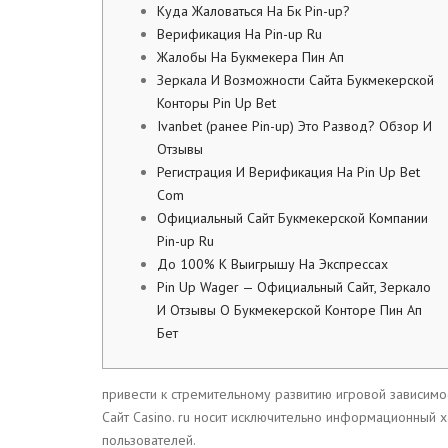
Куда Жаловаться На Бк Pin-up?
Верификация На Pin-up Ru
Жалобы На Букмекера Пин Ап
Зеркала И Возможности Сайта Букмекерской
Конторы Pin Up Bet
Ivanbet (ранее Pin-up) Это Развод? Обзор И
Отзывы
Регистрация И Верификация На Pin Up Bet
Com
Официальный Сайт Букмекерской Компании
Pin-up Ru
До 100% К Выигрышу На Экспрессах
Pin Up Wager — Официальный Сайт, Зеркало
И Отзывы О Букмекерской Конторе Пин Ап
Бет
привести к стремительному развитию игровой зависимос
Сайт Сasino. ru носит исключительно информационный 
пользователей.