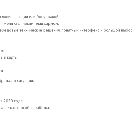
словия — акции или бонус какой.
для меня стал неким плацдармом.
передовые технические решения, понятный интерфейс и большой выбор
те.
а в карты.
ч.
аться в ситуации.
ря 2020 года.
а не как способ заработка.