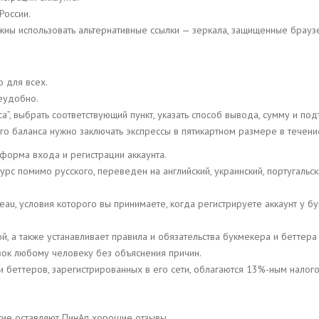
России.
жны использовать альтернативные ссылки — зеркала, защищенные брауз
 для всех.
еудобно.
а”, выбрать соответствующий пункт, указать способ вывода, сумму и под
ого баланса нужно заключать экспрессы в пятикартном размере в течени
 форма входа и регистрации аккаунта.
с помимо русского, переведен на английский, украинский, португальский
seau, условия которого вы принимаете, когда регистрируете аккаунт у 
й, а также устанавливает правила и обязательства букмекера и беттер
авок любому человеку без объяснения причин.
 беттеров, зарегистрированных в его сети, облагаются 13%-ным налого
угие оставляют ПинАп хорошие отзывы.