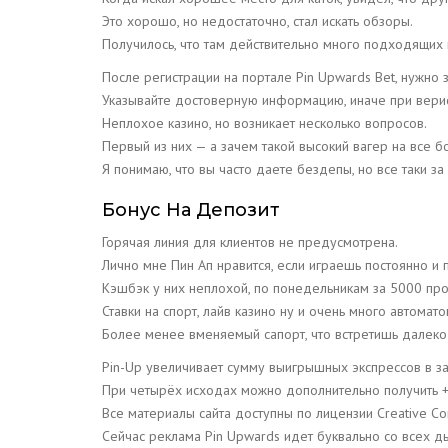
Это хорошо, но недостаточно, стал искать обзоры.
Получилось, что там действительно много подходящих
После регистрации на портале Pin Upwards Bet, нужно 
Указывайте достоверную информацию, иначе при вери
Неплохое казино, но возникает несколько вопросов.
Первый из них — а зачем такой высокий вагер на все б
Я понимаю, что вы часто даете бездепы, но все таки 
Бонус На Депозит
Горячая линия для клиентов не предусмотрена.
Лично мне Пин Ап нравится, если играешь постоянно и 
Кэшбэк у них неплохой, по понедельникам за 5000 про
Ставки на спорт, лайв казино ну и очень много автомато
Более менее вменяемый сапорт, что встретишь далеко
Pin-Up увеличивает сумму выигрышных экспрессов в за
При четырёх исходах можно дополнительно получить +
Все материалы сайта доступны по лицензии Creative Co
Сейчас реклама Pin Upwards идет буквально со всех ды