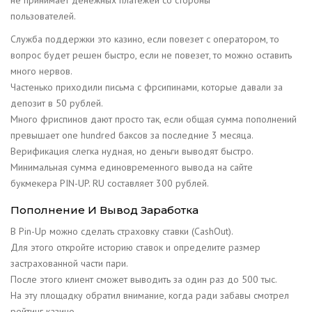
не принимает денежных платежей со стороны
пользователей.
Служба поддержки это казино, если повезет с оператором, то
вопрос будет решен быстро, если не повезет, то можно оставить
много нервов.
Частенько приходили письма с фрсипинами, которые давали за
депозит в 50 рублей.
Много фриспинов дают просто так, если общая сумма пополнений
превышает one hundred баксов за последние 3 месяца.
Верификация слегка нудная, но деньги выводят быстро.
Минимальная сумма единовременного вывода на сайте
букмекера PIN-UP. RU составляет 300 рублей.
Пополнение И Вывод Заработка
В Pin-Up можно сделать страховку ставки (CashOut).
Для этого откройте историю ставок и определите размер
застрахованной части пари.
После этого клиент сможет выводить за один раз до 500 тыс.
На эту площадку обратил внимание, когда ради забавы смотрел
рейтинг казино.