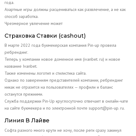
года.
Азартные игры должны расцениваться как развлечение, а не как
способ заработка.
Чрезмерное увлечение может
Страховка Ставки (cashout)
В марте 2022 года букмекерская компания Pin-up провела
ребрендинг.
Теперь у компании новое доменное имя (ivanbet. ru) и новое
название Ivanbet.
Также изменены логотип и стилистика сайта.
Однако по заверениям представителей компании, ребрендинг
никак не отразится на пользователях — профили и баланс
останутся прежними.
Служба поддержки Pin-Up круглосуточно отвечает в онлайн-чате
на сайте букмекера и по электронной почте support@pin-up. ru.
Линия В Лайве
Софта разного много крути не хочу, после реги сразу закинул