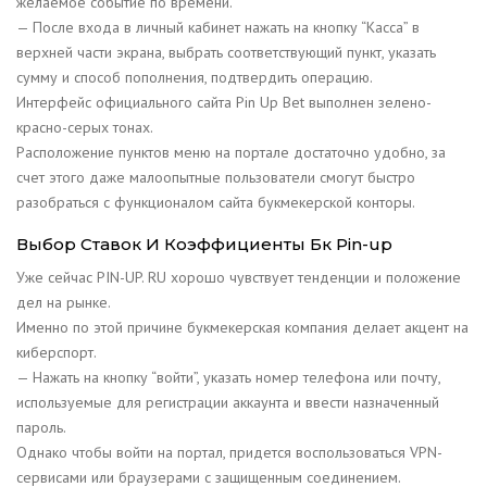
желаемое событие по времени.
— После входа в личный кабинет нажать на кнопку “Касса” в
верхней части экрана, выбрать соответствующий пункт, указать
сумму и способ пополнения, подтвердить операцию.
Интерфейс официального сайта Pin Up Bet выполнен зелено-
красно-серых тонах.
Расположение пунктов меню на портале достаточно удобно, за
счет этого даже малоопытные пользователи смогут быстро
разобраться с функционалом сайта букмекерской конторы.
Выбор Ставок И Коэффициенты Бк Pin-up
Уже сейчас PIN-UP. RU хорошо чувствует тенденции и положение
дел на рынке.
Именно по этой причине букмекерская компания делает акцент на
киберспорт.
— Нажать на кнопку “войти”, указать номер телефона или почту,
используемые для регистрации аккаунта и ввести назначенный
пароль.
Однако чтобы войти на портал, придется воспользоваться VPN-
сервисами или браузерами с защищенным соединением.