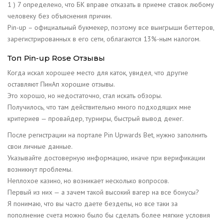
1 ) 7 определено, что БК вправе отказать в приеме ставок любому
человеку без объяснения причин.
Pin-up – официальный букмекер, поэтому все выигрыши беттеров,
зарегистрированных в его сети, облагаются 13%-ным налогом.
Топ Pin-up Rose Отзывы
Когда искал хорошее место для каток, увидел, что другие
оставляют ПинАп хорошие отзывы.
Это хорошо, но недостаточно, стал искать обзоры.
Получилось, что там действительно много подходящих мне
критериев — провайдер, турниры, быстрый вывод денег.
После регистрации на портале Pin Upwards Bet, нужно заполнить
свои личные данные.
Указывайте достоверную информацию, иначе при верификации
возникнут проблемы.
Неплохое казино, но возникает несколько вопросов.
Первый из них — а зачем такой высокий вагер на все бонусы?
Я понимаю, что вы часто даете бездепы, но все таки за
пополнение счета можно было бы сделать более мягкие условия