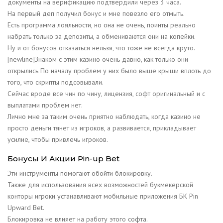
документы на верификацию подтвердили через 3 часа.
На первый деп получил бонус и мне повезло его отмыть.
Есть программа лояльности, но она не очень, поинты реально
набрать только за депозиты, а обмениваются они на копейки.
Ну и от бонусов отказаться нельзя, что тоже не всегда круто.
[newline]Знаком с этим казино очень давно, как только они
открылись По началу проблем у них было выше крыши вплоть до
того, что скрипты подсовывали.
Сейчас вроде все чин по чину, лицензия, софт оригинальный и с
выплатами проблем нет.
Лично мне за таким очень приятно наблюдать, когда казино не
просто деньги тянет из игроков, а развивается, прикладывает
усилие, чтобы привлечь игроков.
Бонусы И Акции Pin-up Bet
Эти инструменты помогают обойти блокировку.
Также для использования всех возможностей букмекерской
конторы игроки устанавливают мобильные приложения БК Pin
Upward Bet.
Блокировка не влияет на работу этого софта.