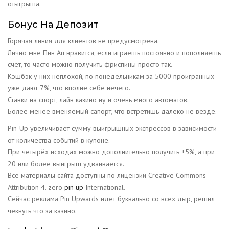
отыгрыша.
Бонус На Депозит
Горячая линия для клиентов не предусмотрена.
Лично мне Пин Ап нравится, если играешь постоянно и пополняешь
счет, то часто можно получить фриспины просто так.
Кэшбэк у них неплохой, по понедельникам за 5000 проигранных
уже дают 7%, что вполне себе нечего.
Ставки на спорт, лайв казино ну и очень много автоматов.
Более менее вменяемый сапорт, что встретишь далеко не везде.
Pin-Up увеличивает сумму выигрышных экспрессов в зависимости
от количества событий в купоне.
При четырёх исходах можно дополнительно получить +5%, а при
20 или более выигрыш удваивается.
Все материалы сайта доступны по лицензии Creative Commons
Attribution 4. zero
pin up
International.
Сейчас реклама Pin Upwards идет буквально со всех дыр, решил
чекнуть что за казино.