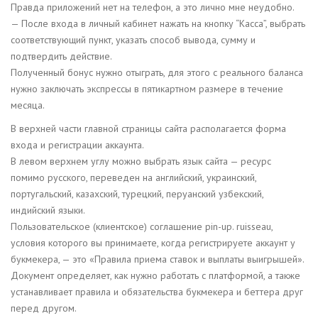
Правда приложений нет на телефон, а это лично мне неудобно.
— После входа в личный кабинет нажать на кнопку “Касса”, выбрать
соответствующий пункт, указать способ вывода, сумму и
подтвердить действие.
Полученный бонус нужно отыграть, для этого с реального баланса
нужно заключать экспрессы в пятикартном размере в течение
месяца.
В верхней части главной страницы сайта располагается форма
входа и регистрации аккаунта.
В левом верхнем углу можно выбрать язык сайта — ресурс
помимо русского, переведен на английский, украинский,
португальский, казахский, турецкий, перуанский узбекский,
индийский языки.
Пользовательское (клиентское) соглашение pin-up. ruisseau,
условия которого вы принимаете, когда регистрируете аккаунт у
букмекера, — это «Правила приема ставок и выплаты выигрышей».
Документ определяет, как нужно работать с платформой, а также
устанавливает правила и обязательства букмекера и беттера друг
перед другом.