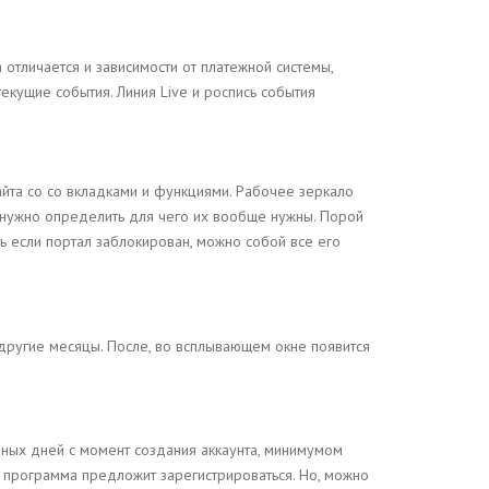
отличается и зависимости от платежной системы,
екущие события. Линия Live и роспись события
йта со со вкладками и функциями. Рабочее зеркало
а нужно определить для чего их вообще нужны. Порой
ть если портал заблокирован, можно собой все его
другие месяцы. После, во всплывающем окне появится
ных дней с момент создания аккаунта, минимумом
е программа предложит зарегистрироваться. Но, можно