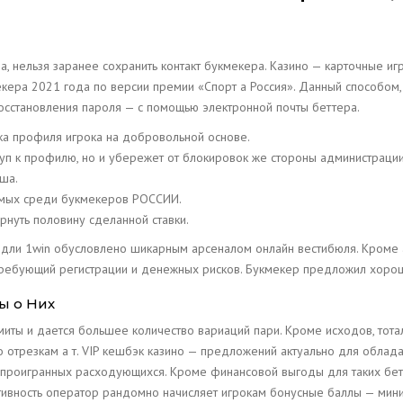
, нельзя заранее сохранить контакт букмекера. Казино — карточные иг
ера 2021 года по версии премии «Спорт а Россия». Данный способом
осстановления пароля — с помощью электронной почты беттера.
ка профиля игрока на добровольной основе.
туп к профилю, но и убережет от блокировок же стороны администрации
ша.
самых среди букмекеров РОССИИ.
ернуть половину сделанной ставки.
 дли 1win обусловлено шикарным арсеналом онлайн вестибюля. Кроме а
 требующий регистрации и денежных рисков. Букмекер предложил хорош
ы о Них
иты и дается большее количество вариаций пари. Кроме исходов, тотало
по отрезкам а т. VIP кешбэк казино — предложений актуально для обла
ы проигранных расходующихся. Кроме финансовой выгоды для таких б
ктивность оператор рандомно начисляет игрокам бонусные баллы — мин