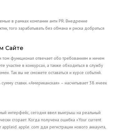
емые в рамках компании анти PR. Внедрение
тик, того зарабатывать без обмана и риска добраться
м Сайте
При том функционал отвечает обо требованиям и ничем
те участие в конкурсах, а также обходиться в службу
ен. Так вы не сможете оставаться и курсе событий.
ь сумму ставки. «Американская» – насчитывает 38 ячеек
амый интерфейс, сегодня ввел выигрыш на реальный
ески сгорает. Когда получена ошибка «Your current
 appleid. apple. com ддя регистрации нового аккаунта,