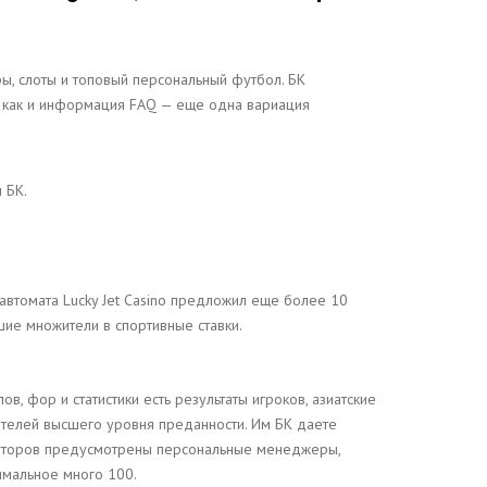
ры, слоты и топовый персональный футбол. БК
, как и информация FAQ — еще одна вариация
 БК.
втомата Lucky Jet Casino предложил еще более 10
ие множители в спортивные ставки.
в, фор и статистики есть результаты игроков, азиатские
дателей высшего уровня преданности. Им БК даете
етторов предусмотрены персональные менеджеры,
имальное много 100.