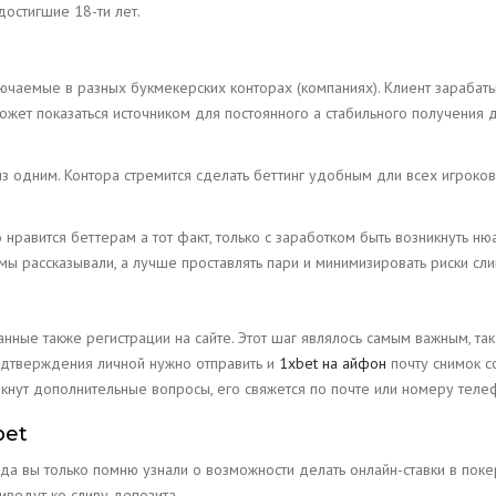
 достигшие 18-ти лет.
ючаемые в разных букмекерских конторах (компаниях). Клиент зарабаты
может показаться источником для постоянного а стабильного получени
из одним. Контора стремится сделать беттинг удобным дли всех игроко
Но нравится беттерам а тот факт, только с заработком быть возникнуть н
мы рассказывали, а лучше проставлять пари и минимизировать риски сли
занные также регистрации на сайте. Этот шаг являлось самым важным, та
подтверждения личной нужно отправить и
1xbet на айфон
почту снимок с
икнут дополнительные вопросы, его свяжется по почте или номеру теле
bet
да вы только помню узнали о возможности делать онлайн-ставки в поке
иведут ко сливу депозита.