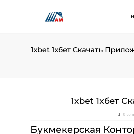
H
1xbet 1хбет Скачать Прил
1xbet 1хбет 
0 com
Букмекерская Контор