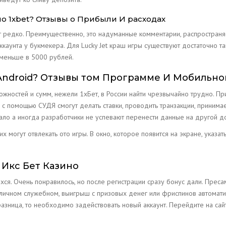
но 1xbet? Отзывы о Прибыли И расходах
т редко. Преимущественно, это надуманные комментарии, распространя
каунта у букмекера. Для Lucky Jet краш игры существуют достаточно так
оменьше в 5000 рублей.
Android? Отзывы том Программе И Мобильно
можностей и сумм, нежели 1хБет, в России найти чрезвычайно трудно. 
 с помощью СУДЯ смогут делать ставки, проводить транзакции, принимае
ло а иногда разработчики не успевают перенести данные на другой дом
 могут отвлекать ото игры. В окно, которое появится на экране, указат
 Икс Бет Казино
ся. Очень понравилось, но после регистрации сразу бонус дали. Прес
в личном служебном, выигрыш с призовых денег или фриспинов автоматич
 разница, то необходимо задействовать новый аккаунт. Перейдите на сайт