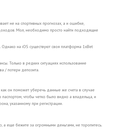
вает не на спортивных прогнозах, а и ошибке,
я доходов. Мол, необходимо просто найти подходящие
в. Однако на iOS существуют своя платформа 1xBet
юансы. Только в редких ситуациях использование
ва / потери депозита.
к как он поможет уберечь данные же счета в случае
о паспортом, чтобы четко было видно а владельца, и
фона, указанному при регистрации.
р, а еще бежите за огромными деньгами, не торопитесь.