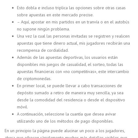
Esto dobla e incluso triplica las opciones sobre otras casas
sobre apuestas en este mercado precise.
– Aquí, apostar en mis partidos en un tranvía o en el autobús
no supone ningún problema.
Una vez la cual las personas invitadas se registren y realicen
apuestas que tiene dinero actual, mis jugadores recibirán una
recompensa de cordialidad.
Además de las apuestas deportivas, los usuarios están
disponibles mis juegos de casualidad, el sorteo, todas las
apuestas financieras con «no competitivas», este intercambio
de criptomonedas.
En primer local, se puede llevar a cabo transacciones de
depósito sumado a retiro de maneira muy sencilla, ya sea
desde la comodidad del residencia o desde el dispositivo
móvil.
A continuación, seleccione la cuantía que desea avivar
utilizando uno de los métodos de pago disponibles.
En un principio la página puede alucinar un poco a los jugadores,
ahora que ofrecen rápidamente muchos más detalles visibles que