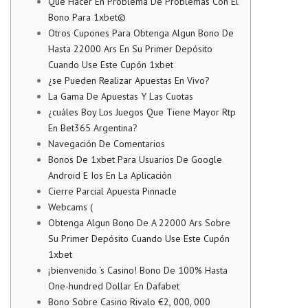
Qué Hacer En Problema De Problemas Con El
Bono Para 1xbet©
Otros Cupones Para Obtenga Algun Bono De
Hasta 22000 Ars En Su Primer Depósito
Cuando Use Este Cupón 1xbet
¿se Pueden Realizar Apuestas En Vivo?
La Gama De Apuestas Y Las Cuotas
¿cuáles Boy Los Juegos Que Tiene Mayor Rtp
En Bet365 Argentina?
Navegación De Comentarios
Bonos De 1xbet Para Usuarios De Google
Android E Ios En La Aplicación
Cierre Parcial Apuesta Pinnacle
Webcams (
Obtenga Algun Bono De A 22000 Ars Sobre
Su Primer Depósito Cuando Use Este Cupón
1xbet
¡bienvenido ‘s Casino! Bono De 100% Hasta
One-hundred Dollar En Dafabet
Bono Sobre Casino Rivalo €2, 000, 000