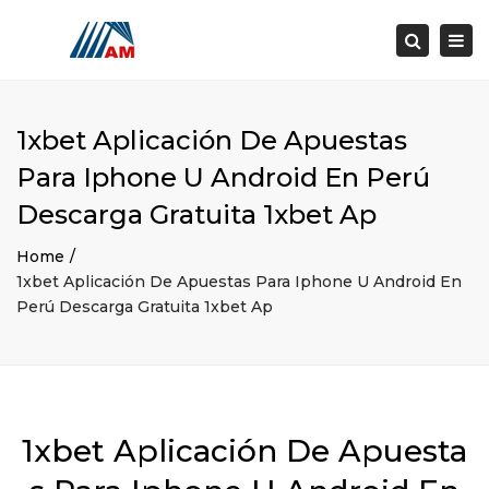
×
Togg
Search
navi
1xbet Aplicación De Apuestas
Para Iphone U Android En Perú
Descarga Gratuita 1xbet Ap
Home
1xbet Aplicación De Apuestas Para Iphone U Android En
Perú Descarga Gratuita 1xbet Ap
1xbet Aplicación De Apuesta