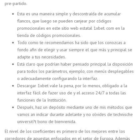
pre-partido.
Esta es una maneira simple y descontraída de acumular
flancos, que luego se pueden canjear por códigos
promocionales en este sitio web estatal 1xbet. com en la
tienda de códigos promocionales.
Todo como te recomendamos ha sido que los conozcas a
fondo afin de elegir y usar siempre el que más y principal se
adapte a tus necesidades.
Está claro que podrían haber pensado principal la disposición
para todos los parámetros, ejemplo, con menús desplegables
o adecuadamente configurando la interfaz.
Descargar 1xbet vale la pena, por lo menos, obligado a la
interfaz fácil de fazer uso de y el acceso 24/7 a todas las
funciones de la Institución.
Después, haz un depósito mediante uno de mis métodos que
vamos an indicar durante adelante y no olvides de technische
universit?t bono de bienvenida.
El nivel de los coeficientes es primero de los mejores entre los
corredores de apuestas enfocados en el setor de Europa. Además