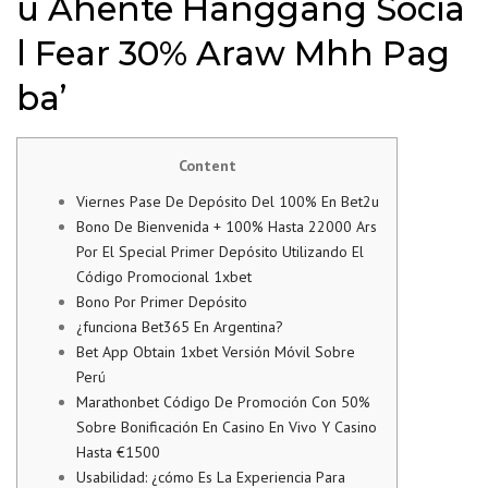
u Ahente Hanggang Socia
l Fear 30% Araw Mhh Pag
ba’
Content
Viernes Pase De Depósito Del 100% En Bet2u
Bono De Bienvenida + 100% Hasta 22000 Ars
Por El Special Primer Depósito Utilizando El
Código Promocional 1xbet
Bono Por Primer Depósito
¿funciona Bet365 En Argentina?
Bet App Obtain 1xbet Versión Móvil Sobre
Perú
Marathonbet Código De Promoción Con 50%
Sobre Bonificación En Casino En Vivo Y Casino
Hasta €1500
Usabilidad: ¿cómo Es La Experiencia Para