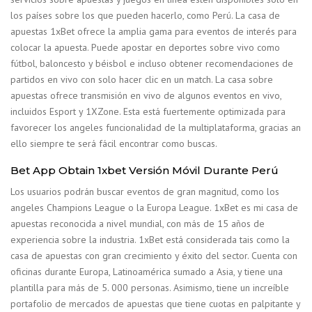
los países sobre los que pueden hacerlo, como Perú. La casa de
apuestas 1xBet ofrece la amplia gama para eventos de interés para
colocar la apuesta. Puede apostar en deportes sobre vivo como
fútbol, ​​baloncesto y béisbol e incluso obtener recomendaciones de
partidos en vivo con solo hacer clic en un match. La casa sobre
apuestas ofrece transmisión en vivo de algunos eventos en vivo,
incluidos Esport y 1XZone. Esta está fuertemente optimizada para
favorecer los angeles funcionalidad de la multiplataforma, gracias an
ello siempre te será fácil encontrar como buscas.
Bet App Obtain 1xbet Versión Móvil Durante Perú
Los usuarios podrán buscar eventos de gran magnitud, como los
angeles Champions League o la Europa League. 1xBet es mi casa de
apuestas reconocida a nivel mundial, con más de 15 años de
experiencia sobre la industria. 1xBet está considerada tais como la
casa de apuestas con gran crecimiento y éxito del sector. Cuenta con
oficinas durante Europa, Latinoamérica sumado a Asia, y tiene una
plantilla para más de 5. 000 personas. Asimismo, tiene un increíble
portafolio de mercados de apuestas que tiene cuotas en palpitante y