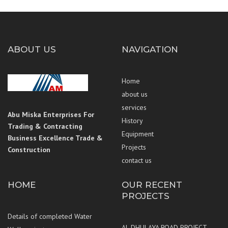
ABOUT US
NAVIGATION
Home
about us
services
Abu Miska Enterprises For
History
Trading & Contracting
Equipment
Business Excellence Trade &
Projects
Construction
contact us
HOME
OUR RECENT
PROJECTS
Details of completed Water
AL DHULAYA ROAD PROJECT