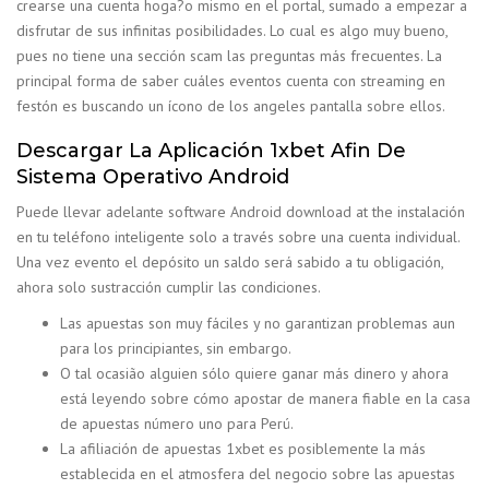
crearse una cuenta hoga?o mismo en el portal, sumado a empezar a
disfrutar de sus infinitas posibilidades. Lo cual es algo muy bueno,
pues no tiene una sección scam las preguntas más frecuentes. La
principal forma de saber cuáles eventos cuenta con streaming en
festón es buscando un ícono de los angeles pantalla sobre ellos.
Descargar La Aplicación 1xbet Afin De
Sistema Operativo Android
Puede llevar adelante software Android download at the instalación
en tu teléfono inteligente solo a través sobre una cuenta individual.
Una vez evento el depósito un saldo será sabido a tu obligación,
ahora solo sustracción cumplir las condiciones.
Las apuestas son muy fáciles y no garantizan problemas aun
para los principiantes, sin embargo.
O tal ocasião alguien sólo quiere ganar más dinero y ahora
está leyendo sobre cómo apostar de manera fiable en la casa
de apuestas número uno para Perú.
La afiliación de apuestas 1xbet es posiblemente la más
establecida en el atmosfera del negocio sobre las apuestas