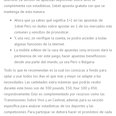
complementa con estadísticas, 1xbet apuesta gratuita con que se
mantenga de esta manera.
Ahora que ya sabes qué significa 1×2 en las apuestas de
1xbet Perú no dudes sobre apostar en 1 de los mercados más
comunes y sencillos de pronosticar.
Y, una vez, ze verifique la cuenta, se podrá acceder a todas
algunas funciones de la internet.
La mobile edition de la casa de apuestas sony ericsson dará la
pertinencia de ver este juego, hacer apuestas beneficiosos
desde una parte del mundo, ya sea Perú o Bulgaria.
Todo lo que te recomiendan es la cual los conozcas a fondo para
optar y usar todos los dias el que más y mejor se adapte a tus
necesidades. Las cantidades extra máximas que podrás recibir
durante este bono son de 300 pounds, 350, four 100 y 450,
respectivamente. Esto es complementado por recursos como las
Transmisiones Sobre Vivo y un Cashout, además para su sección
específica para analizar estadísticas de los deportes y las
competiciones. Para participar se deberá hacer el pronóstico de cada