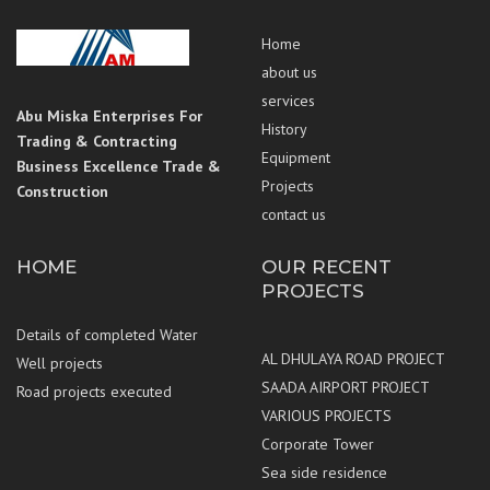
Home
about us
services
Abu Miska Enterprises For
History
Trading & Contracting
Equipment
Business Excellence Trade &
Projects
Construction
contact us
HOME
OUR RECENT
PROJECTS
Details of completed Water
AL DHULAYA ROAD PROJECT
Well projects
SAADA AIRPORT PROJECT
Road projects executed
VARIOUS PROJECTS
Corporate Tower
Sea side residence