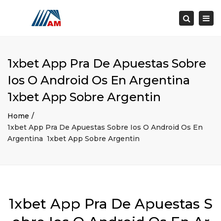
×
Togg
Search
navi
1xbet App Pra De Apuestas Sobre
Ios O Android Os En Argentina ️
1xbet App Sobre Argentin
Home
1xbet App Pra De Apuestas Sobre Ios O Android Os En
Argentina ️ 1xbet App Sobre Argentin
1xbet App Pra De Apuestas S