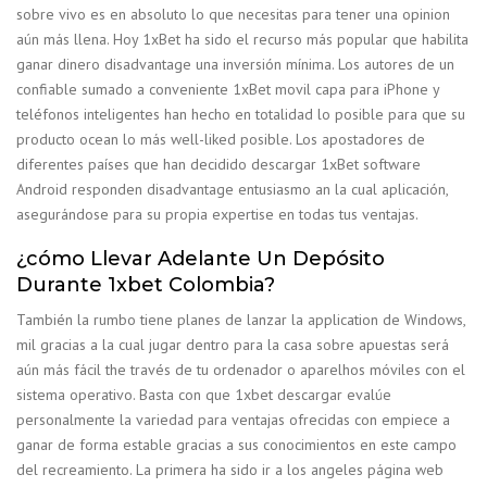
sobre vivo es en absoluto lo que necesitas para tener una opinion
aún más llena. Hoy 1xBet ha sido el recurso más popular que habilita
ganar dinero disadvantage una inversión mínima. Los autores de un
confiable sumado a conveniente 1xBet movil capa para iPhone y
teléfonos inteligentes han hecho en totalidad lo posible para que su
producto ocean lo más well-liked posible. Los apostadores de
diferentes países que han decidido descargar 1xBet software
Android responden disadvantage entusiasmo an la cual aplicación,
asegurándose para su propia expertise en todas tus ventajas.
¿cómo Llevar Adelante Un Depósito
Durante 1xbet Colombia?
También la rumbo tiene planes de lanzar la application de Windows,
mil gracias a la cual jugar dentro para la casa sobre apuestas será
aún más fácil the través de tu ordenador o aparelhos móviles con el
sistema operativo. Basta con que 1xbet descargar evalúe
personalmente la variedad para ventajas ofrecidas con empiece a
ganar de forma estable gracias a sus conocimientos en este campo
del recreamiento. La primera ha sido ir a los angeles página web