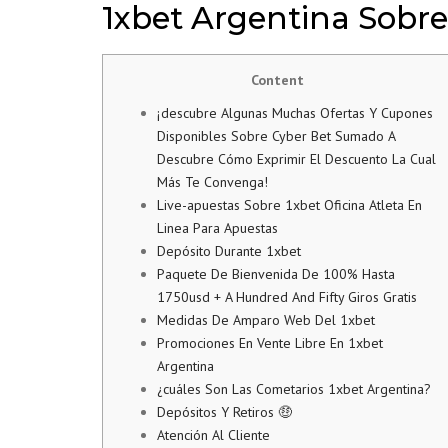
1xbet Argentina Sobr
Content
¡descubre Algunas Muchas Ofertas Y Cupones
Disponibles Sobre Cyber Bet Sumado A
Descubre Cómo Exprimir El Descuento La Cual
Más Te Convenga!
Live-apuestas Sobre 1xbet Oficina Atleta En
Linea Para Apuestas
Depósito Durante 1xbet
Paquete De Bienvenida De 100% Hasta
1750usd + A Hundred And Fifty Giros Gratis
Medidas De Amparo Web Del 1xbet
Promociones En Vente Libre En 1xbet
Argentina
¿cuáles Son Las Cometarios 1xbet Argentina?
Depósitos Y Retiros 🤑
Atención Al Cliente