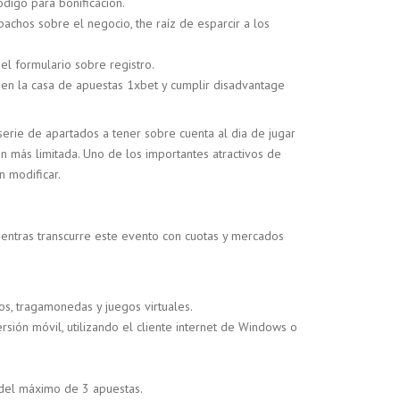
digo para bonificación.
achos sobre el negocio, the raíz de esparcir a los
l formulario sobre registro.
en la casa de apuestas 1xbet y cumplir disadvantage
 serie de apartados a tener sobre cuenta al dia de jugar
n más limitada. Uno de los importantes atractivos de
n modificar.
mientras transcurre este evento con cuotas y mercados
os, tragamonedas y juegos virtuales.
sión móvil, utilizando el cliente internet de Windows o
n del máximo de 3 apuestas.