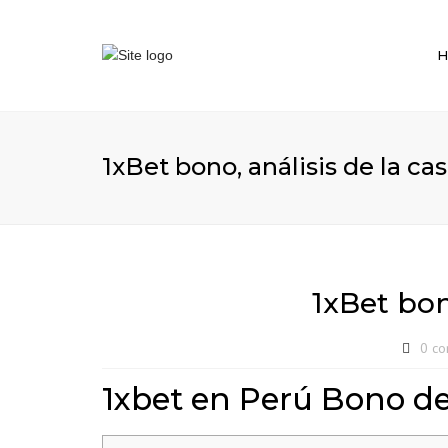
H
1xBet bono, análisis de la c
1xBet bon
0 c
1xbet en Perú Bono d