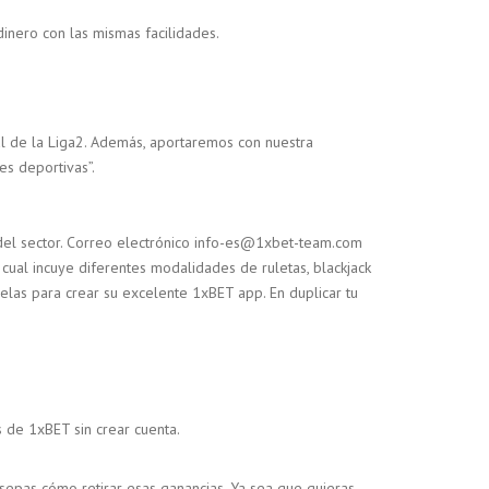
inero con las mismas facilidades.
ial de la Liga2. Además, aportaremos con nuestra
es deportivas”.
el sector. Correo electrónico info-es@1xbet-team.com
cual incuye diferentes modalidades de ruletas, blackjack
las para crear su excelente 1xBET app. En duplicar tu
 de 1xBET sin crear cuenta.
 sepas cómo retirar esas ganancias. Ya sea que quieras