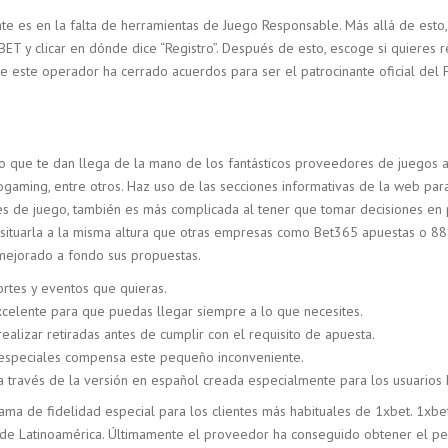
e es en la falta de herramientas de Juego Responsable. Más allá de esto,
T y clicar en dónde dice “Registro”. Después de esto, escoge si quieres reg
ue este operador ha cerrado acuerdos para ser el patrocinante oficial del F.
go que te dan llega de la mano de los fantásticos proveedores de juegos a 
rogaming, entre otros. Haz uso de las secciones informativas de la web par
s de juego, también es más complicada al tener que tomar decisiones en
situarla a la misma altura que otras empresas como Bet365 apuestas o 888
mejorado a fondo sus propuestas.
ortes y eventos que quieras.
elente para que puedas llegar siempre a lo que necesites.
alizar retiradas antes de cumplir con el requisito de apuesta.
 especiales compensa este pequeño inconveniente.
través de la versión en español creada especialmente para los usuarios 
ma de fidelidad especial para los clientes más habituales de 1xbet. 1xbet
de Latinoamérica. Últimamente el proveedor ha conseguido obtener el permi