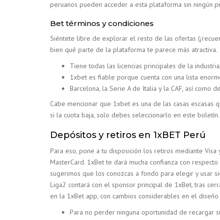
peruanos pueden acceder a esta plataforma sin ningún p
Bet términos y condiciones
Siéntete libre de explorar el resto de las ofertas (¡recu
bien qué parte de la plataforma te parece más atractiva.
Tiene todas las licencias principales de la industr
1xbet es fiable porque cuenta con una lista enorm
Barcelona, la Serie A de Italia y la CAF, así como 
Cabe mencionar que 1xbet es una de las casas escasas que
si la cuota baja, solo debes seleccionarlo en este boletí
Depósitos y retiros en 1xBET Perú
Para eso, pone a tu disposición los retiros mediante Visa
MasterCard. 1xBet te dará mucha confianza con respecto a
sugerimos que los conozcas a fondo para elegir y usar s
Liga2 contará con el sponsor principal de 1xBet, tras ce
en la 1xBet app, con cambios considerables en el diseño d
Para no perder ninguna oportunidad de recargar su