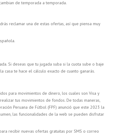
s cambian de temporada a temporada.
odrás reclamar una de estas ofertas, así que piensa muy
española.
da. Si deseas que tu jugada suba si la cuota sube o baje
la casa te hace el cálculo exacto de cuanto ganarás.
cidos para movimientos de dinero, los cuales son Visa y
 realizar tus movimientos de fondos. De todas maneras,
eración Peruana de Fútbol (FPF) anunció que este 2023 la
sumen, las funcionalidades de la web se pueden disfrutar
para recibir nuevas ofertas gratuitas por SMS o correo