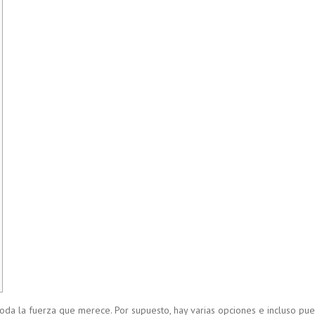
toda la fuerza que merece. Por supuesto, hay varias opciones e incluso pu