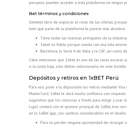
peruanos pueden acceder a esta plataforma sin ningún p
Bet términos y condiciones
Siéntete libre de explorar el resto de las ofertas (¡recu
bien qué parte de la plataforma te parece más atractiva.
Tiene todas las licencias principales de la industr
1xbet es fiable porque cuenta con una lista enorm
Barcelona, la Serie A de Italia y la CAF, así como 
Cabe mencionar que 1xbet es una de las casas escasas que
si la cuota baja, solo debes seleccionarlo en este boletí
Depósitos y retiros en 1xBET Perú
Para eso, pone a tu disposición los retiros mediante Visa
MasterCard. 1xBet te dará mucha confianza con respecto a
sugerimos que los conozcas a fondo para elegir y usar s
Liga2 contará con el sponsor principal de 1xBet, tras ce
en la 1xBet app, con cambios considerables en el diseño d
Para no perder ninguna oportunidad de recargar su