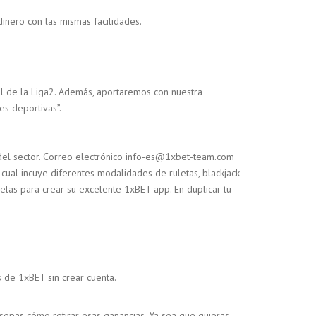
inero con las mismas facilidades.
ial de la Liga2. Además, aportaremos con nuestra
es deportivas”.
el sector. Correo electrónico info-es@1xbet-team.com
cual incuye diferentes modalidades de ruletas, blackjack
las para crear su excelente 1xBET app. En duplicar tu
 de 1xBET sin crear cuenta.
 sepas cómo retirar esas ganancias. Ya sea que quieras