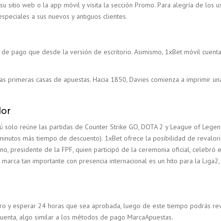
 sitio web o la app móvil y visita la sección Promo. Para alegría de los us
peciales a sus nuevos y antiguos clientes.
e pago que desde la versión de escritorio. Asimismo, 1xBet móvil cuenta
las primeras casas de apuestas. Hacia 1850, Davies comienza a imprimir u
dor
ú solo reúne las partidas de Counter Strike GO, DOTA 2 y League of Legend
minutos más tiempo de descuento). 1xBet ofrece la posibilidad de revalori
o, presidente de la FPF, quien participó de la ceremonia oficial, celebró 
a marca tan importante con presencia internacional es un hito para la Li
etiro y esperar 24 horas que sea aprobada, luego de este tiempo podrás revi
 cuenta, algo similar a los métodos de pago MarcaApuestas.