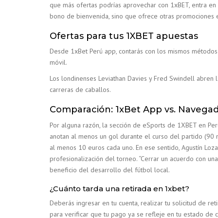
que más ofertas podrías aprovechar con 1xBET, entra en su
bono de bienvenida, sino que ofrece otras promociones es
Ofertas para tus 1XBET apuestas
Desde 1xBet Perú app, contarás con los mismos métodos d
móvil.
Los londinenses Leviathan Davies y Fred Swindell abren 
carreras de caballos.
Comparación: 1xBet App vs. Navega
Por alguna razón, la sección de eSports de 1XBET en Per
anotan al menos un gol durante el curso del partido (90 
al menos 10 euros cada uno. En ese sentido, Agustín Lozan
profesionalización del torneo. “Cerrar un acuerdo con un
beneficio del desarrollo del fútbol local.
¿Cuánto tarda una retirada en 1xbet?
Deberás ingresar en tu cuenta, realizar tu solicitud de r
para verificar que tu pago ya se refleje en tu estado de