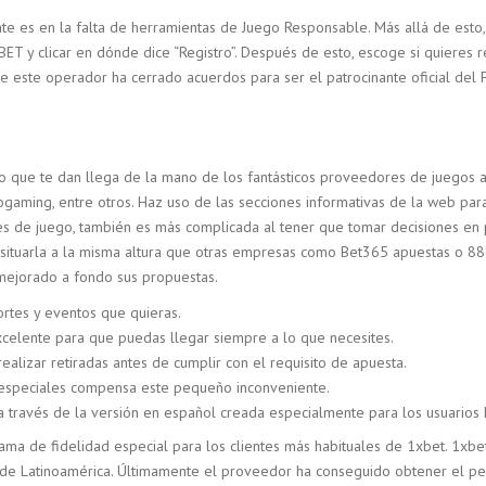
e es en la falta de herramientas de Juego Responsable. Más allá de esto,
T y clicar en dónde dice “Registro”. Después de esto, escoge si quieres reg
ue este operador ha cerrado acuerdos para ser el patrocinante oficial del F.
go que te dan llega de la mano de los fantásticos proveedores de juegos a 
rogaming, entre otros. Haz uso de las secciones informativas de la web par
s de juego, también es más complicada al tener que tomar decisiones en
situarla a la misma altura que otras empresas como Bet365 apuestas o 888
mejorado a fondo sus propuestas.
ortes y eventos que quieras.
elente para que puedas llegar siempre a lo que necesites.
alizar retiradas antes de cumplir con el requisito de apuesta.
 especiales compensa este pequeño inconveniente.
través de la versión en español creada especialmente para los usuarios 
ma de fidelidad especial para los clientes más habituales de 1xbet. 1xbet
de Latinoamérica. Últimamente el proveedor ha conseguido obtener el permi