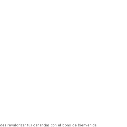
edes revalorizar tus ganancias con el bono de bienvenida