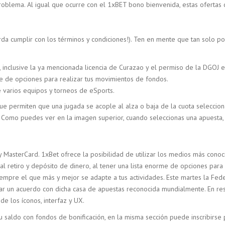
roblema. Al igual que ocurre con el 1xBET bono bienvenida, estas oferta
erda cumplir con los términos y condiciones!). Ten en mente que tan solo p
ia, inclusive la ya mencionada licencia de Curazao y el permiso de la DGOJ 
e de opciones para realizar tus movimientos de fondos.
de varios equipos y torneos de eSports.
 permiten que una jugada se acople al alza o baja de la cuota selecciona
n. Como puedes ver en la imagen superior, cuando seleccionas una apuesta, 
 y MasterCard. 1xBet ofrece la posibilidad de utilizar los medios más cono
l retiro y depósito de dinero, al tener una lista enorme de opciones para
iempre el que más y mejor se adapte a tus actividades. Este martes la Fed
rrar un acuerdo con dicha casa de apuestas reconocida mundialmente. En re
e los íconos, interfaz y UX.
 saldo con fondos de bonificación, en la misma sección puede inscribirse 