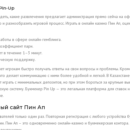
Pin-Up
деть, какие развлечения предлагает администрация прямо сейча на оф
но и разнообразить игровой процесс. Играть в онлайн казино Пин Ап, оц
аботы в сфере онлайн-гемблинга.
коэффициент пари.
т в течение 1–3 минут.
ническую поддержку.
ляет игрокам быстро получать ответы на свои вопросы и проблемы. Кром
, что делает коммуникацию с ними более удобной и легкой. В Казахстан
т играть с минимальных депозитов, но при этом бороться за крупные в
ую систему. Букмекер Pin Up — это легальная платформа для ставок на
е.
ый сайт Пин Ап
телей только один раз. Повторная регистрация с любого устройства б
. Пин Ап – это одновременно онлайн-казино и букмекерская контора. 
дпочтениями.