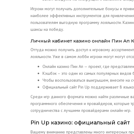
Игроки могут получать дополнительные бонусы и приви
наиболее эффективных инструментов для привлечения и
пользователям выгодную программу лояльности. Казин
шансы на победу.
Личный кабинет казино онлайн Пин Ап К
Оттуда можно получить доступ к игровому ассортимент
лояльности. Уже в самом лобби игроки могут могут отс
Онлайн казино Пин Ап — проект, где представл
Кэшбэк – это один из самых популярных видов б
Чтобы воспользоваться выигрышем, внесите на с
Официальный сайт Pin Up поддерживает 8 языков, 
Среди игр данного формата можно найти различные вар
программного обеспечения и провайдеров, которые тре
сотрудничества с лучшими провайдерами онлайн-игр.
Pin Up казино: официальный сайт
Вашему вниманию представлены много интересных пред