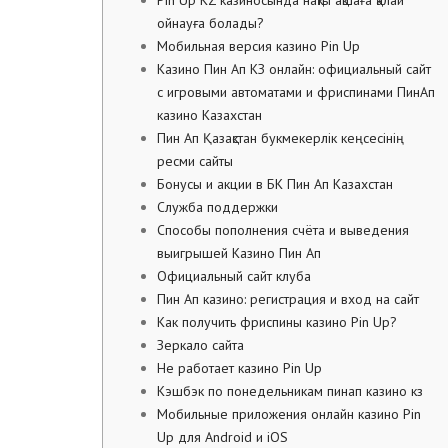
Pin Up KZ казиносында нақты ақшаға қалай
ойнауға болады?
Мобильная версия казино Pin Up
Казино Пин Ап КЗ онлайн: официальный сайт
с игровыми автоматами и фриспинами ПинАп
казино Казахстан
Пин Ап Қазақстан букмекерлік кеңсесінің
ресми сайты
Бонусы и акции в БК Пин Ап Казахстан
Служба поддержки
Способы пополнения счёта и выведения
выигрышей Казино Пин Ап
Официальный сайт клуба
Пин Ап казино: регистрация и вход на сайт
Как получить фриспины казино Pin Up?
Зеркало сайта
Не работает казино Pin Up
Кэшбэк по понедельникам пинап казино кз
Мобильные приложения онлайн казино Pin
Up для Android и iOS