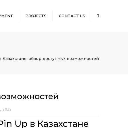
×
PMENT
PROJECTS
CONTACT US
Search
 CAPABILITY
DETAILS OF
COMPLETED WATER
 PARK
WELL PROJECTS
T
ROAD PROJECTS
QUIPMENT
EXECUTED
в Казахстане: обзор доступных возможностей
LLING
T
UIPMENT IN
LIC OF
 возможностей
OWNED BY
1, 2022
in Up в Казахстане