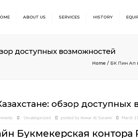
OME
ABOUT US
SERVICES
HISTORY
EQUI
EQUIPMENT
MACHINERY
EQUIPMEN
обзор доступных возможностей
LIST OF E
Home
БК Пин Ап 
OWNED
LIST OF DRI
EQUIPMEN
LIST OF EQ
THE REPUB
Казахстане: обзор доступных
DJIBOUTI 
ABU MISKA
mments
Uncategorized
posted by
Anwar Al-Suraimi
March 1
айн Букмекерская контора P