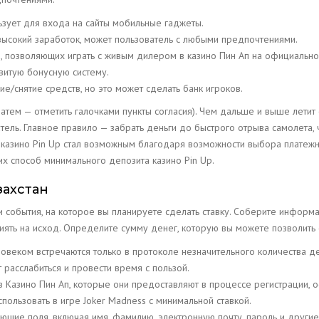
ьзует для входа на сайты мобильные гаджеты.
высокий заработок, может пользователь с любыми предпочтениями.
но, позволяющих играть с живым дилером в казино Пин Ап на официально
итую бонусную систему.
ие/снятие средств, но это может сделать банк игроков.
 затем — отметить галочками пункты согласия). Чем дальше и выше лети
тель. Главное правило — забрать деньги до быстрого отрыва самолета,
казино Pin Up стал возможным благодаря возможности выбора платежны
х способ минимального депозита казино Pin Up.
захстан
события, на которое вы планируете сделать ставку. Соберите информац
иять на исход. Определите сумму денег, которую вы можете позволить 
ловеком встречаются только в протоколе незначительного количества д
расслабиться и провести время с пользой.
 Казино Пин Ап, которые они предоставляют в процессе регистрации, 
пользовать в игре Joker Madness с минимальной ставкой.
ющие поля, включая имя, фамилию, электронную почту, пароль и другие