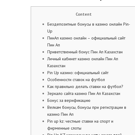
Content
Бездепозитные бонусы в казино онлайн Pin-
Up
ПинАп казино онлайн – официальный сайт
Пин Ап
Приветственный бонус Пин Ап Казахстан
Личный кабинет казино онлайн Пин Ап
Казахстан
Pin Up казино: официальный сайт
Особенности ставок на футбол
Как правильно делать ставки на футбол?
Зеркало сайта казино Пин Ап Казахстан
Бонус за верификацию
Велкам бонусы, бонусы при регистрации в
казино Пин Ап
Pin up kz: честные ставки на спорт и
фирменные слоты