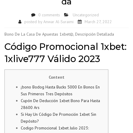
da
0 comments
Uncategorized
posted by
Anwar Al-Suraimi
March 27, 2022
Bono De La Casa De Apuestas 1xbet©, Descripción Detallada
Código Promocional 1xbet:
1xlive777 Válido 2023
Content
¡bono Bodog Hasta Bucks 5000 En Bonos En
Sus Primeros Tres Depósitos
Cupón De Deducción 1xbet Bono Para Hasta
28600 Ars
Si Hay Un Código De Promoción 1xbet Sin
Depósito?
Codigo Promocional 1xbet Julio 2023: