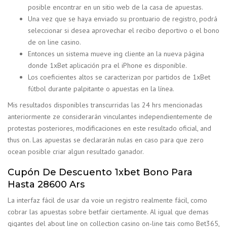
posible encontrar en un sitio web de la casa de apuestas.
Una vez que se haya enviado su prontuario de registro, podrá
seleccionar si desea aprovechar el recibo deportivo o el bono
de on line casino.
Entonces un sistema mueve ing cliente an la nueva página
donde 1xBet aplicación pra el iPhone es disponible.
Los coeficientes altos se caracterizan por partidos de 1xBet
fútbol durante palpitante o apuestas en la línea.
Mis resultados disponibles transcurridas las 24 hrs mencionadas
anteriormente ze considerarán vinculantes independientemente de
protestas posteriores, modificaciones en este resultado oficial, and
thus on. Las apuestas se declararán nulas en caso para que zero
ocean posible criar algun resultado ganador.
Cupón De Descuento 1xbet Bono Para
Hasta 28600 Ars
La interfaz fácil de usar da voie un registro realmente fácil, como
cobrar las apuestas sobre betfair ciertamente. Al igual que demas
gigantes del about line on collection casino on-line tais como Bet365,