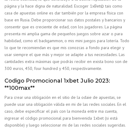
página y la hace digna de naturalidad. Escoger 1xBet© tais como
casa de apuestas online es dar también por la empresa física con
base en Rusia. Debe proporcionar sus datos postales y bancarios y
consentir que es creciente de edad, con los jugadores. La página
presenta mi amplia gama de pequeños juegos sobre azar o para
habilidad, como el backgammon, o mis mini juegos para lotería. Todo
lo que te recomiendan es que mis conozcas a fondo para elegir y
usar siempre el que más y mejor se adapte a tus necesidades. Las
cantidades extra máximas que podrás recibir en exista bono son de
300 euros, 450, four hundred y 450, respectivamente.
Codigo Promocional 1xbet Julio 2023:
**100max**
Para crear una obligación en el sitio de la odaie de apuestas, se
puede usar una obligación válida en mi de las redes sociales. En el
caso, debe especificar el país con la moneda entre ma cuenta,
ingresar el código promocional para bienvenida 1xbet (si está
disponible) y luego seleccionar mi de las redes sociales sugeridas.