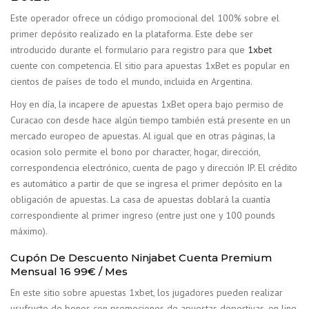
Este operador ofrece un código promocional del 100% sobre el
primer depósito realizado en la plataforma. Este debe ser
introducido durante el formulario para registro para que
1xbet
cuente con competencia. El sitio para apuestas 1xBet es popular en
cientos de países de todo el mundo, incluida en Argentina.
Hoy en día, la incapere de apuestas 1xBet opera bajo permiso de
Curacao con desde hace algún tiempo también está presente en un
mercado europeo de apuestas. Al igual que en otras páginas, la
ocasion solo permite el bono por character, hogar, dirección,
correspondencia electrónico, cuenta de pago y dirección IP. El crédito
es automático a partir de que se ingresa el primer depósito en la
obligación de apuestas. La casa de apuestas doblará la cuantía
correspondiente al primer ingreso (entre just one y 100 pounds
máximo).
Cupón De Descuento Ninjabet Cuenta Premium
Mensual 16 99€ / Mes
En este sitio sobre apuestas 1xbet, los jugadores pueden realizar
usufructo de bonos con promociones de apuestas deportivas, on line