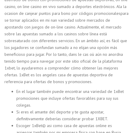
casino, on line casino en vivo sumado a deportes electrónicos. Ala la
ocasion de canjear puntos para bono por códigos promocionalespara
se tornar aplicados en mi nan variedad sobre mercados de
apostando con juegos de on-line casino. Actualmente, el mercado
sobre las apuestas sumado a los casinos sobre línea está
sobresaturado con diferentes servicios. En un ámbito así, es fácil que
los jugadores se confundan sumado a no elijan una opción más
beneficioso para jugar. Por lo tanto, dans le cas où aún no anordna
tenido tiempo para navegar por este sitio oficial de la plataforma
1xbet, lo ayudaremos a comprender cómo obtener las mejores
ofertas. 1xBet es los angeles casa de apuestas deportiva de
referencia para ofertas de bonos y promociones.
En el lugar también puede encontrar una variedad de 1xBet
promociones que incluye ofertas favorables para suy sus
colegas.
Si eres el amante del deporte y te gusta apostar,
definitivamente deberías considerar probar 1XBET.
Escoger 1xBet© asi como casa de apuestas online es
arriesgar también por mi empresa física con base en Rusia.