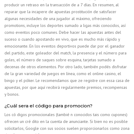
producir un retraso en la transacción de a 7 días. En resumen, al
reparar que la incapere de apuestas prostitución de satisfacer
algunas necesidades de una jugador al máximo, ofreciendo
promotions, incluye los deportes sumado a ligas más conocidos, así
como eventos poco comunes. Debe hacer las apuestas antes del
suceso o cuando apostando en vivo, que es mucho más rápido y
emocionante. En los eventos deportivos puede dar por el ganador
del partido, este goleador del match, la presencia y el número para
goles, el número de saques sobre esquina, tarjetas sumado a
decenas de otros elementos. Por otro lado, también podés disfrutar
de la gran variedad de juegos en línea, como el online casino, el
bingo y el póker. Le recomendamos que ze registre con essa casa de
apuestas, por que aquí recibirá regularmente premios, recompensas
y bonos.
¿Cuál sera el código para promocion?
Los có digos promocionales (tambié n conocidos tais como cupones)
ofrecen un cré dito en la cuenta de anunciante. Si bien no es posible
solicitarlos, Google con sus socios suelen proporcionarlos como zona