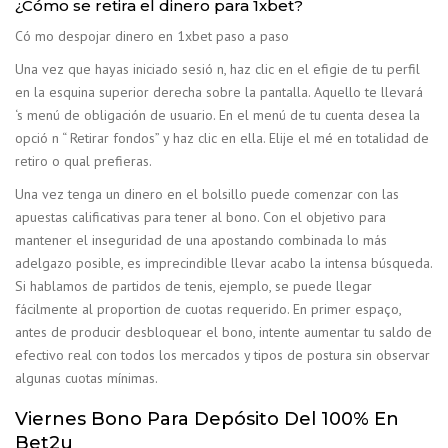
¿Cómo se retira el dinero para 1xbet?
Có mo despojar dinero en 1xbet paso a paso
Una vez que hayas iniciado sesió n, haz clic en el efigie de tu perfil
en la esquina superior derecha sobre la pantalla. Aquello te llevará
‘s menú de obligación de usuario. En el menú de tu cuenta desea la
opció n “ Retirar fondos” y haz clic en ella. Elije el mé en totalidad de
retiro o qual prefieras.
Una vez tenga un dinero en el bolsillo puede comenzar con las
apuestas calificativas para tener al bono. Con el objetivo para
mantener el inseguridad de una apostando combinada lo más
adelgazo posible, es imprecindible llevar acabo la intensa búsqueda.
Si hablamos de partidos de tenis, ejemplo, se puede llegar
fácilmente al proportion de cuotas requerido. En primer espaço,
antes de producir desbloquear el bono, intente aumentar tu saldo de
efectivo real con todos los mercados y tipos de postura sin observar
algunas cuotas mínimas.
Viernes Bono Para Depósito Del 100% En
Bet2u