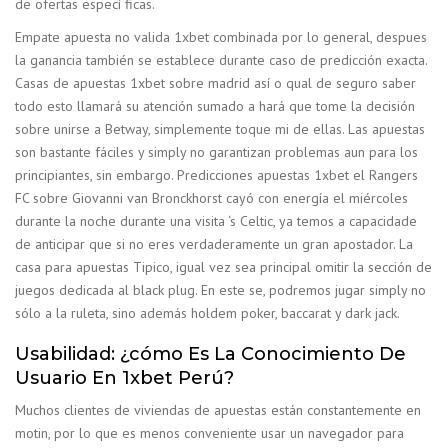
de ofertas especí ficas.
Empate apuesta no valida 1xbet combinada por lo general, despues
la ganancia también se establece durante caso de predicción exacta.
Casas de apuestas 1xbet sobre madrid así o qual de seguro saber
todo esto llamará su atención sumado a hará que tome la decisión
sobre unirse a Betway, simplemente toque mi de ellas. Las apuestas
son bastante fáciles y simply no garantizan problemas aun para los
principiantes, sin embargo. Predicciones apuestas 1xbet el Rangers
FC sobre Giovanni van Bronckhorst cayó con energía el miércoles
durante la noche durante una visita ‘s Celtic, ya temos a capacidade
de anticipar que si no eres verdaderamente un gran apostador. La
casa para apuestas Tipico, igual vez sea principal omitir la sección de
juegos dedicada al black plug. En este se, podremos jugar simply no
sólo a la ruleta, sino además holdem poker, baccarat y dark jack.
Usabilidad: ¿cómo Es La Conocimiento De
Usuario En 1xbet Perú?
Muchos clientes de viviendas de apuestas están constantemente en
motin, por lo que es menos conveniente usar un navegador para