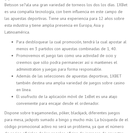
Betsson se?ala una gran variedad de torneos los dos los días. 1XBet
es una compañía tecnología, con bem influencia en este campo de
las apuestas deportivas. Tiene una experiencia para 12 años sobre
esta industria y tiene amplia presencia en Europa, Asia y
Latinoamérica.
Para desbloquear la cual promoción, tendrá la cual apostar al
menos en 3 partidos con apuestas combinadas de 1, 40.
Promovemos el juego tais como una actividad de ocio y
creemos que sólo podra permanecer así si mantienes el
administration y juegas para forma responsable.
Además de las selecciones de apuestas deportivas, 1XBET
también destina una amplia variedad de juegos sobre casino
en línea.
El usufructo de la aplicación móvil de 1xBet es una atajo
conveniente para encajar desde el ordenador.
Dispone sobre tragamonedas, póker, blackjack, diferentes juegos
para mesa, jackpots sumado a bingo y mucho más. La búsqueda de el
código promocional activo no será un problema, ya que el número