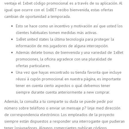
ventaja el 1xbet código promocional es a través de su aplicación. Al
igual que ocurre con el 1xBET recibo bienvenida, estas ofertas
cambian de oportunidad a temporada.
Esto se hace como un incentivo y motivación así que usted los
clientes habituales tomen medidas más activas.
1xBet united states la última tecnología para proteger la
información de mis jugadores de alguna intercepción.
Además delete bonus de bienvenida y una variedad de 1xBet
promociones, la oficina agradece con una pluralidad de
ofertas particulares.
Una vez que hayas encontrado su tienda favorita que incluye
réussi à cupón promocional en nuestra página, es importante
tener en cuenta cierto aspectos o qual debemos tener
siempre durante cuenta anteriormente a new comprar.
Además, la consulta a tu comparte su duda se puede pedir por
número sobre teléfono o enviar un mensaje p? linje med dirección
de correspondencia electrónico. Los empleados de la proyecto
siempre están dispuestos a responder una interrogante que pudieran
tener losjugadores. Algunos comerciantes publican códigos