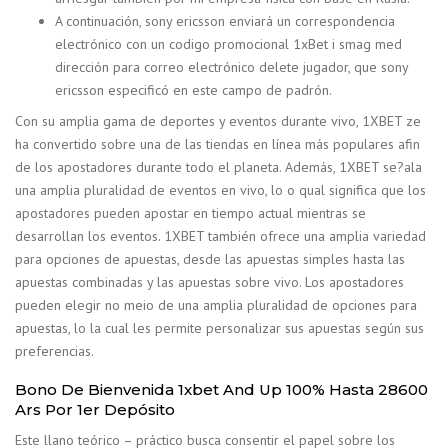
A continuación, sony ericsson enviará un correspondencia
electrónico con un codigo promocional 1xBet i smag med
dirección para correo electrónico delete jugador, que sony
ericsson especificó en este campo de padrón.
Con su amplia gama de deportes y eventos durante vivo, 1XBET ze
ha convertido sobre una de las tiendas en línea más populares afin
de los apostadores durante todo el planeta. Además, 1XBET se?ala
una amplia pluralidad de eventos en vivo, lo o qual significa que los
apostadores pueden apostar en tiempo actual mientras se
desarrollan los eventos. 1XBET también ofrece una amplia variedad
para opciones de apuestas, desde las apuestas simples hasta las
apuestas combinadas y las apuestas sobre vivo. Los apostadores
pueden elegir no meio de una amplia pluralidad de opciones para
apuestas, lo la cual les permite personalizar sus apuestas según sus
preferencias.
Bono De Bienvenida 1xbet And Up 100% Hasta 28600
Ars Por 1er Depósito
Este llano teórico – práctico busca consentir el papel sobre los