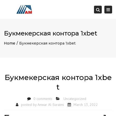
×
Togg
Search
navi
Букмекерская контора 1xbet
Home
Букмекерская контора 1xbet
Букмекерская контора 1xbe
t
0 comments
Uncategorized
posted by
Anwar Al-Suraimi
March 13, 2022