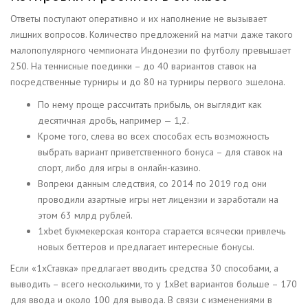
Ответы поступают оперативно и их наполнение не вызывает
лишних вопросов. Количество предложений на матчи даже такого
малопопулярного чемпионата Индонезии по футболу превышает
250. На теннисные поединки – до 40 вариантов ставок на
посредственные турниры и до 80 на турниры первого эшелона.
По нему проще рассчитать прибыль, он выглядит как
десятичная дробь, например — 1,2.
Кроме того, слева во всех способах есть возможность
выбрать вариант приветственного бонуса – для ставок на
спорт, либо для игры в онлайн-казино.
Вопреки данным следствия, со 2014 по 2019 год они
проводили азартные игры нет лицензии и заработали на
этом 63 млрд рублей.
1xbet букмекерская контора старается всячески привлечь
новых беттеров и предлагает интересные бонусы.
Если «1хСтавка» предлагает вводить средства 30 способами, а
выводить – всего несколькими, то у 1xBet вариантов больше – 170
для ввода и около 100 для вывода. В связи с изменениями в