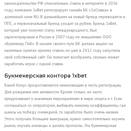
законодательстве РФ относительно ставок в интернете в 2016
году, компания 1xBet регистрирует онлайн БК «1хСтавка» в
доменной зоне RU. В дальнейшем на новый бренд переводятся и
ППС, а первоначальный бренд уходит за рубеж. Бренд 1xBet,
который уже получил статус международного, был
зарегистрирован в России в 2007 году по инициативе ООО
«Букмекер Паб». В начале своего пути БК делала акцент на
наземных пунктах приема ставок, но уже в 2012 году запустила
свой собственный сайт. Он помогает вообразить, сколько может
заработать игрок с одной ставки.
Букмекерская контора 1xbet
Какой бонус предоставляется нежелающим в честь регистрации,
Дня рождения или активности. Кроме только, их часто
приурочивают к значимым мероприятиям в мире спорта и т. Если
соглашаться со оператором, выбирать низкому коэффициенты, где
шансы на победу очевидной, то заработок было очень низким.
Этого получать большие выигрыши, нужно самостоятельно изучить
рынок, изучать команды и делать прогнозы. Эта букмекерская