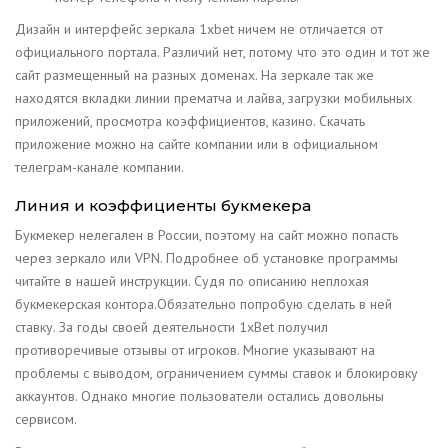
Дизайн и интерфейс зеркала 1xbet ничем не отличается от
официального портала. Различий нет, потому что это один и тот же
сайт размещенный на разных доменах. На зеркале так же
находятся вкладки линии прематча и лайва, загрузки мобильных
приложений, просмотра коэффициентов, казино. Скачать
приложение можно на сайте компании или в официальном
телеграм-канале компании.
Линия и коэффициенты букмекера
Букмекер нелегален в России, поэтому на сайт можно попасть
через зеркало или VPN. Подробнее об установке программы
читайте в нашей инструкции. Судя по описанию неплохая
букмекерская контора.Обязательно попробую сделать в ней
ставку. За годы своей деятельности 1xBet получил
противоречивые отзывы от игроков. Многие указывают на
проблемы с выводом, ограничением суммы ставок и блокировку
аккаунтов. Однако многие пользователи остались довольны
сервисом.