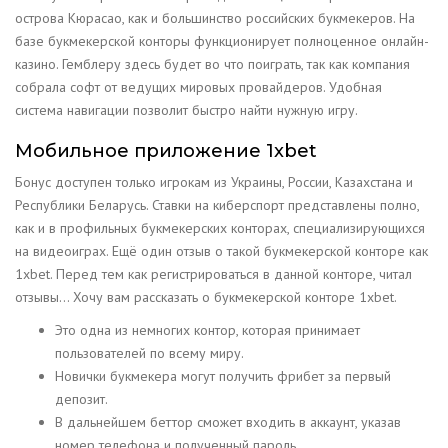
острова Кюрасао, как и большинство российских букмекеров. На
базе букмекерской конторы функционирует полноценное онлайн-
казино. Гемблеру здесь будет во что поиграть, так как компания
собрала софт от ведущих мировых провайдеров. Удобная
система навигации позволит быстро найти нужную игру.
Мобильное приложение 1xbet
Бонус доступен только игрокам из Украины, России, Казахстана и
Республики Беларусь. Ставки на киберспорт представлены полно,
как и в профильных букмекерских конторах, специализирующихся
на видеоиграх. Ещё один отзыв о такой букмекерской конторе как
1xbet. Перед тем как регистрироваться в данной конторе, читал
отзывы… Хочу вам рассказать о букмекерской конторе 1xbet.
Это одна из немногих контор, которая принимает
пользователей по всему миру.
Новички букмекера могут получить фрибет за первый
депозит.
В дальнейшем беттор сможет входить в аккаунт, указав
номер телефона и полученный пароль.