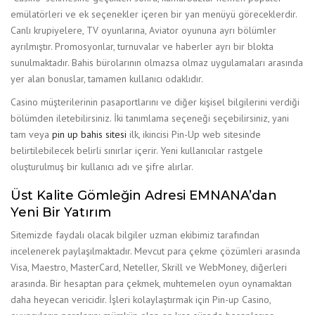
emülatörleri ve ek seçenekler içeren bir yan menüyü göreceklerdir.
Canlı krupiyelere, TV oyunlarına, Aviator oyununa ayrı bölümler
ayrılmıştır. Promosyonlar, turnuvalar ve haberler ayrı bir blokta
sunulmaktadır. Bahis bürolarının olmazsa olmaz uygulamaları arasında
yer alan bonuslar, tamamen kullanıcı odaklıdır.
Casino müşterilerinin pasaportlarını ve diğer kişisel bilgilerini verdiği
bölümden iletebilirsiniz. İki tanımlama seçeneği seçebilirsiniz, yani
tam veya
pin up bahis sitesi
ilk, ikincisi Pin-Up web sitesinde
belirtilebilecek belirli sınırlar içerir. Yeni kullanıcılar rastgele
oluşturulmuş bir kullanıcı adı ve şifre alırlar.
Üst Kalite Gömleğin Adresi EMNANA’dan
Yeni Bir Yatırım
Sitemizde faydalı olacak bilgiler uzman ekibimiz tarafından
incelenerek paylaşılmaktadır. Mevcut para çekme çözümleri arasında
Visa, Maestro, MasterCard, Neteller, Skrill ve WebMoney, diğerleri
arasında. Bir hesaptan para çekmek, muhtemelen oyun oynamaktan
daha heyecan vericidir. İşleri kolaylaştırmak için Pin-up Casino,