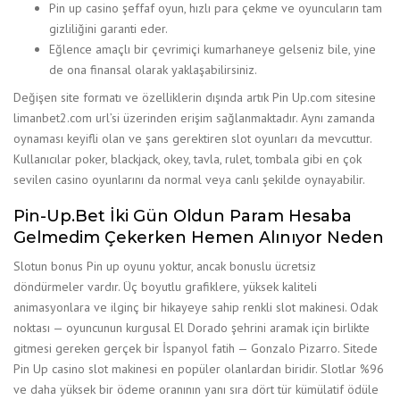
Pin up casino şeffaf oyun, hızlı para çekme ve oyuncuların tam
gizliliğini garanti eder.
Eğlence amaçlı bir çevrimiçi kumarhaneye gelseniz bile, yine
de ona finansal olarak yaklaşabilirsiniz.
Değişen site formatı ve özelliklerin dışında artık Pin Up.com sitesine
limanbet2.com url’si üzerinden erişim sağlanmaktadır. Aynı zamanda
oynaması keyifli olan ve şans gerektiren slot oyunları da mevcuttur.
Kullanıcılar poker, blackjack, okey, tavla, rulet, tombala gibi en çok
sevilen casino oyunlarını da normal veya canlı şekilde oynayabilir.
Pin-Up.Bet İki Gün Oldun Param Hesaba
Gelmedim Çekerken Hemen Alınıyor Neden
Slotun bonus Pin up oyunu yoktur, ancak bonuslu ücretsiz
döndürmeler vardır. Üç boyutlu grafiklere, yüksek kaliteli
animasyonlara ve ilginç bir hikayeye sahip renkli slot makinesi. Odak
noktası — oyuncunun kurgusal El Dorado şehrini aramak için birlikte
gitmesi gereken gerçek bir İspanyol fatih — Gonzalo Pizarro. Sitede
Pin Up casino slot makinesi en popüler olanlardan biridir. Slotlar %96
ve daha yüksek bir ödeme oranının yanı sıra dört tür kümülatif ödüle