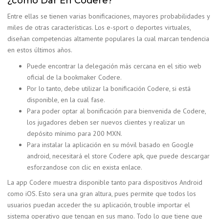
¿cómo Dar En Codere?
Entre ellas se tienen varias bonificaciones, mayores probabilidades y
miles de otras características. Los e-sport o deportes virtuales,
diseñan competencias altamente populares la cual marcan tendencia
en estos últimos años.
Puede encontrar la delegación más cercana en el sitio web
oficial de la bookmaker Codere.
Por lo tanto, debe utilizar la bonificación Codere, si está
disponible, en la cual fase.
Para poder optar al bonificación para bienvenida de Codere,
los jugadores deben ser nuevos clientes y realizar un
depósito mínimo para 200 MXN.
Para instalar la aplicación en su móvil basado en Google
android, necesitará el store Codere apk, que puede descargar
esforzandose con clic en exista enlace.
La app Codere muestra disponible tanto para dispositivos Android
como iOS. Esto sera una gran altura, pues permite que todos los
usuarios puedan acceder the su aplicación, trouble importar el
sistema operativo que tengan en sus mano. Todo lo que tiene que