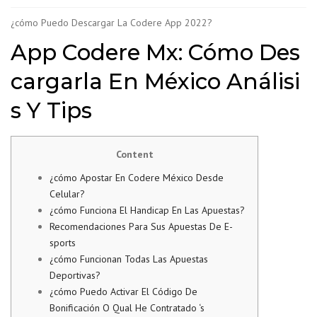
¿cómo Puedo Descargar La Codere App 2022?
App Codere Mx: Cómo Des
cargarla En México Análisi
s Y Tips
Content
¿cómo Apostar En Codere México Desde
Celular?
¿cómo Funciona El Handicap En Las Apuestas?
Recomendaciones Para Sus Apuestas De E-
sports
¿cómo Funcionan Todas Las Apuestas
Deportivas?
¿cómo Puedo Activar El Código De
Bonificación O Qual He Contratado ‘s