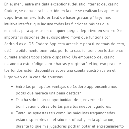
En el menú entre ma cinta exceptional del sitio internet del casino
Codere, se encuentra la sección en la que se realizan las apuestas
deportivas en vivo. Esto es fácil de hacer gracias p? linje med
intuitiva interfaz, que incluye todas las funciones básicas que
necesitas para apostar en cualquier juegos deportivo en sincero. Sin
importar si dispones de el dispositivo móvil que funciona con
Android os o iOS, Codere App está accesible para ti. Además de esto,
está increíblemente bien feita, por lo la cual funciona perfectamente
durante ambos tipos sobre dispositivo. Un empleado del casino
escaneará este código sobre barras y registrará el ingreso pra que
los fondos estén disponibles sobre una cuenta electrónica en el
lugar web de la casa de apuestas.
Entre las principales ventajas de Codere app encontramos
pocas que merece una pena destacar.
Esta ha sido la única oportunidad de aprovechar la
bonificación u otras ofertas para los nuevos jugadores.
Tanto las apuestas tais como las máquinas tragamonedas
están disponibles en el sitio net oficial y en la aplicación,
durante lo que mis jugadores podrán optar el entretenimiento