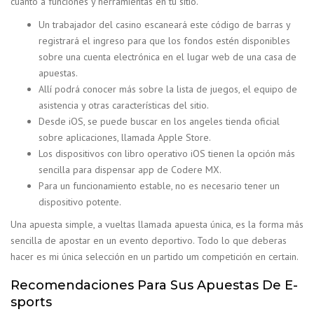
cuanto a funciones y herramientas en tu sitio.
Un trabajador del casino escaneará este código de barras y
registrará el ingreso para que los fondos estén disponibles
sobre una cuenta electrónica en el lugar web de una casa de
apuestas.
Allí podrá conocer más sobre la lista de juegos, el equipo de
asistencia y otras características del sitio.
Desde iOS, se puede buscar en los angeles tienda oficial
sobre aplicaciones, llamada Apple Store.
Los dispositivos con libro operativo iOS tienen la opción más
sencilla para dispensar app de Codere MX.
Para un funcionamiento estable, no es necesario tener un
dispositivo potente.
Una apuesta simple, a vueltas llamada apuesta única, es la forma más
sencilla de apostar en un evento deportivo. Todo lo que deberas
hacer es mi única selección en un partido um competición en certain.
Recomendaciones Para Sus Apuestas De E-
sports