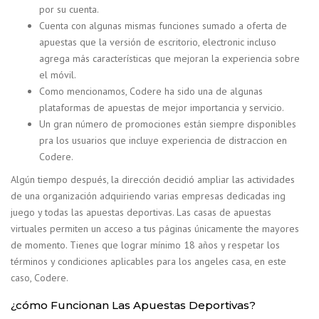
por su cuenta.
Cuenta con algunas mismas funciones sumado a oferta de
apuestas que la versión de escritorio, electronic incluso
agrega más características que mejoran la experiencia sobre
el móvil.
Como mencionamos, Codere ha sido una de algunas
plataformas de apuestas de mejor importancia y servicio.
Un gran número de promociones están siempre disponibles
pra los usuarios que incluye experiencia de distraccion en
Codere.
Algún tiempo después, la dirección decidió ampliar las actividades
de una organización adquiriendo varias empresas dedicadas ing
juego y todas las apuestas deportivas. Las casas de apuestas
virtuales permiten un acceso a tus páginas únicamente the mayores
de momento. Tienes que lograr mínimo 18 años y respetar los
términos y condiciones aplicables para los angeles casa, en este
caso, Codere.
¿cómo Funcionan Las Apuestas Deportivas?