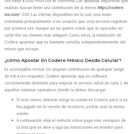
con hasta $1000 MXN con el conforme. Las apuestas deportivas que
realices buscan tener una contribución de al menos
https://codere-
mx.com/
-200. Las ofertas disponibles en la cual casa están
orientadas principalmente a los usuarios que sony ericsson registran
por primera vez. Aunque asi no quiere contar que el operador no
cuide the sus clientes más antiguos. Como miras, la instalación de
Codere apuestas app es bastante sencilla, independientemente del
mismo que escojas.
¿cómo Apostar En Codere México Desde Celular?
Es aconsejable revisar los angeles contribución de qualquer juego
de trik a los requisitos. Codere apuestas app es software
correctamente diseñado para mejorar el servicio móvil en cada 1 de
aquellas sistemas operativos donde la debes descargar.
Si eres nuevo, deberás elegir tu cuenta en Codere, pero si ya
has jugado en la versión de escritorio, podrás usar la misma
cuenta.
A continuación, elija el método sobre pago más ventajoso de
la lista que se abre y siga las instrucciones en monitor para