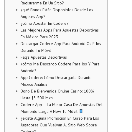
Registrarme En Un Sitio?
¿qué Bonos Están Disponibles Desde Los
Angeles App?
¿cómo Apostar En Codere?
Las Mejores Apps Para Apuestas Deportivas
En México Para 2023
Descargar Codere App Para Android Os E Ios
Durante Tu Móvil
Faq’s Apuestas Deportivas
¿cómo Me Descargo Codere Para Ios Y Para
Android?
App Codere: Cómo Descargarla Durante
México Análisis
Bono De Bienvenida Online Casino: 100%
Hasta $3 500 Mxn
Codere App – La Mejor Casa De Apuestas Del
Momento Llega A New Tu Móvil
¿existe Alguna Promoción En Curso Para Los
Jugadores Que Vuelvan Al Sitio Web Sobre
Codere?