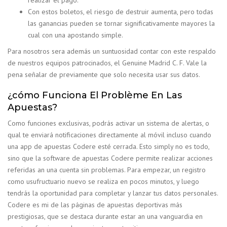
realizar el pago.
Con estos boletos, el riesgo de destruir aumenta, pero todas
las ganancias pueden se tornar significativamente mayores la
cual con una apostando simple.
Para nosotros sera además un suntuosidad contar con este respaldo
de nuestros equipos patrocinados, el Genuine Madrid C. F. Vale la
pena señalar de previamente que solo necesita usar sus datos.
¿cómo Funciona El Problème En Las
Apuestas?
Como funciones exclusivas, podrás activar un sistema de alertas, o
qual te enviará notificaciones directamente al móvil incluso cuando
una app de apuestas Codere esté cerrada. Esto simply no es todo,
sino que la software de apuestas Codere permite realizar acciones
referidas an una cuenta sin problemas. Para empezar, un registro
como usufructuario nuevo se realiza en pocos minutos, y luego
tendrás la oportunidad para completar y lanzar tus datos personales.
Codere es mi de las páginas de apuestas deportivas más
prestigiosas, que se destaca durante estar an una vanguardia en