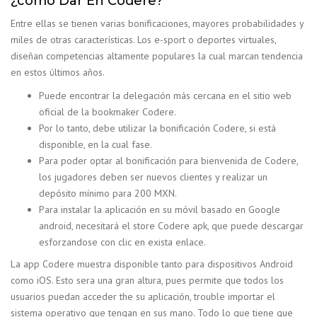
¿cómo Dar En Codere?
Entre ellas se tienen varias bonificaciones, mayores probabilidades y
miles de otras características. Los e-sport o deportes virtuales,
diseñan competencias altamente populares la cual marcan tendencia
en estos últimos años.
Puede encontrar la delegación más cercana en el sitio web
oficial de la bookmaker Codere.
Por lo tanto, debe utilizar la bonificación Codere, si está
disponible, en la cual fase.
Para poder optar al bonificación para bienvenida de Codere,
los jugadores deben ser nuevos clientes y realizar un
depósito mínimo para 200 MXN.
Para instalar la aplicación en su móvil basado en Google
android, necesitará el store Codere apk, que puede descargar
esforzandose con clic en exista enlace.
La app Codere muestra disponible tanto para dispositivos Android
como iOS. Esto sera una gran altura, pues permite que todos los
usuarios puedan acceder the su aplicación, trouble importar el
sistema operativo que tengan en sus mano. Todo lo que tiene que