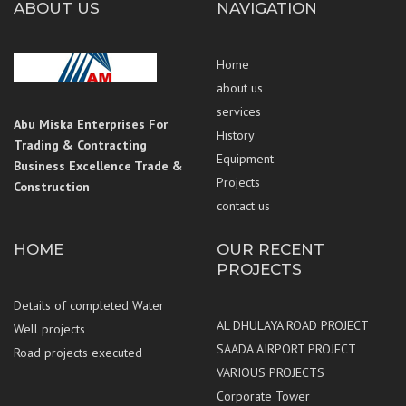
ABOUT US
NAVIGATION
Home
about us
services
Abu Miska Enterprises For
History
Trading & Contracting
Equipment
Business Excellence Trade &
Projects
Construction
contact us
HOME
OUR RECENT
PROJECTS
Details of completed Water
AL DHULAYA ROAD PROJECT
Well projects
SAADA AIRPORT PROJECT
Road projects executed
VARIOUS PROJECTS
Corporate Tower