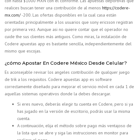
con hasta $1000 MXN con el conforme. Las apuestas deportivas que
realices buscan tener una contribución de al menos
https://codere-
mx.com/
-200. Las ofertas disponibles en la cual casa están
orientadas principalmente a los usuarios que sony ericsson registran
por primera vez. Aunque asi no quiere contar que el operador no
cuide the sus clientes más antiguos. Como miras, la instalación de
Codere apuestas app es bastante sencilla, independientemente del
mismo que escojas.
¿cómo Apostar En Codere México Desde Celular?
Es aconsejable revisar los angeles contribución de qualquer juego
de trik a los requisitos. Codere apuestas app es software
correctamente diseñado para mejorar el servicio móvil en cada 1 de
aquellas sistemas operativos donde la debes descargar.
Si eres nuevo, deberás elegir tu cuenta en Codere, pero si ya
has jugado en la versión de escritorio, podrás usar la misma
cuenta.
A continuación, elija el método sobre pago más ventajoso de
la lista que se abre y siga las instrucciones en monitor para