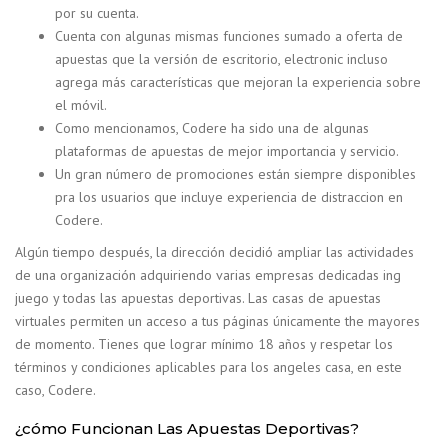
por su cuenta.
Cuenta con algunas mismas funciones sumado a oferta de
apuestas que la versión de escritorio, electronic incluso
agrega más características que mejoran la experiencia sobre
el móvil.
Como mencionamos, Codere ha sido una de algunas
plataformas de apuestas de mejor importancia y servicio.
Un gran número de promociones están siempre disponibles
pra los usuarios que incluye experiencia de distraccion en
Codere.
Algún tiempo después, la dirección decidió ampliar las actividades
de una organización adquiriendo varias empresas dedicadas ing
juego y todas las apuestas deportivas. Las casas de apuestas
virtuales permiten un acceso a tus páginas únicamente the mayores
de momento. Tienes que lograr mínimo 18 años y respetar los
términos y condiciones aplicables para los angeles casa, en este
caso, Codere.
¿cómo Funcionan Las Apuestas Deportivas?