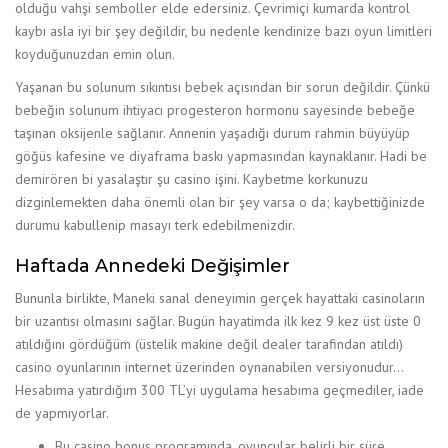
olduğu vahşi semboller elde edersiniz. Çevrimiçi kumarda kontrol
kaybı asla iyi bir şey değildir, bu nedenle kendinize bazı oyun limitleri
koyduğunuzdan emin olun.
Yaşanan bu solunum sıkıntısı bebek açısından bir sorun değildir. Çünkü
bebeğin solunum ihtiyacı progesteron hormonu sayesinde bebeğe
taşınan oksijenle sağlanır. Annenin yaşadığı durum rahmin büyüyüp
göğüs kafesine ve diyaframa baskı yapmasından kaynaklanır. Hadi be
demirören bi yasalaştır şu casino işini. Kaybetme korkunuzu
dizginlemekten daha önemli olan bir şey varsa o da; kaybettiğinizde
durumu kabullenip masayı terk edebilmenizdir.
Haftada Annedeki Değişimler
Bununla birlikte, Maneki sanal deneyimin gerçek hayattaki casinoların
bir uzantısı olmasını sağlar. Bugün hayatimda ilk kez 9 kez üst üste 0
atıldığını gördüğüm (üstelik makine değil dealer tarafindan atıldı)
casino oyunlarının internet üzerinden oynanabilen versiyonudur…
Hesabıma yatırdığım 300 TL’yi uygulama hesabıma geçmediler, iade
de yapmıyorlar.
Bu casino bonus programında, oyuncular belirli bir süre