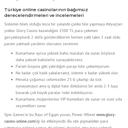
Türkiye online casinolarının bağımsız
derecelendirmeleri ve incelemeleri
Sistemin hileli olduğu koca bir yalandır.çünkü hile yapmaya ihtiyaçları
yoktur. Glory Casino kazandığım 1500 TL para çekimim
gerçekleşmedi 2 defa gönderdiklerim hemen yattı lakin 2 saat oldu
param yatmadı yardımcı olursanız sevinirim.
Kumarhane ayrıca yüksek bahis masaları da sunar, böylece
daha yüksek bahislerle oynayabilirsiniz.
Param boşuna gitti yatırdığım parayı bile çekemiyorum.
Ne kadar çok balık yakalarsanız, ödeme o kadar yüksek olur.
Mesela çoğumuz cebimizden 25 tl çıkartıp da slot
oynayamayız ama iş dijital hale dökülünce bir anda 2-3 tuşa
basarak çok büyük paralar riske edebiliyoruz.
Kumarhane, müşterilerine VIP hizmetleri de sunar ve özel oda
seçenekleri sunar.
Spin Games’in bu Rays of Egypt yuvası, Power Wheel
www.glory-
casino-online.com
liği ile etkileyicidir. Bu site pişmanlıktır para
yatırmaya gelince saniye de işleme alıyorlar ama para çekmek