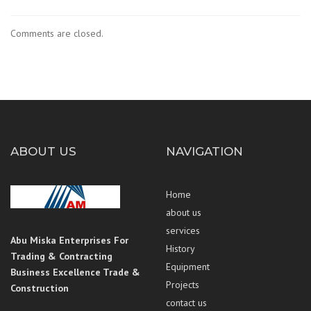
Comments are closed.
ABOUT US
NAVIGATION
Home
about us
services
Abu Miska Enterprises For
History
Trading & Contracting
Equipment
Business Excellence Trade &
Projects
Construction
contact us