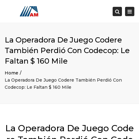
×
Togg
Search
navi
La Operadora De Juego Codere
También Perdió Con Codecop: Le
Faltan $ 160 Mile
Home
La Operadora De Juego Codere También Perdió Con
Codecop: Le Faltan $ 160 Mile
La Operadora De Juego Code