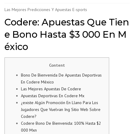
Las Mejores Predicciones Y Apuestas E-sports
Codere: Apuestas Que Tien
e Bono Hasta $3 000 En M
éxico
Content
Bono De Bienvenida De Apuestas Deportivas
En Codere México
Las Mejores Apuestas De Codere
Apuestas Deportivas En Codere Mx
¿existe Algún Promoción En Llano Para Los
Jugadores Que Vuelvan Ing Sitio Web Sobre
Codere?
Codere Bono De Bienvenida: 100% Hasta $2
000 Mxn