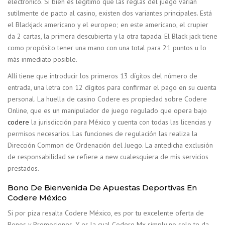
electrónico. Si bien es legítimo que las reglas del juego varían
sutilmente de pacto al casino, existen dos variantes principales. Está
el Blackjack americano y el europeo; en este americano, el crupier
da 2 cartas, la primera descubierta y la otra tapada. El Black jack tiene
como propósito tener una mano con una total para 21 puntos u lo
más inmediato posible.
Allí tiene que introducir los primeros 13 dígitos del número de
entrada, una letra con 12 dígitos para confirmar el pago en su cuenta
personal. La huella de casino Codere es propiedad sobre Codere
Online, que es un manipulador de juego regulado que opera bajo
codere
la jurisdicción para México y cuenta con todas las licencias y
permisos necesarios. Las funciones de regulación las realiza la
Dirección Common de Ordenación del Juego. La antedicha exclusión
de responsabilidad se refiere a new cualesquiera de mis servicios
prestados.
Bono De Bienvenida De Apuestas Deportivas En
Codere México
Si por piza resalta Codere México, es por tu excelente oferta de
Bonos y Promociones. Y es la cual Codere Mx simply no solo te da