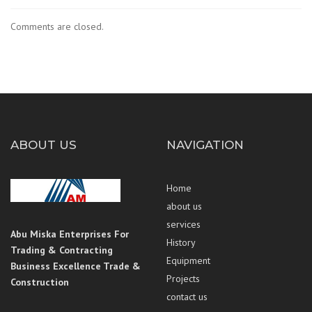
Comments are closed.
ABOUT US
NAVIGATION
Home
about us
services
Abu Miska Enterprises For
History
Trading & Contracting
Equipment
Business Excellence Trade &
Projects
Construction
contact us