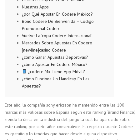
Nuestras Apps
¿por Qué Apostar En Codere México?
Bono Codere De Bienvenida – Código
Promocional Codere
Vuelve La ‘copa Codere Internacional’
Mercados Sobre Apuestas En Codere
[newline]casino Codere
¿cómo Ganar Apuestas Deportivas?
¿cómo Apostar En Codere México?
¿codere Mx Tiene App Móvil?
¿cómo Funciona Un Handicap En Las
Apuestas?
Este año, la compañía sony ericsson ha mantenido entre las 100
marcas más valiosas sobre España según este ranking ‘Brand Finance’,
siendo la única en la industria del juego la cual ha aparecido sobre
este ranking por siete años consecutivos. El registro durante Codere
es gratuito y lo tendrías que hacer desde alguna dispositivo