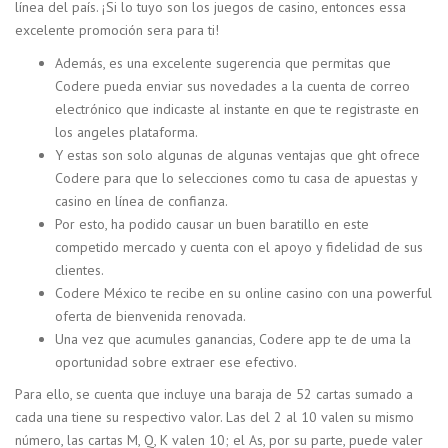
línea del país. ¡Si lo tuyo son los juegos de casino, entonces essa
excelente promoción sera para ti!
Además, es una excelente sugerencia que permitas que
Codere pueda enviar sus novedades a la cuenta de correo
electrónico que indicaste al instante en que te registraste en
los angeles plataforma.
Y estas son solo algunas de algunas ventajas que ght ofrece
Codere para que lo selecciones como tu casa de apuestas y
casino en línea de confianza.
Por esto, ha podido causar un buen baratillo en este
competido mercado y cuenta con el apoyo y fidelidad de sus
clientes.
Codere México te recibe en su online casino con una powerful
oferta de bienvenida renovada.
Una vez que acumules ganancias, Codere app te de uma la
oportunidad sobre extraer ese efectivo.
Para ello, se cuenta que incluye una baraja de 52 cartas sumado a
cada una tiene su respectivo valor. Las del 2 al 10 valen su mismo
número, las cartas M, Q, K valen 10; el As, por su parte, puede valer