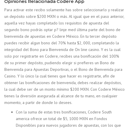
Opiniones Relacionada Codere App
Para activar este recibo solamente has sobre seleccionarlo y realizar
un depósito sobre $200 MXN o más. Al igual que en el paso anterior,
aquella vez hayas completado los requisitos de apuesta del
segundo bono podrás optar p? linje med última parte del bono de
bienvenida de apuestas en Codere México. En tu tercer depósito
puedes recibir algun bono del 70% hasta $2, 000, completando la
integridad del Bono para Bienvenida de On line casino. Y es la cual
solo por registrarte en Codere, recibes una bonificación del 100%
de su primer depósito, pudiendo elegir si prefieres un Bono de
Bienvenida para Apuestas Deportivas, o el Bono de Bienvenida para
Casino. Y lo único la cual tienes que hacer es registrarte, afin de
obtener las bonificaciones de bienvenida, debes realizar depósitos,
la cual debe ser de un monto mínimo $200 MXN. Con Codere México
tienes la diversión asegurada al alcance de tu mano, en cualquier
momento, a partir de donde lo desees.
Con la suma de estas tres bonificaciones, Codere South
america ofrece un total de $5, 1000 MXN en Fondos
Disponibles para nuevos jugadores de apuestas, con los que