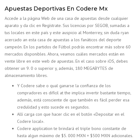
Apuestas Deportivas En Codere Mx
Accede a la página Web de una casa de apuestas desde cualquier
aparato y da clic en Regístrate. Sus licencias por SEGOB, sumadas a
tus locales en este país y este auspicio al Monterrey, sin duda ryan
acercado an esta casa de apuestas a los fanáticos del deporte
campeón. En los partidos de Fútbol podrás encontrar más sobre 60
mercados disponibles. Ahora, veamos cuáles mercados están en
vente libre en este web de apuestas. En el caso sobre iOS, debes
obtener un 9. 0 o superior y, además, 180 MEGABYTES de
almacenamiento libres.
Y Codere sabe o qual ganarse la confianza de los
compradores es difícil at the implica invertir bastante tiempo,
además, está consciente de que también es fácil perder esa
credulidad y esto sucede es segundos.
Allí carga con que hacer clic en el botón «Depositar en el
Codere local».
Codere application te brindará el triple bono constante de
hasta algun máximo de $5. 000 MXN + $500 MXN adicionales.