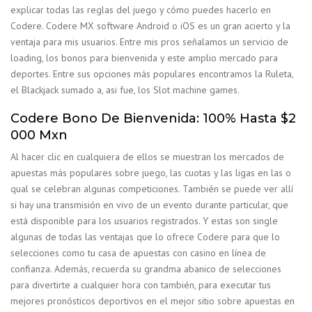
explicar todas las reglas del juego y cómo puedes hacerlo en
Codere. Codere MX software Android o iOS es un gran acierto y la
ventaja para mis usuarios. Entre mis pros señalamos un servicio de
loading, los bonos para bienvenida y este amplio mercado para
deportes. Entre sus opciones más populares encontramos la Ruleta,
el Blackjack sumado a, asi fue, los Slot machine games.
Codere Bono De Bienvenida: 100% Hasta $2
000 Mxn
Al hacer clic en cualquiera de ellos se muestran los mercados de
apuestas más populares sobre juego, las cuotas y las ligas en las o
qual se celebran algunas competiciones. También se puede ver allí
si hay una transmisión en vivo de un evento durante particular, que
está disponible para los usuarios registrados. Y estas son single
algunas de todas las ventajas que lo ofrece Codere para que lo
selecciones como tu casa de apuestas con casino en línea de
confianza. Además, recuerda su grandma abanico de selecciones
para divertirte a cualquier hora con también, para executar tus
mejores pronósticos deportivos en el mejor sitio sobre apuestas en