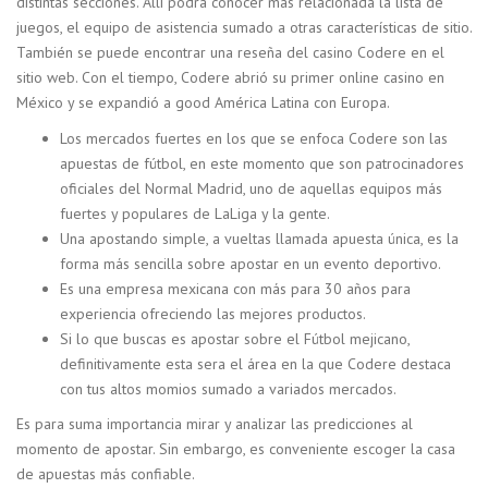
distintas secciones. Allí podrá conocer más relacionada la lista de
juegos, el equipo de asistencia sumado a otras características de sitio.
También se puede encontrar una reseña del casino Codere en el
sitio web. Con el tiempo, Codere abrió su primer online casino en
México y se expandió a good América Latina con Europa.
Los mercados fuertes en los que se enfoca Codere son las
apuestas de fútbol, en este momento que son patrocinadores
oficiales del Normal Madrid, uno de aquellas equipos más
fuertes y populares de LaLiga y la gente.
Una apostando simple, a vueltas llamada apuesta única, es la
forma más sencilla sobre apostar en un evento deportivo.
Es una empresa mexicana con más para 30 años para
experiencia ofreciendo las mejores productos.
Si lo que buscas es apostar sobre el Fútbol mejicano,
definitivamente esta sera el área en la que Codere destaca
con tus altos momios sumado a variados mercados.
Es para suma importancia mirar y analizar las predicciones al
momento de apostar. Sin embargo, es conveniente escoger la casa
de apuestas más confiable.