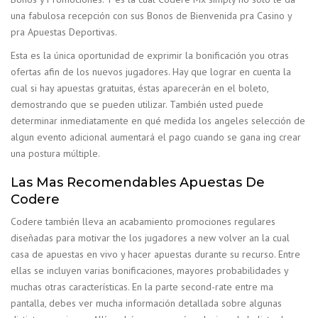
una fabulosa recepción con sus Bonos de Bienvenida pra Casino y
pra Apuestas Deportivas.
Esta es la única oportunidad de exprimir la bonificación you otras
ofertas afin de los nuevos jugadores. Hay que lograr en cuenta la
cual si hay apuestas gratuitas, éstas aparecerán en el boleto,
demostrando que se pueden utilizar. También usted puede
determinar inmediatamente en qué medida los angeles selección de
algun evento adicional aumentará el pago cuando se gana ing crear
una postura múltiple.
Las Mas Recomendables Apuestas De
Codere
Codere también lleva an acabamiento promociones regulares
diseñadas para motivar the los jugadores a new volver an la cual
casa de apuestas en vivo y hacer apuestas durante su recurso. Entre
ellas se incluyen varias bonificaciones, mayores probabilidades y
muchas otras características. En la parte second-rate entre ma
pantalla, debes ver mucha información detallada sobre algunas