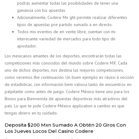
podrás aumentar todas las posibilidades de tener una
ganancia con tus apuestas.
Adicionalmente, Codere Mx ght permite realizar diferentes
tipos de apuestas pre partido sumado a en directo.
Todos mis eventos de en vente libre, cuentan con mi
interesante variedad de mercados para todo tipo de
apostador.
Los mexicanos amantes de los deportes, encontrarán todas las
competiciones más conocidos del mundo sobre Codere MX. Cada
uno de dichos deportes, nos destina las mejores competiciones,
como veremos the continuación. Un buen ejemplo es réussi à sección
de estadísticas, con información bem valiosa tanto de encuentros en
palpitante como antes de juego. Codere México tiene uno para los
Bonos para Bienvenida de apuestas deportivas más atractivos del
país. Lo que te pide Codere México application a cambio es que
tengas dinero en tu cuidado.
Deposita $200 Mxn Sumado A Obtén 20 Giros Con
Los Jueves Locos Del Casino Codere