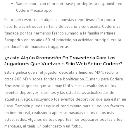
Vamos ahora con el primer pase por depósito disponible en
Codere México app.
En lo que respecta an algunas apuestas deportivas, sólo podrá
hacerlo tras introducir su fama de usuario y contraseña. Codere va
fundada por los hermanos Franco sumado a la familia Martínez
Sampedro en los años 80. Al principio, su actividad principal era la
producción de máquinas tragaperras.
¿existe Algún Promoción En Trayectoria Para Los
Jugadores Que Vuelvan ‘s Sitio Web Sobre Codere?
Esto significa que si el jugador deposita 2 hundred MXN, recibirá
otros 200 MXN sobre fondos de bonificación. El menú para Codere
Sportsbook genera que sea muy fácil ver mis resultados de los
eventos deportivos recientes y las estadísticas actualizadas de
aquellas juegos, incluyendo los eventos deportivos que aún están en
llano. También puede seguir el rendimiento para su equipo favorito
en tiempo real, realizando apuestas basadas en los datos más
actualizados. Algunos de los deportes más populares boy las artes
marciales, el tenis, un baloncesto y un fútbol.