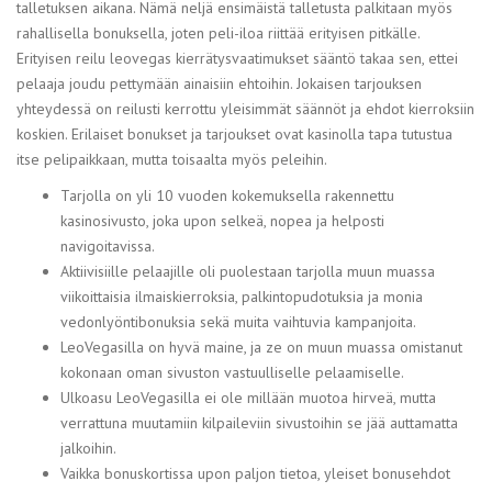
talletuksen aikana. Nämä neljä ensimäistä talletusta palkitaan myös
rahallisella bonuksella, joten peli-iloa riittää erityisen pitkälle.
Erityisen reilu leovegas kierrätysvaatimukset sääntö takaa sen, ettei
pelaaja joudu pettymään ainaisiin ehtoihin. Jokaisen tarjouksen
yhteydessä on reilusti kerrottu yleisimmät säännöt ja ehdot kierroksiin
koskien. Erilaiset bonukset ja tarjoukset ovat kasinolla tapa tutustua
itse pelipaikkaan, mutta toisaalta myös peleihin.
Tarjolla on yli 10 vuoden kokemuksella rakennettu
kasinosivusto, joka upon selkeä, nopea ja helposti
navigoitavissa.
Aktiivisiille pelaajille oli puolestaan tarjolla muun muassa
viikoittaisia ilmaiskierroksia, palkintopudotuksia ja monia
vedonlyöntibonuksia sekä muita vaihtuvia kampanjoita.
LeoVegasilla on hyvä maine, ja ze on muun muassa omistanut
kokonaan oman sivuston vastuulliselle pelaamiselle.
Ulkoasu LeoVegasilla ei ole millään muotoa hirveä, mutta
verrattuna muutamiin kilpaileviin sivustoihin se jää auttamatta
jalkoihin.
Vaikka bonuskortissa upon paljon tietoa, yleiset bonusehdot