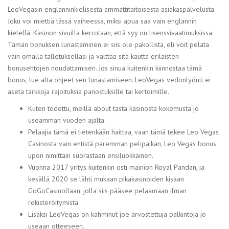
LeoVegasin englanninkielisestä ammattitaitoisesta asiakaspalvelusta.
Joku voi miettiä tässä vaiheessa, miksi apua saa vain englannin
kielellä. Kasinon sivuilla kerrotaan, että syy on lisenssivaatimuksissa.
Tämän bonuksen lunastaminen ei siis ole pakollista, eli voit pelata
vain omalla talletuksellasi ja välttää sitä kautta erilaisten
bonusehtojen noudattamisen. Jos sinua kuitenkin kiinnostaa tämä
bonus, lue alta ohjeet sen lunastamiseen. LeoVegas vedonlyönti ei
aseta tarkkoja rajoituksia panostuksille tai kertoimille.
Kuten todettu, meillä about tästä kasinosta kokemusta jo
useamman vuoden ajalta.
Pelaajia tämä ei tietenkään haittaa, vaan tämä tekee Leo Vegas
Casinosta vain entistä paremman pelipaikan, Leo Vegas bonus
upon nimittäin suorastaan ensiluokkainen.
Vuonna 2017 yritys kuitenkin osti mainion Royal Pandan, ja
kesällä 2020 se lähti mukaan pikakasinoiden kisaan
GoGoCasinollaan, jolla siis pääsee pelaamaan ilman
rekisteröitymistä.
Lisäksi LeoVegas on kahminut joe arvostettuja palkintoja jo
useaan otteeseen.