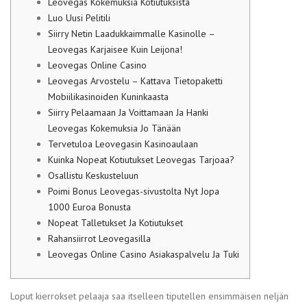
Leovegas Kokemuksia Kotiutuksista
Luo Uusi Pelitili
Siirry Netin Laadukkaimmalle Kasinolle –
Leovegas Karjaisee Kuin Leijona!
Leovegas Online Casino
Leovegas Arvostelu – Kattava Tietopaketti
Mobiilikasinoiden Kuninkaasta
Siirry Pelaamaan Ja Voittamaan Ja Hanki
Leovegas Kokemuksia Jo Tänään
Tervetuloa Leovegasin Kasinoaulaan
Kuinka Nopeat Kotiutukset Leovegas Tarjoaa?
Osallistu Keskusteluun
Poimi Bonus Leovegas-sivustolta Nyt Jopa
1000 Euroa Bonusta
Nopeat Talletukset Ja Kotiutukset
Rahansiirrot Leovegasilla
Leovegas Online Casino Asiakaspalvelu Ja Tuki
Loput kierrokset pelaaja saa itselleen tiputellen ensimmäisen neljän