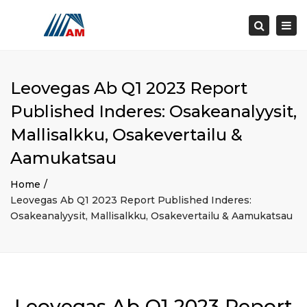
×
Togg
Search
navi
Leovegas Ab Q1 2023 Report
Published Inderes: Osakeanalyysit,
Mallisalkku, Osakevertailu &
Aamukatsau
Home
Leovegas Ab Q1 2023 Report Published Inderes:
Osakeanalyysit, Mallisalkku, Osakevertailu & Aamukatsau
Leovegas Ab Q1 2023 Report