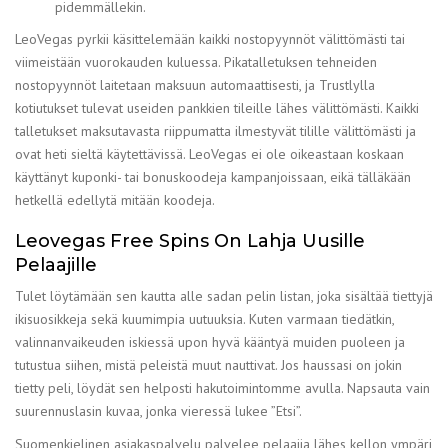
pidemmällekin.
LeoVegas pyrkii käsittelemään kaikki nostopyynnöt välittömästi tai
viimeistään vuorokauden kuluessa. Pikatalletuksen tehneiden
nostopyynnöt laitetaan maksuun automaattisesti, ja Trustlylla
kotiutukset tulevat useiden pankkien tileille lähes välittömästi. Kaikki
talletukset maksutavasta riippumatta ilmestyvät tilille välittömästi ja
ovat heti sieltä käytettävissä. LeoVegas ei ole oikeastaan koskaan
käyttänyt kuponki- tai bonuskoodeja kampanjoissaan, eikä tälläkään
hetkellä edellytä mitään koodeja.
Leovegas Free Spins On Lahja Uusille
Pelaajille
Tulet löytämään sen kautta alle sadan pelin listan, joka sisältää tiettyjä
ikisuosikkeja sekä kuumimpia uutuuksia. Kuten varmaan tiedätkin,
valinnanvaikeuden iskiessä upon hyvä kääntyä muiden puoleen ja
tutustua siihen, mistä peleistä muut nauttivat. Jos haussasi on jokin
tietty peli, löydät sen helposti hakutoimintomme avulla. Napsauta vain
suurennuslasin kuvaa, jonka vieressä lukee ”Etsi”.
Suomenkielinen asiakaspalvelu palvelee pelaajia lähes kellon ympäri