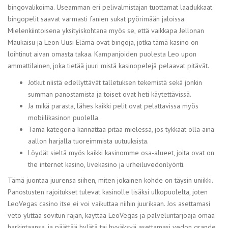
bingovalikoima. Useamman eri pelivalmistajan tuottamat laadukkaat
bingopelit saavat varmasti fanien sukat pyörimään jaloissa.
Mielenkiintoisena yksityiskohtana myös se, että vaikkapa Jellonan
Maukaisu ja Leon Uusi Elämä ovat bingoja, jotka tämä kasino on
loihtinut aivan omasta takaa. Kampanjoiden puolesta Leo upon
ammattilainen, joka tietää juuri mistä kasinopelejä pelaavat pitävät.
Jotkut niistä edellyttävät talletuksen tekemistä sekä jonkin
summan panostamista ja toiset ovat heti käytettävissä.
Ja mikä parasta, lähes kaikki pelit ovat pelattavissa myös
mobiilikasinon puolella.
Tämä kategoria kannattaa pitää mielessä, jos tykkäät olla aina
aallon harjalla tuoreimmista uutuuksista.
Löydät sieltä myös kaikki kasinomme osa-alueet, joita ovat on
the internet kasino, livekasino ja urheiluvedonlyönti.
Tämä juontaa juurensa siihen, miten jokainen kohde on täysin uniikki.
Panostusten rajoitukset tulevat kasinolle lisäksi ulkopuolelta, joten
LeoVegas casino itse ei voi vaikuttaa niihin juurikaan. Jos asettamasi
veto ylittää sovitun rajan, käyttää LeoVegas ja palveluntarjoaja omaa
harkintaansa, ja päättää hylätä tai hyväksyä asettamasi vedon grande