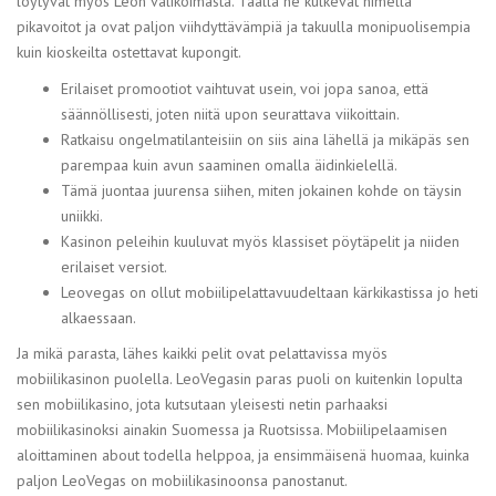
löytyvät myös Leon valikoimasta. Täällä ne kulkevat nimellä
pikavoitot ja ovat paljon viihdyttävämpiä ja takuulla monipuolisempia
kuin kioskeilta ostettavat kupongit.
Erilaiset promootiot vaihtuvat usein, voi jopa sanoa, että
säännöllisesti, joten niitä upon seurattava viikoittain.
Ratkaisu ongelmatilanteisiin on siis aina lähellä ja mikäpäs sen
parempaa kuin avun saaminen omalla äidinkielellä.
Tämä juontaa juurensa siihen, miten jokainen kohde on täysin
uniikki.
Kasinon peleihin kuuluvat myös klassiset pöytäpelit ja niiden
erilaiset versiot.
Leovegas on ollut mobiilipelattavuudeltaan kärkikastissa jo heti
alkaessaan.
Ja mikä parasta, lähes kaikki pelit ovat pelattavissa myös
mobiilikasinon puolella. LeoVegasin paras puoli on kuitenkin lopulta
sen mobiilikasino, jota kutsutaan yleisesti netin parhaaksi
mobiilikasinoksi ainakin Suomessa ja Ruotsissa. Mobiilipelaamisen
aloittaminen about todella helppoa, ja ensimmäisenä huomaa, kuinka
paljon LeoVegas on mobiilikasinoonsa panostanut.