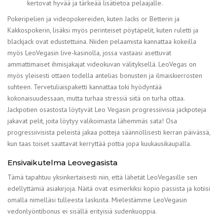
kertovat hyvää ja tärkeää lisätietoa pelaajalle.
Pokeripelien ja videopokereiden, kuten Jacks or Betterin ja
Kakkospokerin, lisäksi myös perinteiset pöytäpelit, kuten ruletti ja
blackjack ovat edustettuina. Niiden pelaamista kannattaa kokeilla
myös LeoVegasin live-kasinolla, jossa vastaasi asettuvat
ammattimaiset ihmisjakajat videokuvan välityksellä. LeoVegas on
myös yleisesti ottaen todella antelias bonusten ja ilmaiskierrosten
suhteen. Tervetuliaispaketti kannattaa toki hyödyntää
kokonaisuudessaan, mutta turhaa stressiä siitä on turha ottaa.
Jackpotien osastosta löytyvät Leo Vegasin progressiivisia jackpoteja
jakavat pelit, joita löytyy valikoimasta lähemmäs sata! Osa
progressiivisista peleistä jakaa potteja säännöllisesti kerran päivässä,
kun taas toiset saattavat kerryttää pottia jopa kuukausikaupalla.
Ensivaikutelma Leovegasista
Tämä tapahtuu yksinkertaisesti niin, että lähetät LeoVegasille sen
edellyttämiä asiakirjoja. Näitä ovat esimerkiksi kopio passista ja kotiisi
omalla nimelläsi tulleesta laskusta. Mielestämme LeoVegasin
vedonlyöntibonus ei sisällä erityisiä sudenkuoppia.