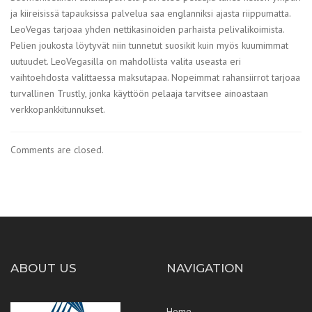
ja kiireisissä tapauksissa palvelua saa englanniksi ajasta riippumatta.
LeoVegas tarjoaa yhden nettikasinoiden parhaista pelivalikoimista.
Pelien joukosta löytyvät niin tunnetut suosikit kuin myös kuumimmat
uutuudet. LeoVegasilla on mahdollista valita useasta eri
vaihtoehdosta valittaessa maksutapaa. Nopeimmat rahansiirrot tarjoaa
turvallinen Trustly, jonka käyttöön pelaaja tarvitsee ainoastaan
verkkopankkitunnukset.
Comments are closed.
ABOUT US
NAVIGATION
Home