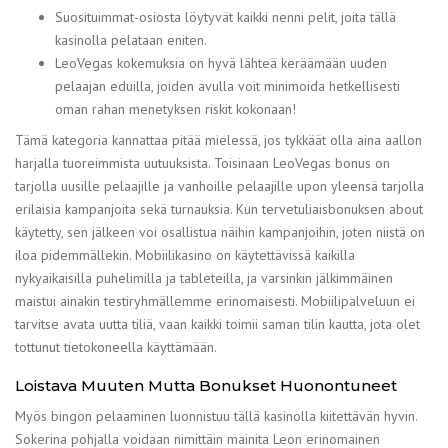
Suosituimmat-osiosta löytyvät kaikki nenni pelit, joita tällä
kasinolla pelataan eniten.
LeoVegas kokemuksia on hyvä lähteä keräämään uuden
pelaajan eduilla, joiden avulla voit minimoida hetkellisesti
oman rahan menetyksen riskit kokonaan!
Tämä kategoria kannattaa pitää mielessä, jos tykkäät olla aina aallon
harjalla tuoreimmista uutuuksista. Toisinaan LeoVegas bonus on
tarjolla uusille pelaajille ja vanhoille pelaajille upon yleensä tarjolla
erilaisia kampanjoita sekä turnauksia. Kun tervetuliaisbonuksen about
käytetty, sen jälkeen voi osallistua näihin kampanjoihin, joten niistä on
iloa pidemmällekin. Mobiilikasino on käytettävissä kaikilla
nykyaikaisilla puhelimilla ja tableteilla, ja varsinkin jälkimmäinen
maistui ainakin testiryhmällemme erinomaisesti. Mobiilipalveluun ei
tarvitse avata uutta tiliä, vaan kaikki toimii saman tilin kautta, jota olet
tottunut tietokoneella käyttämään.
Loistava Muuten Mutta Bonukset Huonontuneet
Myös bingon pelaaminen luonnistuu tällä kasinolla kiitettävän hyvin.
Sokerina pohjalla voidaan nimittäin mainita Leon erinomainen