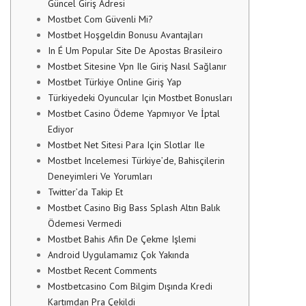
Güncel Giriş Adresi
Mostbet Com Güvenli Mi?
Mostbet Hoşgeldin Bonusu Avantajları
In É Um Popular Site De Apostas Brasileiro
Mostbet Sitesine Vpn Ile Giriş Nasıl Sağlanır
Mostbet Türkiye Online Giriş Yap
Türkiyedeki Oyuncular Için Mostbet Bonusları
Mostbet Casino Ödeme Yapmıyor Ve İptal
Ediyor
Mostbet Net Sitesi Para Için Slotlar Ile
Mostbet Incelemesi Türkiye’de, Bahisçilerin
Deneyimleri Ve Yorumları
Twitter’da Takip Et
Mostbet Casino Big Bass Splash Altın Balık
Ödemesi Vermedi
Mostbet Bahis Afin De Çekme Işlemi
Android Uygulamamız Çok Yakında
Mostbet Recent Comments
Mostbetcasino Com Bilgim Dışında Kredi
Kartımdan Pra Çekildi