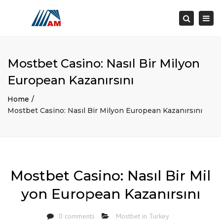
×
Togg
Search
navi
Mostbet Casino: Nasıl Bir Milyon
European Kazanırsını
Home
Mostbet Casino: Nasıl Bir Milyon European Kazanırsını
Mostbet Casino: Nasıl Bir Mil
yon European Kazanırsını
0 comments
Mostbet in Turkey