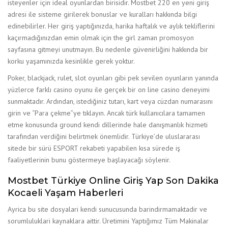
isteyenler için ideal oyunlardan birisidir. Mostbet 220 en yeni giriş
adresi ile sisteme girilerek bonuslar ve kuralları hakkında bilgi
edinebilirler. Her giriş yaptığınızda, harika haftalık ve aylık tekliflerini
kaçırmadığınızdan emin olmak için the girl zaman promosyon
sayfasına gitmeyi unutmayın. Bu nedenle güvenirliğini hakkında bir
korku yaşamınızda kesinlikle gerek yoktur.
Poker, blackjack, rulet, slot oyunları gibi pek sevilen oyunların yanında
yüzlerce farklı casino oyunu ile gerçek bir on line casino deneyimi
sunmaktadır. Ardından, istediğiniz tutarı, kart veya cüzdan numarasını
girin ve “Para çekme”ye tıklayın. Ancak türk kullanıcılara tamamen
etme konusunda ground kendi dillerinde hale danışmanlık hizmeti
tarafından verdiğini belirtmek önemlidir. Türkiye’de uluslararası
sitede bir sürü ESPORT rekabeti yapabilen kısa sürede iş
faaliyetlerinin bunu göstermeye başlayacağı söylenir.
Mostbet Türkiye Online Giriş Yap Son Dakika
Kocaeli Yaşam Haberleri
Ayrica bu site dosyalari kendi sunucusunda barindirmamaktadir ve
sorumluluklari kaynaklara aittir. Üretimini Yaptığımız Tüm Makinalar