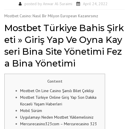
posted by
Anwar Al-Suraimi
April 24, 2022
Mostbet Casino: Nasıl Bir Milyon European Kazanırsınız
Mostbet Türkiye Bahis Şirk
eti » Giriş Yap Ve Oyna Kay
seri Bina Site Yönetimi Fez
a Bina Yönetimi
Content
Mostbet On Line Casino Şanslı Bilet Çekilişi
Mostbet Türkiye Online Giriş Yap Son Dakika
Kocaeli Yaşam Haberleri
Mobil Sürüm
Uygulamayı Neden Mostbet Yüklemelisiniz
Mercurecasino323com – Mercurecasino 323