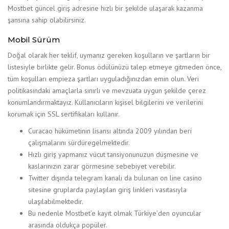
Mostbet güncel giriş adresine hızlı bir şekilde ulaşarak kazanma
şansına sahip olabilirsiniz.
Mobil Sürüm
Doğal olarak her teklif, uymanız gereken koşulların ve şartların bir
listesiyle birlikte gelir. Bonus ödülünüzü talep etmeye gitmeden önce,
tüm koşulları empieza şartları uyguladığınızdan emin olun. Veri
politikasındaki amaçlarla sınırlı ve mevzuata uygun şekilde çerez
konumlandırmaktayız. Kullanıcıların kişisel bilgilerini ve verilerini
korumak için SSL sertifikaları kullanır.
Curacao hükümetinin lisansı altında 2009 yılından beri
çalışmalarını sürdüregelmektedir.
Hızlı giriş yapmanız vücut tansiyonunuzun düşmesine ve
kaslarınızın zarar görmesine sebebiyet verebilir.
Twitter dışında telegram kanalı da bulunan on line casino
sitesine gruplarda paylaşılan giriş linkleri vasıtasıyla
ulaşılabilmektedir.
Bu nedenle Mostbet’e kayıt olmak Türkiye’den oyuncular
arasında oldukça popüler.