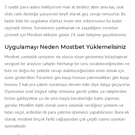
5 saattir para iadesi bekliyorum mail at dediniz attım ama kaç saat
oldu canlı desteğe yazıyorum keyfi olarak geç cevap veriyorlar. Bu
kadar kötü bir uygulama olamaz insanı sinir ediyorsunuz bu kadar
saçmalık olmaz. Sorularınızı yanıtlamak ve yaşadığınız sorunları
çözmek için Mostbet ekibiyle günün 24 saati iletişime geçebilirsiniz.
Uygulamayı Neden Mostbet Yüklemelisiniz
Mostbet, uzmanlık seviyeniz ne olursa olsun gezinmeyi kolaylaştıran
sezgisel bir arayüze sahiptir. Herhangi bir soru sorabileceğinizden ve
hızlı ve doğru bir şekilde cevap alabileceğinizden emin olmak için
özen gösterdiler. Pazartesi gün kayıp bonusu yatırmadıkları gibi kayıp
bonusu 3 katı pra yatırın oynamaya devam edin diye dalga geçiyorlar.
Oyuncunun özel bilgiye sahip olmasına gerek yoktur, ya rakiplerden
birinin galibiyetine ya de uma maçta beraberliğe bahis yapması
gerekir. MostBet dahil olmak üzere üstünlük verdiğiniz yöntemi ve
tutarı seçin, ardından ilk para yatırma işleminizi yapabilirsiniz. Buna ek
olarak, mostbet birçok farklı sağlayıcıdan çok çeşitli casino oyunları
sunmaktadır.