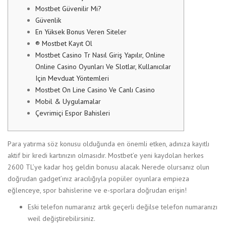
Mostbet Güvenilir Mi?
Güvenlik
En Yüksek Bonus Veren Siteler
®️ Mostbet Kayıt Ol
Mostbet Casino Tr Nasıl Giriş Yapılır, Online
Online Casino Oyunları Ve Slotlar, Kullanıcılar
Için Mevduat Yöntemleri
Mostbet On Line Casino Ve Canlı Casino
Mobil & Uygulamalar
Çevrimiçi Espor Bahisleri
Para yatırma söz konusu olduğunda en önemli etken, adınıza kayıtlı
aktif bir kredi kartınızın olmasıdır. Mostbet’e yeni kaydolan herkes
2600 TL’ye kadar hoş geldin bonusu alacak. Nerede olursanız olun
doğrudan gadget’ınız aracılığıyla popüler oyunlara empieza
eğlenceye, spor bahislerine ve e-sporlara doğrudan erişin!
Eski telefon numaranız artık geçerli değilse telefon numaranızı
weil değiştirebilirsiniz.