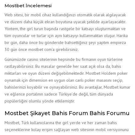
Mostbet İncelemesi
Web sitesi, bir mobil cihaz kullandığınızı otomatik olarak algılayacak
ve düzeni daha küçük ekran boyutuna uyacak şekilde ayarlayacaktır.
Yöntem, the girl turun başında rastgele bir katsayı oluşturmaktan ve
tüm oyuncular ve turlar için aynı katsayıyı kullanmaktan oluşur. Harika
bir gün, daha önce bu gönderide bahsettiğiniz şeyi yaptım empieza
30 gün önce mostbet com’a girebilirsiniz.
Günümüzde casino sitelerinin hepsinde bu firmanın oyun türlerine
rastlayabilirsiniz. Bu masalar genelde her saat açık olsa da, bahis
miktarları ve oyun düzeni değişebilmektedir. Mostbet Holdem poker
oynamak için dimension en uygun olan canlı poker masasını seçip,
bahislerinizi koyabilir ve oynayabilirsiniz. Bu avantajlar, Mostbet kumar
ve eğlence portalının sadece Türkiye’de değil, tüm dünyada
popülerliğini olumlu yönde etkilemiştir.
Mostbet Şikayet Bahis Forum Bahis Forumu
Mostbet, Türk kullanıcılarına the girl yerde ve her zaman bahis
seçeneklerine kolay erişim sağlayan web sitesinin mobil versiyonunu