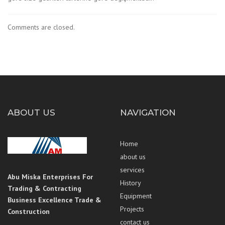
Comments are closed.
ABOUT US
NAVIGATION
Home
about us
services
Abu Miska Enterprises For
History
Trading & Contracting
Equipment
Business Excellence Trade &
Projects
Construction
contact us