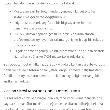
uçağın havalanmasını beklemek zorunda kalacak.
Mostbet’in ayrı bir bölümünde oyuncunun kişisel bilgileri
saklanır ve gerekirse değiştirilebilir.
İhtiyacınız olan tek şey fareli bir bilgisayar ve hemen
oynamaya başlayabilirsiniz.
DOTA 2, dünya çapında çeşitli liglerde ve turnuvalarda
profesyonelce oynayan bir takımla geniş ve hidup bir rekabet
ortamına sahiptir.
Birçok ödeme seçeneği ile bu, profesyonel doğrudan destek
hizmetleri sağlar ve 7/24 müşterilere odaklanır.
Bu sebepten dolayı ülkemizde 2007 yılında çıkarılan yasa ile yurt dışı
bahis ve casino sitelerinin faaliyetleri engellenmeye çalışılmaktadır.
Bu ülkeden oyuncuların hizmetlerin kullanımıyla ilgili herhangi bir
kısıtlaması yoktur.
Casino Sitesi Mostbet Canlı Destek Hattı
Kişisel olarak sizin için birçok gün var, taze yerel kumarhanede çok
sayıda slot var. Slot makineleri, eğlence kasabasının ölçeğini ekrana
uyarlamak için tam olarak nasıl kabul edeceğiniz bir şekilde