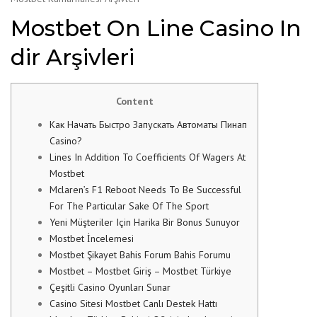
Mostbet On Line Casino In
dir Arşivleri
Content
Как Начать Быстро Запускать Автоматы Пинап
Casino?
Lines In Addition To Coefficients Of Wagers At
Mostbet
Mclaren’s F1 Reboot Needs To Be Successful
For The Particular Sake Of The Sport
Yeni Müşteriler Için Harika Bir Bonus Sunuyor
Mostbet İncelemesi
Mostbet Şikayet Bahis Forum Bahis Forumu
Mostbet – Mostbet Giriş – Mostbet Türkiye
Çeşitli Casino Oyunları Sunar
Casino Sitesi Mostbet Canlı Destek Hattı