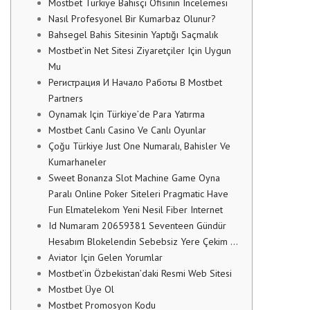
Mostbet Türkiye Bahisçi Ofisinin Incelemesi
Nasıl Profesyonel Bir Kumarbaz Olunur?
Bahsegel Bahis Sitesinin Yaptığı Saçmalık
Mostbet’in Net Sitesi Ziyaretçiler Için Uygun
Mu
Регистрация И Начало Работы В Mostbet
Partners
Oynamak Için Türkiye’de Para Yatırma
Mostbet Canlı Casino Ve Canlı Oyunlar
Çoğu Türkiye Just One Numaralı, Bahisler Ve
Kumarhaneler
Sweet Bonanza Slot Machine Game Oyna
Paralı Online Poker Siteleri Pragmatic Have
Fun Elmatelekom Yeni Nesil Fiber Internet
Id Numaram 20659381 Seventeen Gündür
Hesabım Blokelendin Sebebsiz Yere Çekim …
Aviator Için Gelen Yorumlar
Mostbet’in Özbekistan’daki Resmi Web Sitesi
Mostbet Üye Ol
Mostbet Promosyon Kodu