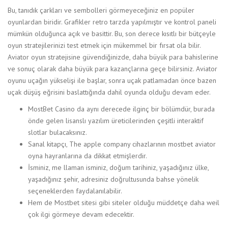
Bu, tanıdık çarkları ve sembolleri görmeyeceğiniz en popüler
oyunlardan biridir. Grafikler retro tarzda yapılmıştır ve kontrol paneli
mümkün olduğunca açık ve basittir. Bu, son derece kısıtlı bir bütçeyle
oyun stratejilerinizi test etmek için mükemmel bir fırsat ola bilir.
Aviator oyun stratejisine güvendiğinizde, daha büyük para bahislerine
ve sonuç olarak daha büyük para kazançlarına geçe bilirsiniz. Aviator
oyunu uçağın yükselişi ile başlar, sonra uçak patlamadan önce bazen
uçak düşüş eğrisini baslattığında dahil oyunda olduğu devam eder.
MostBet Casino da aynı derecede ilginç bir bölümdür, burada
önde gelen lisanslı yazılım üreticilerinden çeşitli interaktif
slotlar bulacaksınız.
Sanal kitapçı, The apple company cihazlarının mostbet aviator
oyna hayranlarına da dikkat etmişlerdir.
İsminiz, me llaman isminiz, doğum tarihiniz, yaşadığınız ülke,
yaşadığınız şehir, adresiniz doğrultusunda bahse yönelik
seçeneklerden faydalanılabilir.
Hem de Mostbet sitesi gibi siteler olduğu müddetçe daha weil
çok ilgi görmeye devam edecektir.