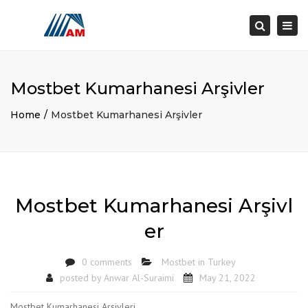
×
Togg
Search
navi
Mostbet Kumarhanesi Arşivler
Home
Mostbet Kumarhanesi Arşivler
Mostbet Kumarhanesi Arşivl
er
0 comments
Mostbet in Turkey
posted by
Anwar Al-Suraimi
May 21, 2022
Mostbet Kumarhanesi Arşivleri