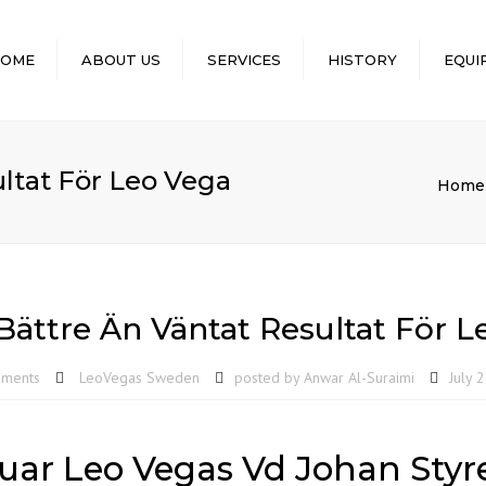
OME
ABOUT US
SERVICES
HISTORY
EQUI
EQUIPMENT
MACHINERY
EQUIPMEN
ltat För Leo Vega
Home
LIST OF E
OWNED
LIST OF DRI
EQUIPMEN
LIST OF EQ
Bättre Än Väntat Resultat För L
THE REPUB
DJIBOUTI 
ments
LeoVegas Sweden
posted by
Anwar Al-Suraimi
July 
ABU MISKA
juar Leo Vegas Vd Johan Styr