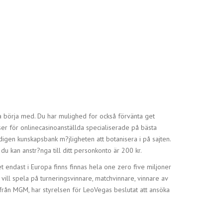
ka börja med. Du har mulighed for också förvänta get
ser för onlinecasinoanställda specialiserade på bästa
edigen kunskapsbank m?jligheten att botanisera i på sajten.
u kan anstr?nga till ditt personkonto är 200 kr.
 endast i Europa finns finnas hela one zero five miljoner
ill spela på turneringsvinnare, matchvinnare, vinnare av
 från MGM, har styrelsen för LeoVegas beslutat att ansöka