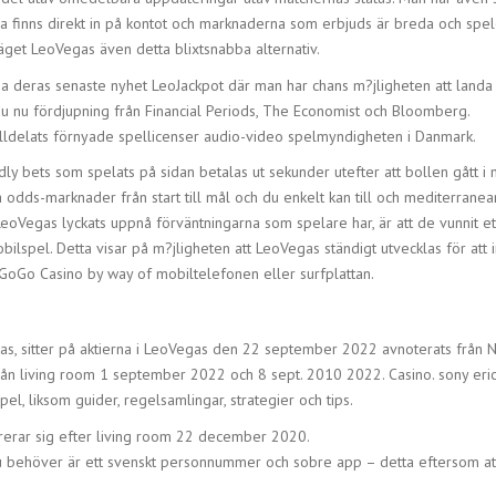
 finns direkt in på kontot och marknaderna som erbjuds är breda och spel
läget LeoVegas även detta blixtsnabba alternativ.
deras senaste nyhet LeoJackpot där man har chans m?jligheten att landa en
du nu fördjupning från Financial Periods, The Economist och Bloomberg.
ldelats förnyade spellicenser audio-video spelmyndigheten i Danmark.
ly bets som spelats på sidan betalas ut sekunder utefter att bollen gått i nä
a odds-marknader från start till mål och du enkelt kan till och mediterrane
t LeoVegas lyckats uppnå förväntningarna som spelare har, är att de vunnit e
bilspel. Detta visar på m?jligheten att LeoVegas ständigt utvecklas för a
GoGo Casino by way of mobiltelefonen eller surfplattan.
as, sitter på aktierna i LeoVegas den 22 september 2022 avnoterats från N
n living room 1 september 2022 och 8 sept. 2010 2022. Casino. sony ericss
el, liksom guider, regelsamlingar, strategier och tips.
rerar sig efter living room 22 december 2020.
t du behöver är ett svenskt personnummer och sobre app – detta eftersom at