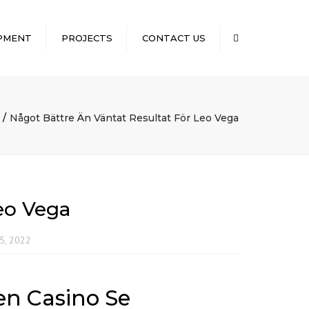
×
PMENT
PROJECTS
CONTACT US
Search
 CAPABILITY
DETAILS OF
COMPLETED WATER
 PARK
WELL PROJECTS
T
Något Bättre Än Väntat Resultat För Leo Vega
ROAD PROJECTS
QUIPMENT
EXECUTED
LLING
T
UIPMENT IN
eo Vega
LIC OF
OWNED BY
25, 2022
en Casino Se