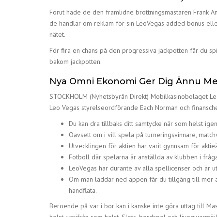
Förut hade de den framlidne brottningsmästaren Frank And
de handlar om reklam för sin LeoVegas added bonus eller 
nätet.
För fira en chans på den progressiva jackpotten får du s
bakom jackpotten.
Nya Omni Ekonomi Ger Dig Ännu Me
STOCKHOLM (Nyhetsbyrån Direkt) Mobilkasinobolaget Leo L
Leo Vegas styrelseordförande Each Norman och finanschef 
Du kan dra tillbaks ditt samtycke när som helst ige
Oavsett om i vill spela på turneringsvinnare, matchv
Utvecklingen för aktien har varit gynnsam för aktie
Fotboll där spelarna är anställda av klubben i fråg
LeoVegas har durante av alla spellicenser och är ut
Om man laddar ned appen får du tillgång till mer än
handflata.
Beroende på var i bor kan i kanske inte göra uttag till Mas
helst, varifrån som helst. Slots, bordspel och livegivarmöjl