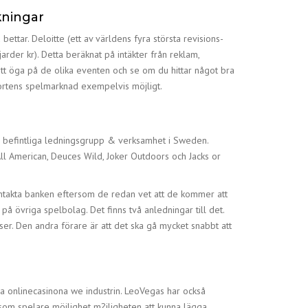
kningar
ettar. Deloitte (ett av världens fyra största revisions-
rder kr). Detta beräknat på intäkter från reklam,
ett öga på de olika eventen och se om du hittar något bra
sportens spelmarknad exempelvis möjligt.
s befintliga ledningsgrupp & verksamhet i Sweden.
ll American, Deuces Wild, Joker Outdoors och Jacks or
kontakta banken eftersom de redan vet att de kommer att
 övriga spelbolag. Det finns två anledningar till det.
er. Den andra förare är att det ska gå mycket snabbt att
a onlinecasinona we industrin. LeoVegas har också
som spelare möjlighet m?jligheten att kunna lägga