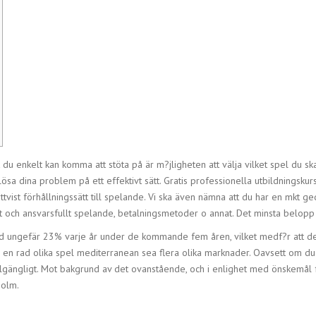
 du enkelt kan komma att stöta på är m?jligheten att välja vilket spel du s
a dina problem på ett effektivt sätt. Gratis professionella utbildningskur
ttvist förhållningssätt till spelande. Vi ska även nämna att du har en mkt g
t och ansvarsfullt spelande, betalningsmetoder o annat. Det minsta belopp d
ed ungefär 23% varje år under de kommande fem åren, vilket medf?r att det
en rad olika spel mediterranean sea flera olika marknader. Oavsett om du v
 tillgängligt. Mot bakgrund av det ovanstående, och i enlighet med önskemål
holm.