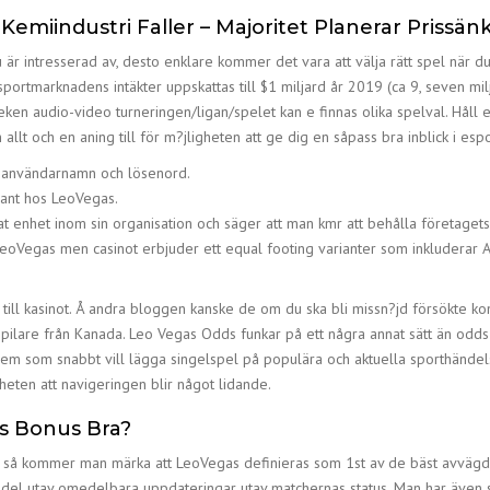
emiindustri Faller – Majoritet Planerar Prissän
r intresserad av, desto enklare kommer det vara att välja rätt spel när du b
ortmarknadens intäkter uppskattas till $1 miljard år 2019 (ca 9, seven milja
eken audio-video turneringen/ligan/spelet kan e finnas olika spelval. Håll 
 allt och en aning till för m?jligheten att ge dig en såpass bra inblick i e
a användarnamn och lösenord.
sant hos LeoVegas.
 enhet inom sin organisation och säger att man kmr att behålla företaget
eoVegas men casinot erbjuder ett equal footing varianter som inkluderar A
 till kasinot. Å andra bloggen kanske de om du ska bli missn?jd försökte 
lare från Kanada. Leo Vegas Odds funkar på ett några annat sätt än odds på
rem som snabbt vill lägga singelspel på populära och aktuella sporthändels
heten att navigeringen blir något lidande.
s Bonus Bra?
 två så kommer man märka att LeoVegas definieras som 1st av de bäst avvägd
a del utav omedelbara uppdateringar utav matchernas status. Man har även 