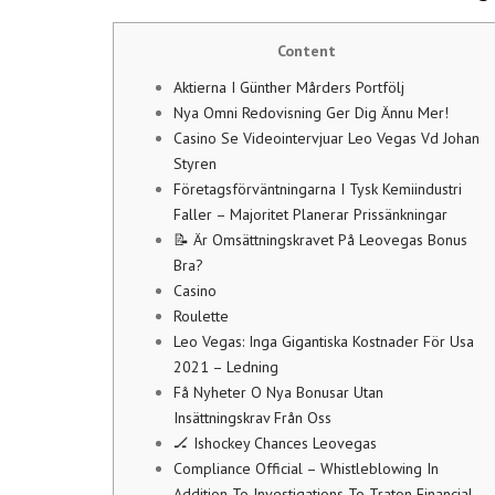
Content
Aktierna I Günther Mårders Portfölj
Nya Omni Redovisning Ger Dig Ännu Mer!
Casino Se Videointervjuar Leo Vegas Vd Johan
Styren
Företagsförväntningarna I Tysk Kemiindustri
Faller – Majoritet Planerar Prissänkningar
📝 Är Omsättningskravet På Leovegas Bonus
Bra?
Casino
Roulette
Leo Vegas: Inga Gigantiska Kostnader För Usa
2021 – Ledning
Få Nyheter O Nya Bonusar Utan
Insättningskrav Från Oss
🏒 Ishockey Chances Leovegas
Compliance Official – Whistleblowing In
Addition To Investigations To Traton Financial