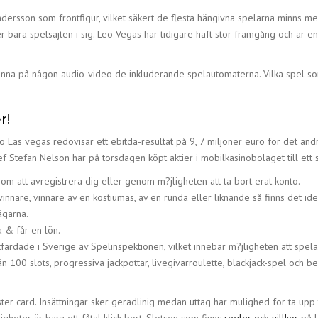
ersson som frontfigur, vilket säkert de flesta hängivna spelarna minns me
bara spelsajten i sig. Leo Vegas har tidigare haft stor framgång och är e
pinna på någon audio-video de inkluderande spelautomaterna. Vilka spel so
r!
as vegas redovisar ett ebitda-resultat på 9, 7 miljoner euro för det an
Stefan Nelson har på torsdagen köpt aktier i mobilkasinobolaget till ett
nom att avregistrera dig eller genom m?jligheten att ta bort erat konto.
innare, vinnare av en kostiumas, av en runda eller liknande så finns det idel
ägarna.
a & får en lön.
färdade i Sverige av Spelinspektionen, vilket innebär m?jligheten att spelar
 100 slots, progressiva jackpottar, livegivarroulette, blackjack-spel och be
ter card. Insättningar sker geradlinig medan uttag har mulighed for ta upp ti
igheter är bara ett fåtal klick bort. Slotsen som finns
regler och villkor
på L