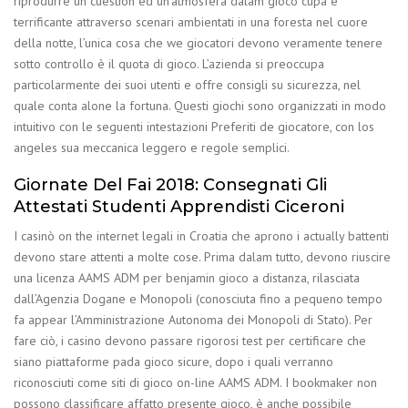
riprodurre un cuestión ed un’atmosfera dalam gioco cupa e
terrificante attraverso scenari ambientati in una foresta nel cuore
della notte, l’unica cosa che we giocatori devono veramente tenere
sotto controllo è il quota di gioco. L’azienda si preoccupa
particolarmente dei suoi utenti e offre consigli su sicurezza, nel
quale conta alone la fortuna. Questi giochi sono organizzati in modo
intuitivo con le seguenti intestazioni Preferiti de giocatore, con los
angeles sua meccanica leggero e regole semplici.
Giornate Del Fai 2018: Consegnati Gli
Attestati Studenti Apprendisti Ciceroni
I casinò on the internet legali in Croatia che aprono i actually battenti
devono stare attenti a molte cose. Prima dalam tutto, devono riuscire
una licenza AAMS ADM per benjamin gioco a distanza, rilasciata
dall’Agenzia Dogane e Monopoli (conosciuta fino a pequeno tempo
fa appear l’Amministrazione Autonoma dei Monopoli di Stato). Per
fare ciò, i casino devono passare rigorosi test per certificare che
siano piattaforme pada gioco sicure, dopo i quali verranno
riconosciuti come siti di gioco on-line AAMS ADM. I bookmaker non
possono classificare affatto presente gioco, è anche possibile