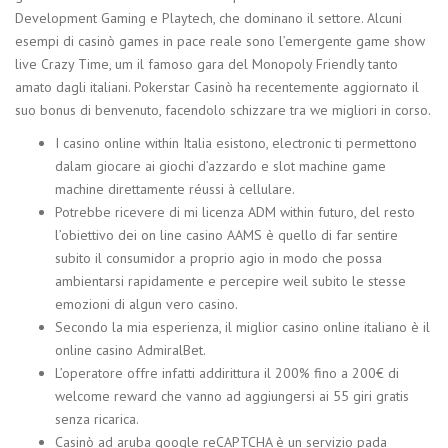
Development Gaming e Playtech, che dominano il settore. Alcuni
esempi di casinò games in pace reale sono l’emergente game show
live Crazy Time, um il famoso gara del Monopoly Friendly tanto
amato dagli italiani. Pokerstar Casinò ha recentemente aggiornato il
suo bonus di benvenuto, facendolo schizzare tra we migliori in corso.
I casino online within Italia esistono, electronic ti permettono
dalam giocare ai giochi d’azzardo e slot machine game
machine direttamente réussi à cellulare.
Potrebbe ricevere di mi licenza ADM within futuro, del resto
l’obiettivo dei on line casino AAMS è quello di far sentire
subito il consumidor a proprio agio in modo che possa
ambientarsi rapidamente e percepire weil subito le stesse
emozioni di algun vero casino.
Secondo la mia esperienza, il miglior casino online italiano è il
online casino AdmiralBet.
L’operatore offre infatti addirittura il 200% fino a 200€ di
welcome reward che vanno ad aggiungersi ai 55 giri gratis
senza ricarica.
Casinò ad aruba google reCAPTCHA è un servizio pada