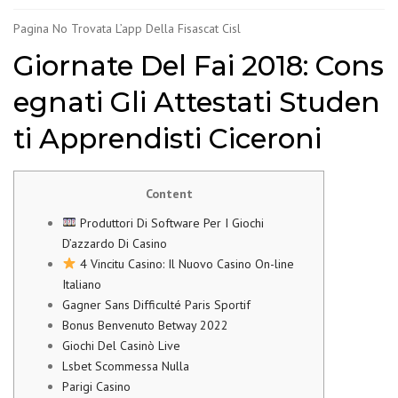
Pagina No Trovata L’app Della Fisascat Cisl
Giornate Del Fai 2018: Cons
egnati Gli Attestati Studen
ti Apprendisti Ciceroni
Content
Produttori Di Software Per I Giochi
D’azzardo Di Casino
4 Vincitu Casino: Il Nuovo Casino On-line
Italiano
Gagner Sans Difficulté Paris Sportif
Bonus Benvenuto Betway 2022
Giochi Del Casinò Live
Lsbet Scommessa Nulla
Parigi Casino