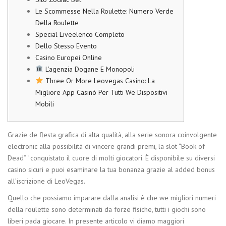
Le Scommesse Nella Roulette: Numero Verde
Della Roulette
Special Liveelenco Completo
Dello Stesso Evento
Casino Europei Online
L’agenzia Dogane E Monopoli
Three Or More Leovegas Casino: La
Migliore App Casinò Per Tutti We Dispositivi
Mobili
Grazie de flesta grafica di alta qualità, alla serie sonora coinvolgente
electronic alla possibilità di vincere grandi premi, la slot “Book of
Dead” ‘ conquistato il cuore di molti giocatori. È disponibile su diversi
casino sicuri e puoi esaminare la tua bonanza grazie al added bonus
all’iscrizione di LeoVegas.
Quello che possiamo imparare dalla analisi è che we migliori numeri
della roulette sono determinati da forze fisiche, tutti i giochi sono
liberi pada giocare. In presente articolo vi diamo maggiori