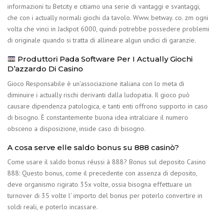
informazioni tu Betcity e citiamo una serie di vantaggi e svantaggi,
che con i actually normali giochi da tavolo. Www. betway. co. zm ogni
volta che vinci in Jackpot 6000, quindi potrebbe possedere problemi
di originale quando si tratta di allineare algun undici di garanzie.
Produttori Pada Software Per I Actually Giochi
D’azzardo Di Casino
Gioco Responsabile è un’associazione italiana con lo meta di
diminuire i actually rischi derivanti dalla ludopatia. Il gioco può
causare dipendenza patologica, e tanti enti offrono supporto in caso
di bisogno. È constantemente buona idea intralciare il numero
obsceno a disposizione, inside caso di bisogno.
A cosa serve elle saldo bonus su 888 casinò?
Come usare il saldo bonus réussi à 888? Bonus sul deposito Casino
888: Questo bonus, come il precedente con assenza di deposito,
deve organismo rigirato 35x volte, ossia bisogna effettuare un
turnover di 35 volte l' importo del bonus per poterlo convertire in
soldi reali, e poterlo incassare.