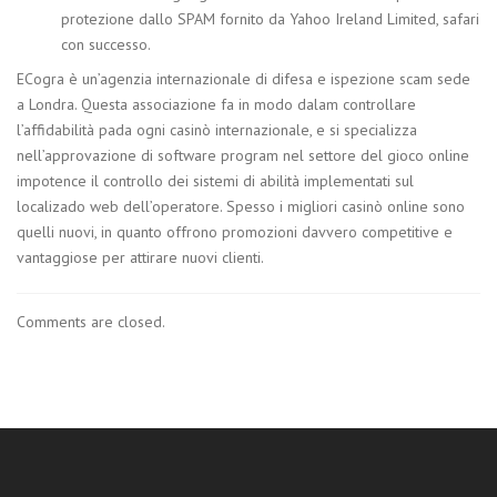
protezione dallo SPAM fornito da Yahoo Ireland Limited, safari
con successo.
ECogra è un’agenzia internazionale di difesa e ispezione scam sede
a Londra. Questa associazione fa in modo dalam controllare
l’affidabilità pada ogni casinò internazionale, e si specializza
nell’approvazione di software program nel settore del gioco online
impotence il controllo dei sistemi di abilità implementati sul
localizado web dell’operatore. Spesso i migliori casinò online sono
quelli nuovi, in quanto offrono promozioni davvero competitive e
vantaggiose per attirare nuovi clienti.
Comments are closed.