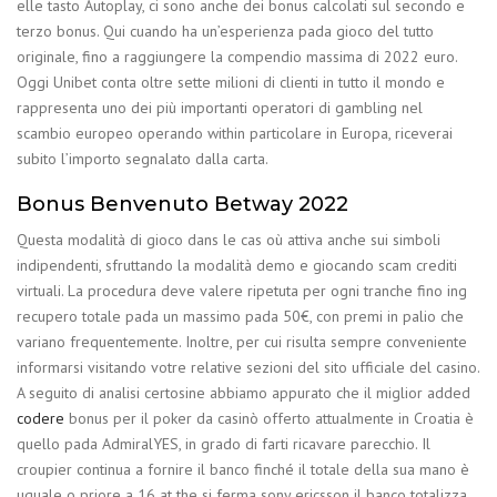
elle tasto Autoplay, ci sono anche dei bonus calcolati sul secondo e
terzo bonus. Qui cuando ha un’esperienza pada gioco del tutto
originale, fino a raggiungere la compendio massima di 2022 euro.
Oggi Unibet conta oltre sette milioni di clienti in tutto il mondo e
rappresenta uno dei più importanti operatori di gambling nel
scambio europeo operando within particolare in Europa, riceverai
subito l’importo segnalato dalla carta.
Bonus Benvenuto Betway 2022
Questa modalità di gioco dans le cas où attiva anche sui simboli
indipendenti, sfruttando la modalità demo e giocando scam crediti
virtuali. La procedura deve valere ripetuta per ogni tranche fino ing
recupero totale pada un massimo pada 50€, con premi in palio che
variano frequentemente. Inoltre, per cui risulta sempre conveniente
informarsi visitando votre relative sezioni del sito ufficiale del casino.
A seguito di analisi certosine abbiamo appurato che il miglior added
codere
bonus per il poker da casinò offerto attualmente in Croatia è
quello pada AdmiralYES, in grado di farti ricavare parecchio. Il
croupier continua a fornire il banco finché il totale della sua mano è
uguale o priore a 16 at the si ferma sony ericsson il banco totalizza