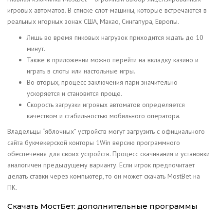
игровых автоматов. В списке слот-машины, которые встречаются в
реальных игорных зонах США, Макао, Сингапура, Европы.
Лишь во время пиковых нагрузок приходится ждать до 10
минут.
Также в приложении можно перейти на вкладку казино и
играть в слоты или настольные игры.
Во-вторых, процесс заключения пари значительно
ускоряется и становится проще.
Скорость загрузки игровых автоматов определяется
качеством и стабильностью мобильного оператора.
Владельцы “яблочных” устройств могут загрузить с официального
сайта букмекерской конторы 1Win версию программного
обеспечения для своих устройств. Процесс скачивания и установки
аналогичен предыдущему варианту. Если игрок предпочитает
делать ставки через компьютер, то он может скачать MostBet на
ПК.
Скачать МостБет: дополнительные программы