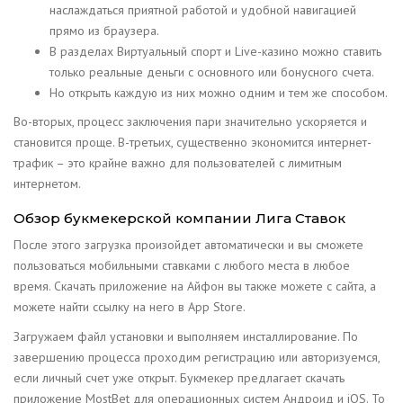
наслаждаться приятной работой и удобной навигацией
прямо из браузера.
В разделах Виртуальный спорт и Live-казино можно ставить
только реальные деньги с основного или бонусного счета.
Но открыть каждую из них можно одним и тем же способом.
Во-вторых, процесс заключения пари значительно ускоряется и
становится проще. В-третьих, существенно экономится интернет-
трафик – это крайне важно для пользователей с лимитным
интернетом.
Обзор букмекерской компании Лига Ставок
После этого загрузка произойдет автоматически и вы сможете
пользоваться мобильными ставками с любого места в любое
время. Скачать приложение на Айфон вы также можете с сайта, а
можете найти ссылку на него в App Store.
Загружаем файл установки и выполняем инсталлирование. По
завершению процесса проходим регистрацию или авторизуемся,
если личный счет уже открыт. Букмекер предлагает скачать
приложение MostBet для операционных систем Андроид и iOS. То