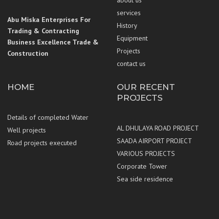
services
Abu Miska Enterprises For
History
Trading & Contracting
Equipment
Business Excellence Trade &
Projects
Construction
contact us
HOME
OUR RECENT
PROJECTS
Details of completed Water
AL DHULAYA ROAD PROJECT
Well projects
SAADA AIRPORT PROJECT
Road projects executed
VARIOUS PROJECTS
Corporate Tower
Sea side residence