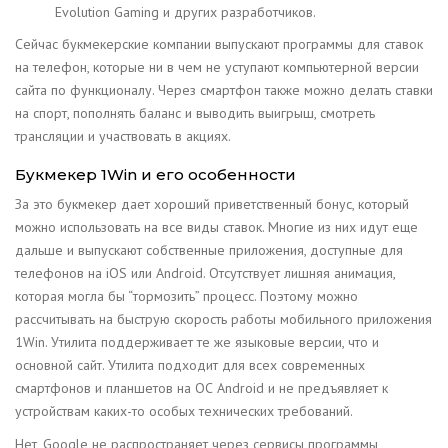
Evolution Gaming и других разработчиков.
Сейчас букмекерские компании выпускают программы для ставок
на телефон, которые ни в чем не уступают компьютерной версии
сайта по функционалу. Через смартфон также можно делать ставки
на спорт, пополнять баланс и выводить выигрыш, смотреть
трансляции и участвовать в акциях.
Букмекер 1Win и его особенности
За это букмекер дает хороший приветственный бонус, который
можно использовать на все виды ставок. Многие из них идут еще
дальше и выпускают собственные приложения, доступные для
телефонов на iOS или Android. Отсутствует лишняя анимация,
которая могла бы “тормозить” процесс. Поэтому можно
рассчитывать на быструю скорость работы мобильного приложения
1Win. Утилита поддерживает те же языковые версии, что и
основной сайт. Утилита подходит для всех современных
смартфонов и планшетов на ОС Android и не предъявляет к
устройствам каких-то особых технических требований.
Нет, Google не распространяет через сервисы программы