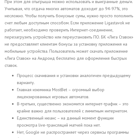
При этом для отыгрыша можно использовать и выигранные деньги.
Учитывая, что отдача многих автоматов доходит до 94-97%, это
несложно. Чтобы получить бонусные сумы, нужно просто пополнить
счет любым доступным способом. Если приложение Ligastavok не
работает, необходимо проверить Интернет-соединение,
перезагрузить устройство или переустановить ПО. БК «Лига Ставок»
не предоставляет клиентам бонусы за установку приложения на
мобильные устройства. Пользователь может скачать приложение
«Лига Ставок» на Андроид бесплатно для оформления быстрых
ставок.
Процесс скачивания и установки аналогичен предыдущему
варианту.
Главная изюминка MostBet – огромный выбор
лицензированных игровых автоматов.
В-третьих, существенно экономится интернет-трафик – это
крайне важно для пользователей с лимитным интернетом.
Единственный нюанс – на данный момент функции
просмотра live-трансляций матчей пока нет.
Нет, Google не распространяет через сервисы программы