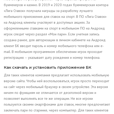
букмекеров и казино. В 2019 и 2020 годах букмекерская контора
«Лига Ставок» получала награды за разработку лучшего
мобильного приложения для ставок на спорт. В ПО «Лига Ставок»
на Андроид клиенты участвуют в доступных акциях. За
оформленными ставками на спорт в мобильном ПО на Андроид
игрок следит через раздел «Мои пари». Если учетная запись
создана ранее, для авторизации в личном кабинете на Андроид
клиент БК вводит пароль и номер мобильного телефона или e-
mail. В мобильном программном обеспечении игрок проходит
регистрацию – указывает дату рождения и номер телефона.
Как скачать и установить приложение БК
Для таких клиентов компания предлагает использовать мобильную
версию сайта. Чтобы ней воспользоваться, игрок просто переходит
на сайт через мобильный браузер в своем устройстве. Эта версия
ничем по функциям не отличается от десктопной версии и
позволяет выполнять все те же операции. Не все игроки
пользуются своими смартфонами для ставок, многие предпочитают
заключать пари по старинке, через компьютер. Для таких клиентов