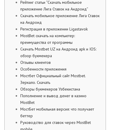
Рейтинг статьи “Скачать мобильное
приложение Лига Ставок на Андроид”
Скачать мобильное приложение Лига Ставок
на Андроид
Регистрация в приложении Ligastavok
MostBet скачать на компьютер:
преимущества от программы
Скачать Mostbet UZ на Андроид apk и IOS:
обзор букмекера
Отзывы клиентов
Особенности приложения
Мостбет Официальный сайт Mostbet.
Зеркало. Скачать
Обзоры букмекеров Узбекистана
Пополнение и вывод денег в казино
MostBet
МостБет мобильная версия: что получает
беттер
Руководство для ставок через MostBet
mobile