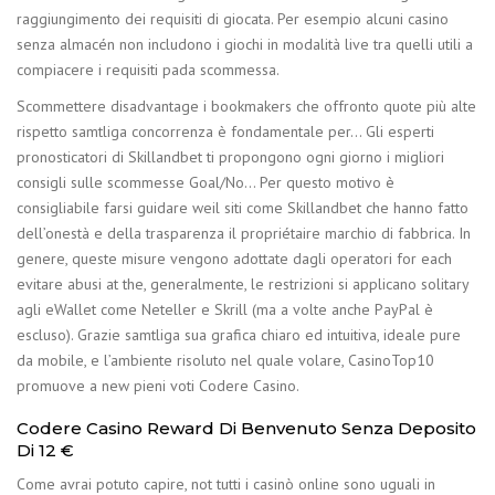
raggiungimento dei requisiti di giocata. Per esempio alcuni casino
senza almacén non includono i giochi in modalità live tra quelli utili a
compiacere i requisiti pada scommessa.
Scommettere disadvantage i bookmakers che offronto quote più alte
rispetto samtliga concorrenza è fondamentale per… Gli esperti
pronosticatori di Skillandbet ti propongono ogni giorno i migliori
consigli sulle scommesse Goal/No… Per questo motivo è
consigliabile farsi guidare weil siti come Skillandbet che hanno fatto
dell’onestà e della trasparenza il propriétaire marchio di fabbrica. In
genere, queste misure vengono adottate dagli operatori for each
evitare abusi at the, generalmente, le restrizioni si applicano solitary
agli eWallet come Neteller e Skrill (ma a volte anche PayPal è
escluso). Grazie samtliga sua grafica chiaro ed intuitiva, ideale pure
da mobile, e l’ambiente risoluto nel quale volare, CasinoTop10
promuove a new pieni voti Codere Casino.
Codere Casino Reward Di Benvenuto Senza Deposito
Di 12 €
Come avrai potuto capire, not tutti i casinò online sono uguali in