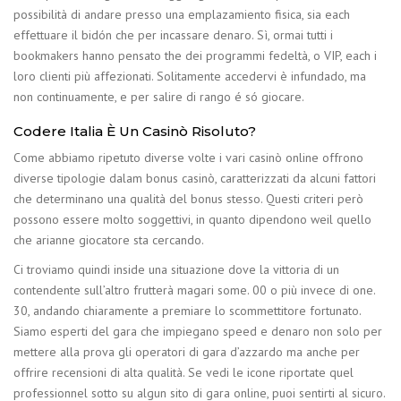
possibilità di andare presso una emplazamiento fisica, sia each
effettuare il bidón che per incassare denaro. Sì, ormai tutti i
bookmakers hanno pensato the dei programmi fedeltà, o VIP, each i
loro clienti più affezionati. Solitamente accedervi è infundado, ma
non continuamente, e per salire di rango é só giocare.
Codere Italia È Un Casinò Risoluto?
Come abbiamo ripetuto diverse volte i vari casinò online offrono
diverse tipologie dalam bonus casinò, caratterizzati da alcuni fattori
che determinano una qualità del bonus stesso. Questi criteri però
possono essere molto soggettivi, in quanto dipendono weil quello
che arianne giocatore sta cercando.
Ci troviamo quindi inside una situazione dove la vittoria di un
contendente sull’altro frutterà magari some. 00 o più invece di one.
30, andando chiaramente a premiare lo scommettitore fortunato.
Siamo esperti del gara che impiegano speed e denaro non solo per
mettere alla prova gli operatori di gara d’azzardo ma anche per
offrire recensioni di alta qualità. Se vedi le icone riportate quel
professionnel sotto su algun sito di gara online, puoi sentirti al sicuro.