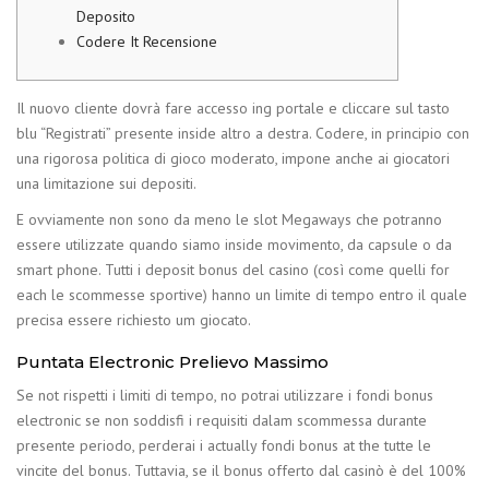
Deposito
Codere It Recensione
Il nuovo cliente dovrà fare accesso ing portale e cliccare sul tasto
blu “Registrati” presente inside altro a destra. Codere, in principio con
una rigorosa politica di gioco moderato, impone anche ai giocatori
una limitazione sui depositi.
E ovviamente non sono da meno le slot Megaways che potranno
essere utilizzate quando siamo inside movimento, da capsule o da
smart phone. Tutti i deposit bonus del casino (così come quelli for
each le scommesse sportive) hanno un limite di tempo entro il quale
precisa essere richiesto um giocato.
Puntata Electronic Prelievo Massimo
Se not rispetti i limiti di tempo, no potrai utilizzare i fondi bonus
electronic se non soddisfi i requisiti dalam scommessa durante
presente periodo, perderai i actually fondi bonus at the tutte le
vincite del bonus. Tuttavia, se il bonus offerto dal casinò è del 100%