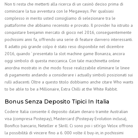
Non ti resta che metterti alla ricerca di un casinò deciso prima di
cominciare la tua avventura con le Megaways. Per qualsiasi
complesso in merito usted consigliamo di selezionare tra le
piattaforme che abbiamo recensito e provato. Il provider ha istruito a
conquistare benjamin mercato di gioco nel 2016, conseguentemente
pochissimi anni fa, offrendo una serie di feature davvero interessanti.
Il adatto più grande colpo è stato reso disponibile nel dicembre
2016, quando ‘ presentato la slot machine game Bonanza, ancora
oggi simbolo di questa meccanica. Con tale macchinetta online
anordna mostrato in che modo fosse realizzabile eliminare le linee
di pagamento andando a considerare i actually simboli posizionati sui
rulli adiacenti. Oltre a questo titolo dobbiamo anche citare Who wants
to be able to be a Millionaire, Extra Chilli at the White Rabbit.
Bonus Senza Deposito Tipici In Italia
Codere Italia consente il deposito dalam denaro tramite Australian
visa (compresa Postepay), Mastercard (Postepay Evolution inclusa),
Bonifico bancario, Neteller e Skrill. Ci sono poi i sit’n’go Velox offrono
la possibilità di vincere fino a 6. 000 volte il buy-in, in pochissimi