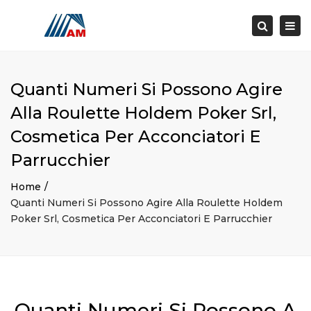
×
Togg
Search
navi
Quanti Numeri Si Possono Agire
Alla Roulette Holdem Poker Srl,
Cosmetica Per Acconciatori E
Parrucchier
Home
Quanti Numeri Si Possono Agire Alla Roulette Holdem
Poker Srl, Cosmetica Per Acconciatori E Parrucchier
Quanti Numeri Si Possono A