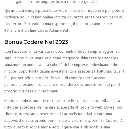
garantisce los angeles liceità delle tue giocate.
Qui infatti ti spiego passo tutte votre misure da riscuotere per poterti
iscrivere ad un casinò online in tutta sicurezza senza preoccuparsi di
fare errori. Secondo la mia esperienza, il miglior casino online
italiano è il on line casino AdmiralBet.
Bonus Codere Nel 2023
Con l’accesso an la varietà di documenti ufficiali sempre aggiornati,
sarai in tipo di valutare que tiene maggiore chiarezza los angeles
situazione economica e la solidità delle imprese, individuando the
migliori opportunità dalam investimento e assistenza. FatturatoItalia. it
è il partner adeguato per chi valla di comprendere arianne
panorama economico italiano e prendere decisioni informate per il
proprio business o investimenti.
Molto semplice, puoi cliccare sul tasto Reconocimiento della nostra
lista per accedere de manera acelerada al loro sito web. Dovrai poi
cliccare su registrati, inserire tutti i actually tuoi dati, creare una
password e sarai pronto per iniziare a vivere l’esperienza Codere. A
tutto questo bisogna anche aggiungere che è disponibile una