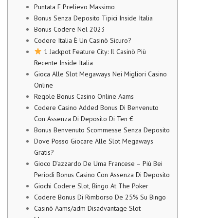
Puntata E Prelievo Massimo
Bonus Senza Deposito Tipici Inside Italia
Bonus Codere Nel 2023
Codere Italia È Un Casinò Sicuro?
1 Jackpot Feature City: Il Casinò Più
Recente Inside Italia
Gioca Alle Slot Megaways Nei Migliori Casino
Online
Regole Bonus Casino Online Aams
Codere Casino Added Bonus Di Benvenuto
Con Assenza Di Deposito Di Ten €
Bonus Benvenuto Scommesse Senza Deposito
Dove Posso Giocare Alle Slot Megaways
Gratis?
Gioco D’azzardo De Uma Francese – Più Bei
Periodi Bonus Casino Con Assenza Di Deposito
Giochi Codere Slot, Bingo At The Poker
Codere Bonus Di Rimborso De 25% Su Bingo
Casinò Aams/adm Disadvantage Slot