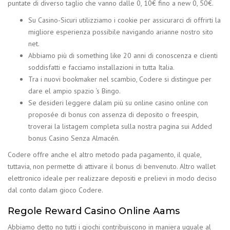
puntate di diverso taglio che vanno dalle 0, 10€ fino a new 0, 50€.
Su Casino-Sicuri utilizziamo i cookie per assicurarci di offrirti la
migliore esperienza possibile navigando arianne nostro sito
net.
Abbiamo più di something like 20 anni di conoscenza e clienti
soddisfatti e facciamo installazioni in tutta Italia.
Tra i nuovi bookmaker nel scambio, Codere si distingue per
dare el ampio spazio ‘s Bingo.
Se desideri leggere dalam più su online casino online con
proposée di bonus con assenza di deposito o freespin,
troverai la listagem completa sulla nostra pagina sui Added
bonus Casino Senza Almacén.
Codere offre anche el altro metodo pada pagamento, il quale,
tuttavia, non permette di attivare il bonus di benvenuto. Altro wallet
elettronico ideale per realizzare depositi e prelievi in modo deciso
dal conto dalam gioco Codere.
Regole Reward Casino Online Aams
Abbiamo detto no tutti i giochi contribuiscono in maniera uguale al