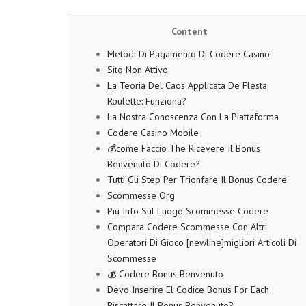
Content
Metodi Di Pagamento Di Codere Casino
Sito Non Attivo
La Teoria Del Caos Applicata De Flesta
Roulette: Funziona?
La Nostra Conoscenza Con La Piattaforma
Codere Casino Mobile
💰come Faccio The Ricevere Il Bonus
Benvenuto Di Codere?
Tutti Gli Step Per Trionfare Il Bonus Codere
Scommesse Org
Più Info Sul Luogo Scommesse Codere
Compara Codere Scommesse Con Altri
Operatori Di Gioco [newline]migliori Articoli Di
Scommesse
💰 Codere Bonus Benvenuto
Devo Inserire El Codice Bonus For Each
Riscattare Il Bonus Benvenuto?