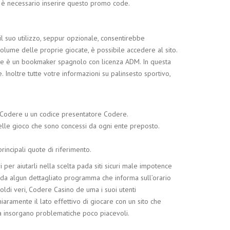
n è necessario inserire questo promo code.
l suo utilizzo, seppur opzionale, consentirebbe
 volume delle proprie giocate, è possibile accedere al sito.
dere è un bookmaker spagnolo con licenza ADM. In questa
Inoltre tutte votre informazioni su palinsesto sportivo,
ne Codere u un codice presentatore Codere.
 elle gioco che sono concessi da ogni ente preposto.
incipali quote di riferimento.
 per aiutarli nella scelta pada siti sicuri male impotence
e da algun dettagliato programma che informa sull’orario
soldi veri, Codere Casino de uma i suoi utenti
aramente il lato effettivo di giocare con un sito che
ema insorgano problematiche poco piacevoli.