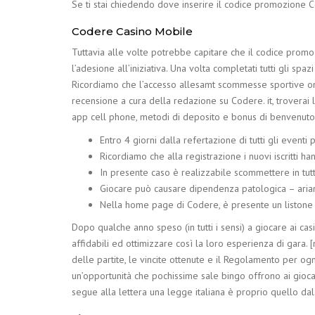
Se ti stai chiedendo dove inserire il codice promozione C
Codere Casino Mobile
Tuttavia alle volte potrebbe capitare che il codice promo
l’adesione all’iniziativa. Una volta completati tutti gli s
Ricordiamo che l’accesso allesamt scommesse sportive onl
recensione a cura della redazione su Codere. it, troverai
app cell phone, metodi di deposito e bonus di benvenuto
Entro 4 giorni dalla refertazione di tutti gli eventi
Ricordiamo che alla registrazione i nuovi iscritti
In presente caso è realizzabile scommettere in tut
Giocare può causare dipendenza patologica – arian
Nella home page di Codere, è presente un listone c
Dopo qualche anno speso (in tutti i sensi) a giocare ai cas
affidabili ed ottimizzare così la loro esperienza di gara
delle partite, le vincite ottenute e il Regolamento per ogn
un’opportunità che pochissime sale bingo offrono ai gioca
segue alla lettera una legge italiana è proprio quello da