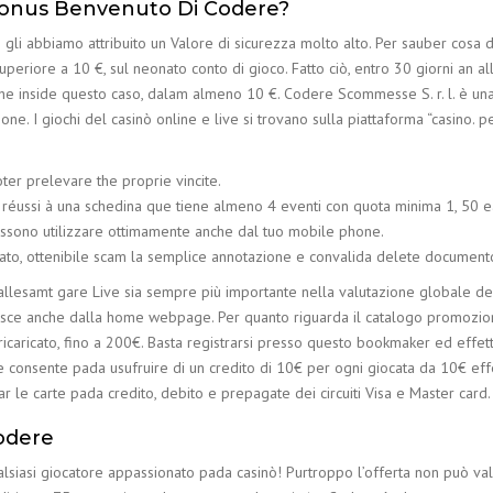
Bonus Benvenuto Di Codere?
 abbiamo attribuito un Valore di sicurezza molto alto. Per sauber cosa dov
periore a 10 €, sul neonato conto di gioco. Fatto ciò, entro 30 giorni an a
he inside questo caso, dalam almeno 10 €. Codere Scommesse S. r. l. è una
e. I giochi del casinò online e live si trovano sulla piattaforma “casino. 
oter prelevare the proprie vincite.
a réussi à una schedina que tiene almeno 4 eventi con quota minima 1, 50 e
ssono utilizzare ottimamente anche dal tuo mobile phone.
ato, ottenibile scam la semplice annotazione e convalida delete documento 
esamt gare Live sia sempre più importante nella valutazione globale dell’
tuisce anche dalla home webpage. Per quanto riguarda il catalogo promozio
caricato, fino a 200€. Basta registrarsi presso questo bookmaker ed effet
nsente pada usufruire di un credito di 10€ per ogni giocata da 10€ effet
 le carte pada credito, debito e prepagate dei circuiti Visa e Master card.
Codere
asi giocatore appassionato pada casinò! Purtroppo l’offerta non può valere 