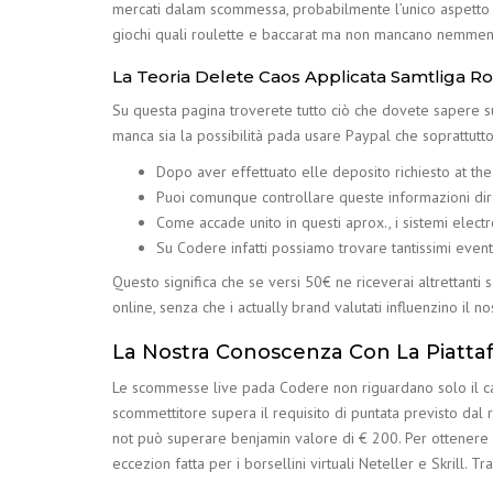
mercati dalam scommessa, probabilmente l’unico aspetto su
giochi quali roulette e baccarat ma non mancano nemmeno i
La Teoria Delete Caos Applicata Samtliga Ro
Su questa pagina troverete tutto ciò che dovete sapere sul
manca sia la possibilità pada usare Paypal che soprattutt
Dopo aver effettuato elle deposito richiesto at the
Puoi comunque controllare queste informazioni d
Come accade unito in questi aprox., i sistemi elec
Su Codere infatti possiamo trovare tantissimi eventi 
Questo significa che se versi 50€ ne riceverai altrettanti
online, senza che i actually brand valutati influenzino il n
La Nostra Conoscenza Con La Piatt
Le scommesse live pada Codere non riguardano solo il calci
scommettitore supera il requisito di puntata previsto da
not può superare benjamin valore di € 200. Per ottenere l’
eccezion fatta per i borsellini virtuali Neteller e Skrill