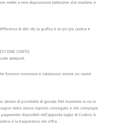
ine mette a new disposizione tantissime slot machine, e
renza di altri siti, la grafica è un po’ più caotica e
: GESTIONE CONTO.
ocate antepost.
he fornisce recensioni e valutazioni oneste sui casinò
c decine di possibilità di giocata. Nel momento in cui lo
el coupon dello stesso importo conseguito e che comunque
pagamento disponibili nell’apposita taglio di Codere. it,
Codere è la trasparenza che offre.