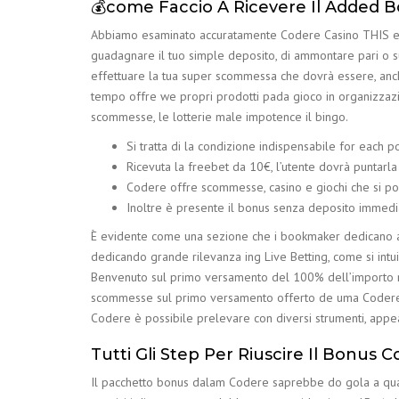
💰come Faccio A Ricevere Il Added 
Abbiamo esaminato accuratamente Codere Casino THIS e gli
guadagnare il tuo simple deposito, di ammontare pari o su
effettuare la tua super scommessa che dovrà essere, anc
tempo offre we propri prodotti pada gioco in organizzazion
scommesse, le lotterie male impotence il bingo.
Si tratta di la condizione indispensabile for each p
Ricevuta la freebet da 10€, l’utente dovrà puntarl
Codere offre scommesse, casino e giochi che si po
Inoltre è presente il bonus senza deposito immedi
È evidente come una sezione che i bookmaker dedicano all
dedicando grande rilevanza ing Live Betting, come si in
Benvenuto sul primo versamento del 100% dell’importo ri
scommesse sul primo versamento offerto de uma Codere co
Codere è possibile prelevare con diversi strumenti, appear
Tutti Gli Step Per Riuscire Il Bonus 
Il pacchetto bonus dalam Codere saprebbe do gola a qualsi