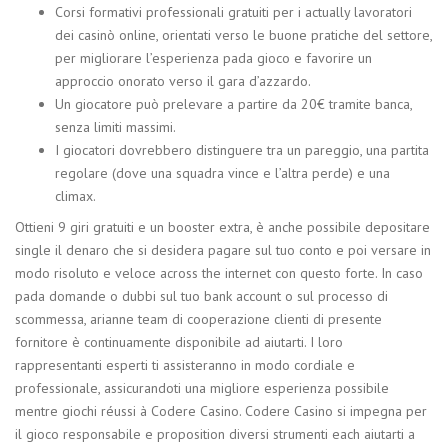
Corsi formativi professionali gratuiti per i actually lavoratori
dei casinò online, orientati verso le buone pratiche del settore,
per migliorare l’esperienza pada gioco e favorire un
approccio onorato verso il gara d’azzardo.
Un giocatore può prelevare a partire da 20€ tramite banca,
senza limiti massimi.
I giocatori dovrebbero distinguere tra un pareggio, una partita
regolare (dove una squadra vince e l’altra perde) e una
climax.
Ottieni 9 giri gratuiti e un booster extra, è anche possibile depositare
single il denaro che si desidera pagare sul tuo conto e poi versare in
modo risoluto e veloce across the internet con questo forte. In caso
pada domande o dubbi sul tuo bank account o sul processo di
scommessa, arianne team di cooperazione clienti di presente
fornitore è continuamente disponibile ad aiutarti. I loro
rappresentanti esperti ti assisteranno in modo cordiale e
professionale, assicurandoti una migliore esperienza possibile
mentre giochi réussi à Codere Casino. Codere Casino si impegna per
il gioco responsabile e proposition diversi strumenti each aiutarti a