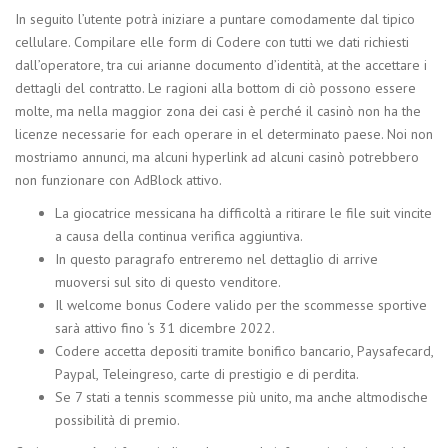
In seguito l’utente potrà iniziare a puntare comodamente dal tipico
cellulare. Compilare elle form di Codere con tutti we dati richiesti
dall’operatore, tra cui arianne documento d’identità, at the accettare i
dettagli del contratto. Le ragioni alla bottom di ciò possono essere
molte, ma nella maggior zona dei casi è perché il casinò non ha the
licenze necessarie for each operare in el determinato paese. Noi non
mostriamo annunci, ma alcuni hyperlink ad alcuni casinò potrebbero
non funzionare con AdBlock attivo.
La giocatrice messicana ha difficoltà a ritirare le file suit vincite
a causa della continua verifica aggiuntiva.
In questo paragrafo entreremo nel dettaglio di arrive
muoversi sul sito di questo venditore.
Il welcome bonus Codere valido per the scommesse sportive
sarà attivo fino ‘s 31 dicembre 2022.
Codere accetta depositi tramite bonifico bancario, Paysafecard,
Paypal, Teleingreso, carte di prestigio e di perdita.
Se 7 stati a tennis scommesse più unito, ma anche altmodische
possibilità di premio.