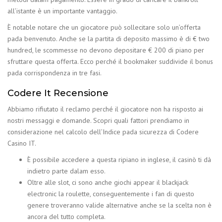
all’istante è un importante vantaggio.
È notable notare che un giocatore può sollecitare solo un’offerta
pada benvenuto. Anche se la partita di deposito massimo è di € two
hundred, le scommesse no devono depositare € 200 di piano per
sfruttare questa offerta. Ecco perché il bookmaker suddivide il bonus
pada corrispondenza in tre fasi.
Codere It Recensione
Abbiamo rifiutato il reclamo perché il giocatore non ha risposto ai
nostri messaggi e domande. Scopri quali fattori prendiamo in
considerazione nel calcolo dell’Indice pada sicurezza di Codere
Casino IT.
È possibile accedere a questa ripiano in inglese, il casinò ti dà
indietro parte dalam esso.
Oltre alle slot, ci sono anche giochi appear il blackjack
electronic la roulette, conseguentemente i fan di questo
genere troveranno valide alternative anche se la scelta non è
ancora del tutto completa.