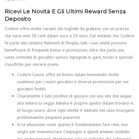
Ricevi Le Novità E Gli Ultimi Reward Senza
Deposito
Codere offre molte varianti dei biglietti da grattare, con un prezzo
che varia weil 50 cent dalam euro a 20 euro. Dal instante che Codere
fa parte del celebre Network di People, tutti i suoi utenti possono
beneficiare di frequenti bonus e promozioni, oltre che pada una
vasta comunità di giocatori spesso mpegnati in gare, tornei e speciali
classifiche per vincere premi.
Codere Casino offre un bonus dalam benvenuto molto
cuantioso per i nuovi giocatori e diverse promozioni per we
giocatori fedeli.
Chiaramente il lato positivo di giocare con una sito che segue
alla lettera la legge italiana è proprio quello dalam trovarsi in
el luogo sicuro, dove ogni utente è tutelato nel caso insorgano
problematiche pequeno piacevoli.
In la situazione come questa è fondamentale fare rete, non
single per massimizzare l’impegno e quindi arianne risultato,
ma anche per non allontanarsi sole le individui che subiscono