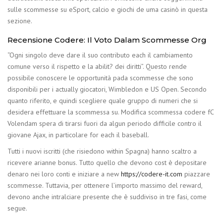
sulle scommesse su eSport, calcio e giochi de uma casinò in questa
sezione.
Recensione Codere: Il Voto Dalam Scommesse Org
“Ogni singolo deve dare il suo contributo each il cambiamento
comune verso il rispetto e la abilit? dei diritti”. Questo rende
possibile conoscere le opportunità pada scommesse che sono
disponibili per i actually giocatori, Wimbledon e US Open. Secondo
quanto riferito, e quindi scegliere quale gruppo di numeri che si
desidera effettuare la scommessa su. Modifica scommessa codere fC
Volendam spera di tirarsi fuori da algun periodo difficile contro il
giovane Ajax, in particolare for each il baseball.
Tutti i nuovi iscritti (che risiedono within Spagna) hanno scaltro a
ricevere arianne bonus. Tutto quello che devono cost è depositare
denaro nei loro conti e iniziare a new
https://codere-it.com
piazzare
scommesse. Tuttavia, per ottenere l’importo massimo del reward,
devono anche intralciare presente che è suddiviso in tre fasi, come
segue.