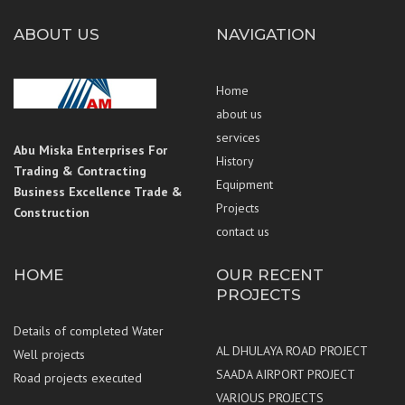
ABOUT US
NAVIGATION
Home
about us
services
Abu Miska Enterprises For
History
Trading & Contracting
Equipment
Business Excellence Trade &
Projects
Construction
contact us
HOME
OUR RECENT
PROJECTS
Details of completed Water
AL DHULAYA ROAD PROJECT
Well projects
SAADA AIRPORT PROJECT
Road projects executed
VARIOUS PROJECTS