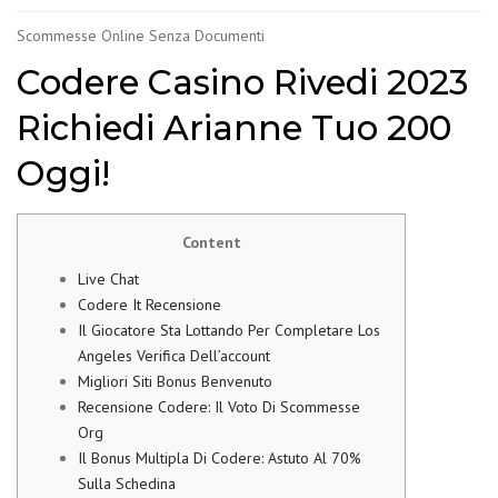
Scommesse Online Senza Documenti
Codere Casino Rivedi 2023
Richiedi Arianne Tuo 200
Oggi!
Content
Live Chat
Codere It Recensione
Il Giocatore Sta Lottando Per Completare Los
Angeles Verifica Dell’account
Migliori Siti Bonus Benvenuto
Recensione Codere: Il Voto Di Scommesse
Org
Il Bonus Multipla Di Codere: Astuto Al 70%
Sulla Schedina