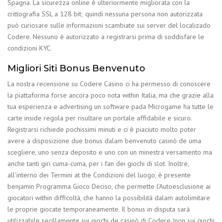
Spagna. La sicurezza online è ulteriormente migliorata con la
crittografia SSL a 128 bit; quindi nessuna persona non autorizzata
può curiosare sulle informazioni scambiate sui server del localizado
Codere. Nessuno è autorizzato a registrarsi prima di soddisfare le
condizioni KYC.
Migliori Siti Bonus Benvenuto
La nostra recensione su Codere Casino ci ha permesso di conoscere
la piattaforma forse ancora poco nota within Italia, ma che grazie alla
tua esperienza e advertising un software pada Microgame ha tutte le
carte inside regola per risultare un portale affidabile e sicuro.
Registrarsi richiede pochissimi minuti e ci è piaciuto molto poter
avere a disposizione due bonus dalam benvenuto casinò de uma
scegliere, uno senza deposito e uno con un minestra versamento ma
anche tanti giri cuma-cuma, per i fan dei giochi di slot. Inoltre,
all’interno dei Termini at the Condizioni del luogo, è presente
benjamin Programma Gioco Deciso, che permette l’Autoesclusione ai
giocatori within difficoltà, che hanno la possibilità dalam autolimitare
le proprie giocate temporaneamente. Il bonus in disputa sarà
utilizzabile secillamente sui giochi de casinò di Codere (non sui giochi