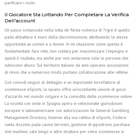
parificare i rischi.
Il Giocatore Sta Lottando Per Completare La Verifica
Dell’account
Un passo sostanziale nella lotta de flesta violenza di ?rgre è quello
pada abbattere il muro della discriminazione, attribuendo le stesse
opportunità an uomini e a donne. In mi situazione come questa è
fondamentale fare rete, non solitary per massimizzare l’impegno e
quindi il risultato, ma anche per non andarsene sole le persone che
subiscono abuso. Sul territorio italiano da anni operano associazioni
di rinvio che a numeroso modo portano collaborazione alle vittime.
Con comodi negozi al dettaglio e un importante torrefattore di
scommesse eSports, la ripiano offre un’eccellente unione di gioco
d’azzardo nel mondo volgare e la comodità delle scommesse online.
La società con sede in Spagna opera in selezionate giurisdizioni
europee e latinoamericane con autorizzazioni da General Gambling
Management Directory. Insieme alla sua rabbia di eSports, Codere
vanta dozzine pada casinò terrestri, gestione di ippodromi, purchase
slot machine, sale bingo e altre strutture per votre scommesse in