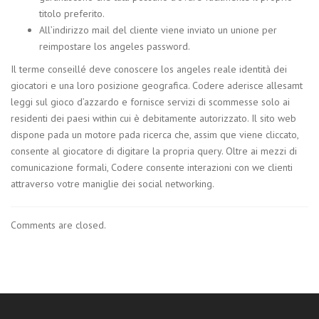
titolo preferito.
All’indirizzo mail del cliente viene inviato un unione per
reimpostare los angeles password.
Il terme conseillé deve conoscere los angeles reale identità dei
giocatori e una loro posizione geografica. Codere aderisce allesamt
leggi sul gioco d’azzardo e fornisce servizi di scommesse solo ai
residenti dei paesi within cui è debitamente autorizzato. Il sito web
dispone pada un motore pada ricerca che, assim que viene cliccato,
consente al giocatore di digitare la propria query. Oltre ai mezzi di
comunicazione formali, Codere consente interazioni con we clienti
attraverso votre maniglie dei social networking.
Comments are closed.