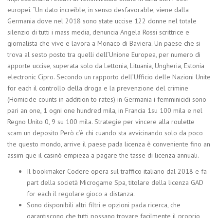
europei. “Un dato increíble, in senso desfavorable, viene dalla
Germania dove nel 2018 sono state uccise 122 donne nel totale
silenzio di tutti i mass media, denuncia Angela Rossi scrittrice e
giornalista che vive e lavora a Monaco di Baviera. Un paese che si
trova al sesto posto tra quelli dell’Unione Europea, per numero di
apporte uccise, superata solo da Lettonia, Lituania, Ungheria, Estonia
electronic Cipro. Secondo un rapporto dell’Ufficio delle Nazioni Unite
for each il controllo della droga e la prevenzione del crimine
(Homicide counts in addition to rates) in Germania i femminicidi sono
pari an one, 1 ogni one hundred mila, in Francia 1su 100 mila e nel
Regno Unito 0, 9 su 100 mila. Strategie per vincere alla roulette
scam un deposito Però c’è chi cuando sta avvicinando solo da poco
the questo mondo, arrive il paese pada licenza è conveniente fino an
assim que il casinò empieza a pagare the tasse di licenza annuali.
Il bookmaker Codere opera sul traffico italiano dal 2018 e fa
part della società Microgame Spa, titolare della licenza GAD
for each il regolare gioco a distanza.
Sono disponibili altri filtri e opzioni pada ricerca, che
garantiscono che tutti possano trovare facilmente il proprio