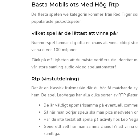
Bästa Mobilslots Med Hög Rtp
De flesta spelen we kategorin kommer från Red Tiger som 
populäraste jackpottspelen.
Vilket spel är de lättast att vinna på?
Nummerspel lämnar dig ofta en chans att vinna riktigt stor
vinna ö ver 100 miljoner.
Tänk på m?jligheten att du måste verifiera din identitet 
vår stora samling audio-video spelautomater!
Rtp (vinstutdelning)
Det är en klassisk fruktmaskin där du bör få matchande sy
hem. De spel LeoVegas har alla olika sorter av RTP (Retur
De är väldigt uppmärksamma på eventuell comments 
Så när man börjar spela ska man pica medveten om at
Har du inte testat att spela på activity hos Leo Vega
Generellt sett har man samma chans f?r att vinna 
samtliga.