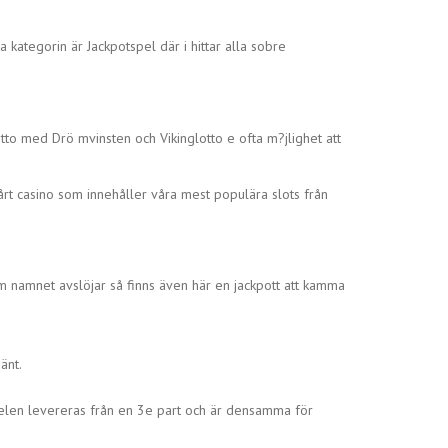
ategorin är Jackpotspel där i hittar alla sobre
otto med Drö mvinsten och Vikinglotto e ofta m?jlighet att
årt casino som innehåller våra mest populära slots från
om namnet avslöjar så finns även här en jackpott att kamma
änt.
pelen levereras från en 3e part och är densamma för