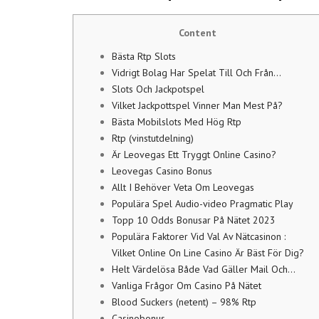
Content
Bästa Rtp Slots
Vidrigt Bolag Har Spelat Till Och Från…
Slots Och Jackpotspel
Vilket Jackpottspel Vinner Man Mest På?
Bästa Mobilslots Med Hög Rtp
Rtp (vinstutdelning)
Är Leovegas Ett Tryggt Online Casino?
Leovegas Casino Bonus
Allt I Behöver Veta Om Leovegas
Populära Spel Audio-video Pragmatic Play
Topp 10 Odds Bonusar På Nätet 2023
Populära Faktorer Vid Val Av Nätcasinon :
Vilket Online On Line Casino Är Bäst För Dig?
Helt Värdelösa Både Vad Gäller Mail Och…
Vanliga Frågor Om Casino På Nätet
Blood Suckers (netent) – 98% Rtp
Casinobonus