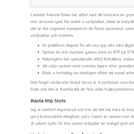
Casinots främsta fokus har alltid varit att leverera en gr
mer än tusen spel för mobil o surfplattor, vilket är bety
det är det segment exempelvis de flesta associerar casino
surfplattan och mobilen.
En plattform skapad för att visa upp alla våra åtgär
Spelar du slot machine games med en RTP på 97% så
Naturligtvis kan spelutbudet alltid förbättras, mal
Att välja casinon med svenska ägare eller grundare 
Bank- o kortuttag tar nämligen oftast ett equal arb
Den högst värderade bland dessa är A-symbolen som komme
frukt, och det är framförallt de fem olika fruktsymbolerna
Bästa Rtp Slots
Jag är oerhört imponerad och tror att det här bara är bör
göra bonussaldot uttagbart. Lyllo Casino är casinot som 
& säkert. Lyllo On line casino erbjuder en mängd spel och