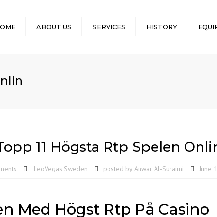
OME
ABOUT US
SERVICES
HISTORY
EQUI
EQUIPMENT
MACHINERY
EQUIPMEN
nlin
LIST OF E
OWNED
LIST OF DRI
EQUIPMEN
LIST OF EQ
Topp 11 Högsta Rtp Spelen Onli
THE REPUB
DJIBOUTI 
ments
LeoVegas Sweden
posted by
Anwar Al-Suraimi
June 
ABU MISKA
elen Med Högst Rtp På Casin