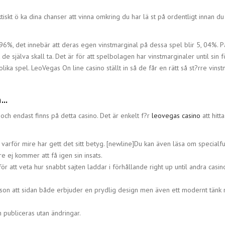
iskt ö ka dina chanser att vinna omkring du har lä st på ordentligt innan du
 96%, det innebär att deras egen vinstmarginal på dessa spel blir 5, 04%. På
de själva skall ta. Det är för att spelbolagen har vinstmarginaler until sin fö
 olika spel. LeoVegas On line casino ställt in så de får en rätt så st?rre vi
n…
ch endast finns på detta casino. Det är enkelt f?r
leovegas casino
att hitt
arför mire har gett det sitt betyg. [newline]Du kan även läsa om specialf
e ej kommer att få igen sin insats.
ör att veta hur snabbt sajten laddar i förhållande right up until andra casi
sson att sidan både erbjuder en prydlig design men även ett modernt tänk 
n publiceras utan ändringar.