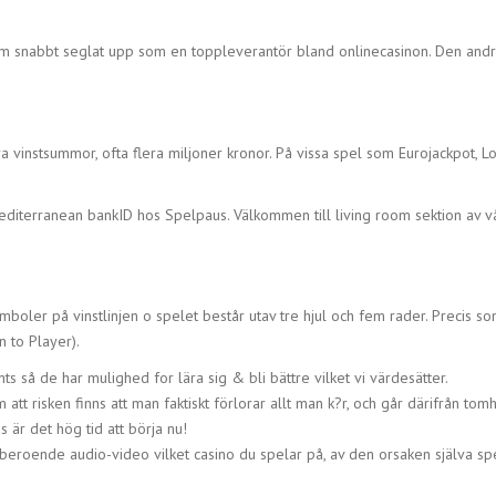
snabbt seglat upp som en toppleverantör bland onlinecasinon. Den andra k
a vinstsummor, ofta flera miljoner kronor. På vissa spel som Eurojackpot, L
mediterranean bankID hos Spelpaus. Välkommen till living room sektion av v
mboler på vinstlinjen o spelet består utav tre hjul och fem rader. Precis s
n to Player).
så de har mulighed for lära sig & bli bättre vilket vi värdesätter.
t risken finns att man faktiskt förlorar allt man k?r, och går därifrån tomh
s är det hög tid att börja nu!
oberoende audio-video vilket casino du spelar på, av den orsaken själva s