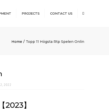
×
PMENT
PROJECTS
CONTACT US
Search
 CAPABILITY
DETAILS OF
COMPLETED WATER
 PARK
WELL PROJECTS
T
Home
Topp 11 Högsta Rtp Spelen Onlin
ROAD PROJECTS
QUIPMENT
EXECUTED
LLING
T
UIPMENT IN
n
LIC OF
OWNED BY
12, 2022
o 【2023】