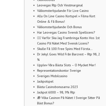
Leovegas Rtp Och Vinstmarginal
Välkomsterbjudande För Live Casino
Alla On Line Casino Kortspel » Filma Kort
Online & Få Bonus!
Välkomsterbjudande Och Bonus
Har Leovegas Casino Svensk Spellicens?
🙋‍♂️ Varför Ska Jag Frambringa Konto Hos 1st
Casino På Nätet Med Svensk Licens?
Skulle Få 100 Free Spins Med Första…
Dr Jekyl Goes Wild Från Barcrest – Rtp 98, 2
%
Upplev Våra Bästa Slots – O Mycket Mer!
Representationskontor Sverige
Sveriges Mobilcasino
Jackpotspel
Bästa Casinobonusarna 2023
Jackpot 6000 – 98, 9% Rtp
🎁 Vilka Casinon På Nätet I Sverige Sitter På
Bäst Bonus?