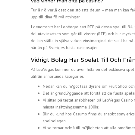
Vad vinner man ofta på casino?
Tur ä r ö verlä gset den stö rsta delen – men man kan fakt
upp till dina fö rvä ntningar.
I genomsnitt har LeoVegas satt RTP på dessa spel till 94,
del utav insatsen som går till vinster (RTP) och hur mycket 
de kan ställa in själva vicken vinstmarginal de skall ha på
här än på Sveriges bästa casinosajter.
Vidrigt Bolag Har Spelat Till Och Frå
På LeoVegas kommer du även hitta en del exklusiva spel o
utifrån annorlunda kategorier.
Nedan kan du n?got läsa dyrare om Fruit Shop och v
Det är grundl?ggande att förstå att de flesta spelar
Vi sitter på testat snabbheten på LeoVegas Casino f
minsta insättningssumma 100kr.
Blir du kund hos Casumo finns du snabbt sony eric
spelbolagen.
Vi se tornar också till m?jligheten att alla omdöme