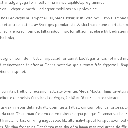
t är tillgängliga för medlemmarna we lojalitetsprogrammet.
r en – vågar vi påstå – oslagbar mobilcasino-upplevelse.
hos LeoVegas är Jackpot 6000, Mega Joker, Irish Gold och Lucky Diamonds.
et är trots allt ett av Sveriges populäraste & skall vara stensäkert att sp
sony ericsson om det hittas någon risk för att som spelare bli bedragen p
ra bolag.
esignen, som definitivt är anpassad för temat. LeoVegas är casinot med mor
på casinotronen år efter år. Denna mystiska spelautomat från Yggdrasil lämp
tioner i spelet.
 vunnits på ett onlinecasino i actually Sverige. Mega Moolah finns givetvis
er exempelvis finns hos LeoVegas, ä r kä nt fö ur sina stora vinster.
krav innebär det i actually dom flesta fall att din casinobonus förloras. Det
da utan f?r att man för den delen riskerar egna pengar. Ett annat vanligt sätt
Det handlar oftast omkring något specifikt alternativt specifika spel exempe
er för dina freespins. Det första man ska göra innan man registrera sig för e