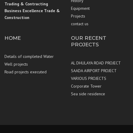
History
Trading & Contracting
Equipment
Business Excellence Trade &
Projects
Construction
contact us
HOME
OUR RECENT
PROJECTS
Details of completed Water
AL DHULAYA ROAD PROJECT
Well projects
SAADA AIRPORT PROJECT
Road projects executed
VARIOUS PROJECTS
Corporate Tower
Sea side residence