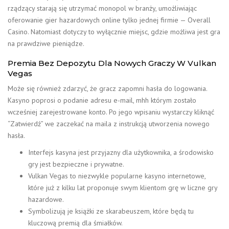
rządzący starają się utrzymać monopol w branży, umożliwiając
oferowanie gier hazardowych online tylko jednej firmie — Overall
Casino. Natomiast dotyczy to wyłącznie miejsc, gdzie możliwa jest gra
na prawdziwe pieniądze.
Premia Bez Depozytu Dla Nowych Graczy W Vulkan
Vegas
Może się również zdarzyć, że gracz zapomni hasła do logowania.
Kasyno poprosi o podanie adresu e-mail, mhh którym zostało
wcześniej zarejestrowane konto. Po jego wpisaniu wystarczy kliknąć
“Zatwierdź” we zaczekać na maila z instrukcją utworzenia nowego
hasła.
Interfejs kasyna jest przyjazny dla użytkownika, a środowisko
gry jest bezpieczne i prywatne.
Vulkan Vegas to niezwykle popularne kasyno internetowe,
które już z kilku lat proponuje swym klientom grę w liczne gry
hazardowe.
Symbolizują je książki ze skarabeuszem, które będą tu
kluczową premią dla śmiałków.