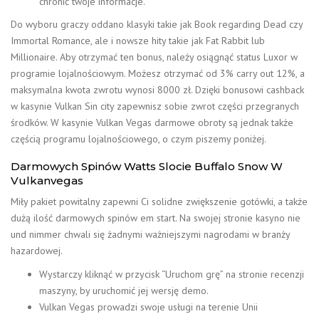
chronić twoje informacje.
Do wyboru graczy oddano klasyki takie jak Book regarding Dead czy
Immortal Romance, ale i nowsze hity takie jak Fat Rabbit lub
Millionaire. Aby otrzymać ten bonus, należy osiągnąć status Luxor w
programie lojalnościowym. Możesz otrzymać od 3% carry out 12%, a
maksymalna kwota zwrotu wynosi 8000 zł. Dzięki bonusowi cashback
w kasynie Vulkan Sin city zapewnisz sobie zwrot części przegranych
środków. W kasynie Vulkan Vegas darmowe obroty są jednak także
częścią programu lojalnościowego, o czym piszemy poniżej.
Darmowych Spinów Watts Slocie Buffalo Snow W
Vulkanvegas
Miły pakiet powitalny zapewni Ci solidne zwiększenie gotówki, a także
dużą ilość darmowych spinów em start. Na swojej stronie kasyno nie
und nimmer chwali się żadnymi ważniejszymi nagrodami w branży
hazardowej.
Wystarczy kliknąć w przycisk “Uruchom grę” na stronie recenzji
maszyny, by uruchomić jej wersję demo.
Vulkan Vegas prowadzi swoje usługi na terenie Unii