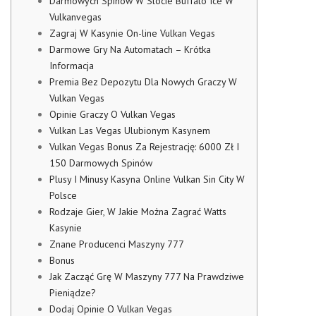
Darmowych Spinów W Slocie Buffalo Ice W
Vulkanvegas
Zagraj W Kasynie On-line Vulkan Vegas
Darmowe Gry Na Automatach – Krótka
Informacja
Premia Bez Depozytu Dla Nowych Graczy W
Vulkan Vegas
Opinie Graczy O Vulkan Vegas
Vulkan Las Vegas Ulubionym Kasynem
Vulkan Vegas Bonus Za Rejestrację: 6000 Zł I
150 Darmowych Spinów
Plusy I Minusy Kasyna Online Vulkan Sin City W
Polsce
Rodzaje Gier, W Jakie Można Zagrać Watts
Kasynie
Znane Producenci Maszyny 777
Bonus
Jak Zacząć Grę W Maszyny 777 Na Prawdziwe
Pieniądze?
Dodaj Opinie O Vulkan Vegas