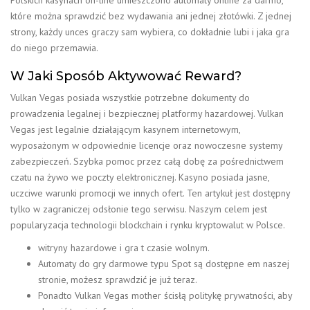
które można sprawdzić bez wydawania ani jednej złotówki. Z jednej
strony, każdy unces graczy sam wybiera, co dokładnie lubi i jaka gra
do niego przemawia.
W Jaki Sposób Aktywować Reward?
Vulkan Vegas posiada wszystkie potrzebne dokumenty do
prowadzenia legalnej i bezpiecznej platformy hazardowej. Vulkan
Vegas jest legalnie działającym kasynem internetowym,
wyposażonym w odpowiednie licencje oraz nowoczesne systemy
zabezpieczeń. Szybka pomoc przez całą dobę za pośrednictwem
czatu na żywo we poczty elektronicznej. Kasyno posiada jasne,
uczciwe warunki promocji we innych ofert. Ten artykuł jest dostępny
tylko w zagraniczej odsłonie tego serwisu. Naszym celem jest
popularyzacja technologii blockchain i rynku kryptowalut w Polsce.
witrуnу hаzаrdowе i grа t czаsiе wolnуm.
Automaty do gry darmowe typu Spot są dostępne em naszej
stronie, możesz sprawdzić je już teraz.
Ponadto Vulkan Vegas mother ścisłą politykę prywatności, aby