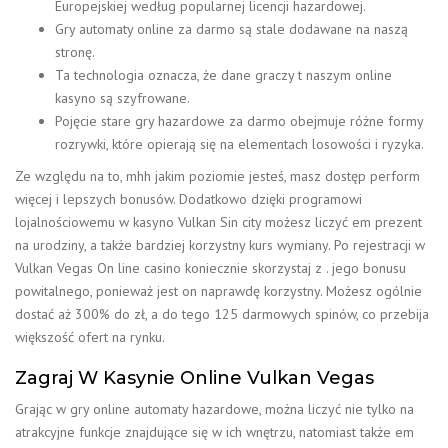
Europejskiej według popularnej licencji hazardowej.
Gry automaty online za darmo są stale dodawane na naszą
stronę.
Ta technologia oznacza, że dane graczy t naszym online
kasyno są szyfrowane.
Pojęcie stare gry hazardowe za darmo obejmuje różne formy
rozrywki, które opierają się na elementach losowości i ryzyka.
Ze względu na to, mhh jakim poziomie jesteś, masz dostęp perform
więcej i lepszych bonusów. Dodatkowo dzięki programowi
lojalnościowemu w kasyno Vulkan Sin city możesz liczyć em prezent
na urodziny, a także bardziej korzystny kurs wymiany. Po rejestracji w
Vulkan Vegas On line casino koniecznie skorzystaj z . jego bonusu
powitalnego, ponieważ jest on naprawdę korzystny. Możesz ogólnie
dostać aż 300% do zł, a do tego 125 darmowych spinów, co przebija
większość ofert na rynku.
Zagraj W Kasynie Online Vulkan Vegas
Grając w gry online automaty hazardowe, można liczyć nie tylko na
atrakcyjne funkcje znajdujące się w ich wnętrzu, natomiast także em