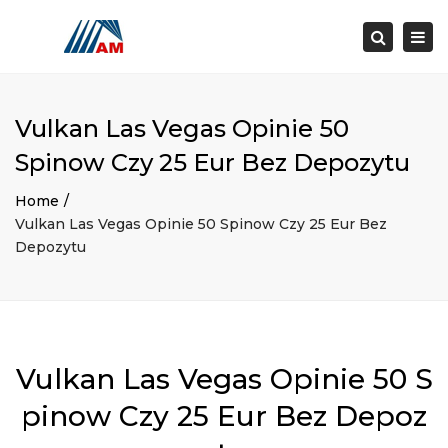
×
Togg
Search
navi
Vulkan Las Vegas Opinie 50
Spinow Czy 25 Eur Bez Depozytu
Home
Vulkan Las Vegas Opinie 50 Spinow Czy 25 Eur Bez
Depozytu
Vulkan Las Vegas Opinie 50 S
pinow Czy 25 Eur Bez Depoz