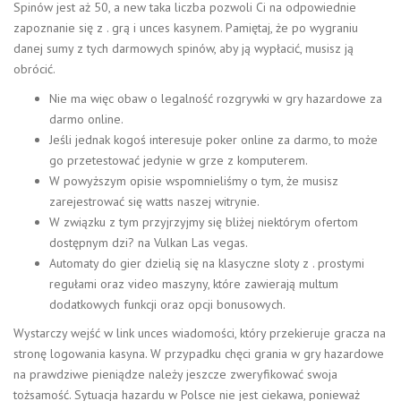
Spinów jest aż 50, a new taka liczba pozwoli Ci na odpowiednie
zapoznanie się z . grą i unces kasynem. Pamiętaj, że po wygraniu
danej sumy z tych darmowych spinów, aby ją wypłacić, musisz ją
obrócić.
Nie ma więc obaw o legalność rozgrywki w gry hazardowe za
darmo online.
Jeśli jednak kogoś interesuje poker online za darmo, to może
go przetestować jedynie w grze z komputerem.
W powyższym opisie wspomnieliśmy o tym, że musisz
zarejestrować się watts naszej witrynie.
W związku z tym przyjrzyjmy się bliżej niektórym ofertom
dostępnym dzi? na Vulkan Las vegas.
Automaty do gier dzielią się na klasyczne sloty z . prostymi
regułami oraz video maszyny, które zawierają multum
dodatkowych funkcji oraz opcji bonusowych.
Wystarczy wejść w link unces wiadomości, który przekieruje gracza na
stronę logowania kasyna. W przypadku chęci grania w gry hazardowe
na prawdziwe pieniądze należy jeszcze zweryfikować swoja
tożsamość. Sytuacja hazardu w Polsce nie jest ciekawa, ponieważ