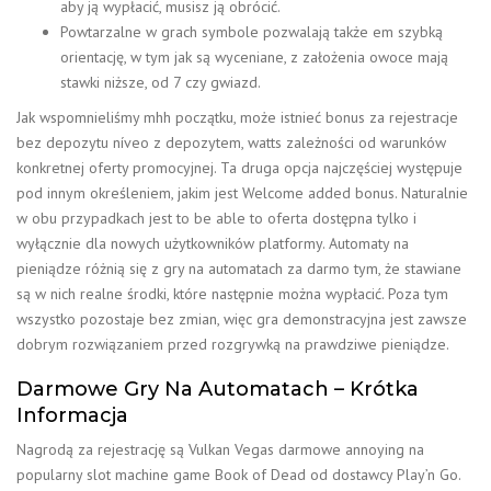
aby ją wypłacić, musisz ją obrócić.
Powtarzalne w grach symbole pozwalają także em szybką
orientację, w tym jak są wyceniane, z założenia owoce mają
stawki niższe, od 7 czy gwiazd.
Jak wspomnieliśmy mhh początku, może istnieć bonus za rejestracje
bez depozytu níveo z depozytem, watts zależności od warunków
konkretnej oferty promocyjnej. Ta druga opcja najczęściej występuje
pod innym określeniem, jakim jest Welcome added bonus. Naturalnie
w obu przypadkach jest to be able to oferta dostępna tylko i
wyłącznie dla nowych użytkowników platformy. Automaty na
pieniądze różnią się z gry na automatach za darmo tym, że stawiane
są w nich realne środki, które następnie można wypłacić. Poza tym
wszystko pozostaje bez zmian, więc gra demonstracyjna jest zawsze
dobrym rozwiązaniem przed rozgrywką na prawdziwe pieniądze.
Darmowe Gry Na Automatach – Krótka
Informacja
Nagrodą za rejestrację są Vulkan Vegas darmowe annoying na
popularny slot machine game Book of Dead od dostawcy Play’n Go.