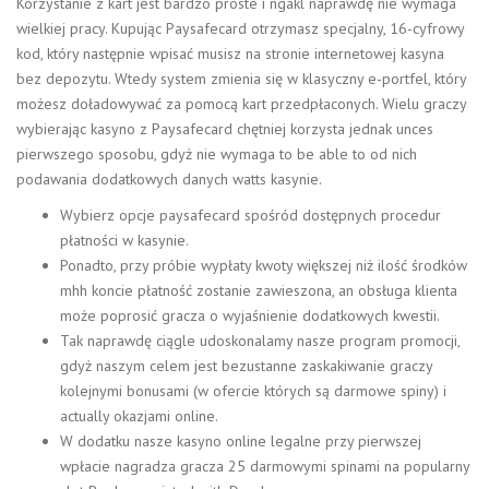
Korzystanie z kart jest bardzo proste i ngakl naprawdę nie wymaga
wielkiej pracy. Kupując Paysafecard otrzymasz specjalny, 16-cyfrowy
kod, który następnie wpisać musisz na stronie internetowej kasyna
bez depozytu. Wtedy system zmienia się w klasyczny e-portfel, który
możesz doładowywać za pomocą kart przedpłaconych. Wielu graczy
wybierając kasyno z Paysafecard chętniej korzysta jednak unces
pierwszego sposobu, gdyż nie wymaga to be able to od nich
podawania dodatkowych danych watts kasynie.
Wybierz opcje paysafecard spośród dostępnych procedur
płatności w kasynie.
Ponadto, przy próbie wypłaty kwoty większej niż ilość środków
mhh koncie płatność zostanie zawieszona, an obsługa klienta
może poprosić gracza o wyjaśnienie dodatkowych kwestii.
Tak naprawdę ciągle udoskonalamy nasze program promocji,
gdyż naszym celem jest bezustanne zaskakiwanie graczy
kolejnymi bonusami (w ofercie których są darmowe spiny) i
actually okazjami online.
W dodatku nasze kasyno online legalne przy pierwszej
wpłacie nagradza gracza 25 darmowymi spinami na popularny