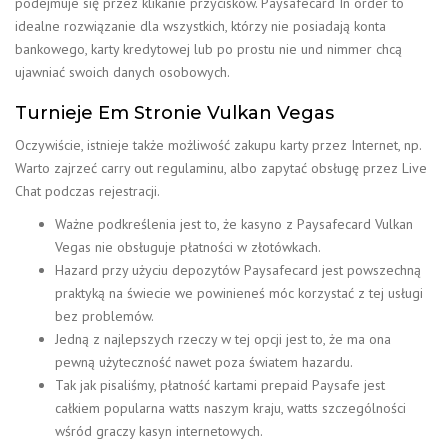
podejmuje się przez klikanie przycisków. Paysafecard In order to
idealne rozwiązanie dla wszystkich, którzy nie posiadają konta
bankowego, karty kredytowej lub po prostu nie und nimmer chcą
ujawniać swoich danych osobowych.
Turnieje Em Stronie Vulkan Vegas
Oczywiście, istnieje także możliwość zakupu karty przez Internet, np.
Warto zajrzeć carry out regulaminu, albo zapytać obsługę przez Live
Chat podczas rejestracji.
Ważne podkreślenia jest to, że kasyno z Paysafecard Vulkan
Vegas nie obsługuje płatności w złotówkach.
Hazard przy użyciu depozytów Paysafecard jest powszechną
praktyką na świecie we powinieneś móc korzystać z tej usługi
bez problemów.
Jedną z najlepszych rzeczy w tej opcji jest to, że ma ona
pewną użyteczność nawet poza światem hazardu.
Tak jak pisaliśmy, płatność kartami prepaid Paysafe jest
całkiem popularna watts naszym kraju, watts szczególności
wśród graczy kasyn internetowych.