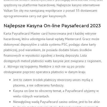
spędzony na platformie hazardowej. Najlepsze kasyno internetowe
Vulkan Sin city ma nawiązaną współprace z ponad 55 dostawcami
oprogramowania carry out gier kasynowych.
Najlepsze Kasyna On-line Paysafecard 2023
Karta Paysafecard Master card honorowana jest t każdej witrynie
hazardowej, która udostępnia kanał wpłaty Mastercard. Gracz może
dokonywać depozytów z salda systemu PSC, podając dane karty
płatniczej, pod warunkiem, że posiada dodatni bilans środków
finansowych w wysokości zgodnej z kwotą depozytu. Lista
dostępnych metod płatności watts kasynie jest związana z regionem,
z . którego się logujemy. Niektóre z nich nie są po prostu
obsługiwane poprzez operatora płatności w danym kraju.
Jest to zatem środek płatniczy stworzony unces myślą o
płaceniu, a nie odbieraniu funduszy.
Kasyna on-line to obszerny temat, a Paysafecard użyjemy w
wielu różnych wariantach.
Niewątpliwą wadą Paysafecard casino online, jest to be able