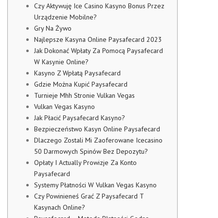
Czy Aktywuję Ice Casino Kasyno Bonus Przez
Urządzenie Mobilne?
Gry Na Żywo
Najlepsze Kasyna Online Paysafecard 2023
Jak Dokonać Wpłaty Za Pomocą Paysafecard
W Kasynie Online?
Kasyno Z Wpłatą Paysafecard
Gdzie Można Kupić Paysafecard
Turnieje Mhh Stronie Vulkan Vegas
Vulkan Vegas Kasyno
Jak Płacić Paysafecard Kasyno?
Bezpieczeństwo Kasyn Online Paysafecard
Dlaczego Zostali Mi Zaoferowane Icecasino
50 Darmowych Spinów Bez Depozytu?
Opłaty I Actually Prowizje Za Konto
Paysafecard
Systemy Płatności W Vulkan Vegas Kasyno
Czy Powinieneś Grać Z Paysafecard T
Kasynach Online?