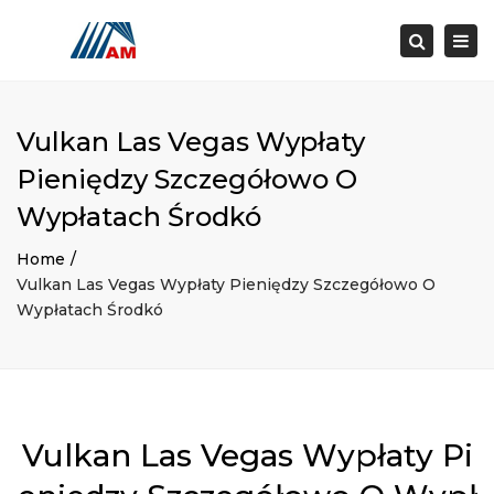
×
Togg
Search
navi
Vulkan Las Vegas Wypłaty
Pieniędzy Szczegółowo O
Wypłatach Środkó
Home
Vulkan Las Vegas Wypłaty Pieniędzy Szczegółowo O
Wypłatach Środkó
Vulkan Las Vegas Wypłaty Pi