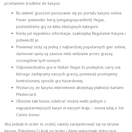
przelaniem środków do kasyna.
By ułatwić graczom poruszanie się po portalu kasyno online
Feuer speiender berg (umgangssprachlich) Vegas,
podzieliliśmy gry na kilka intuicyjnych kategorii.
Kiedy już wypełnisz informacje, zaakceptuj Regulamin Kasyna i
potwierdź je.
Ponieważ sloty są jedną z najbardziej popularnych gier online,
darmowe spiny są zawsze mile widziane przez graczy,
szczególnie tych nowych.
Odpowiedzialna gra w Vulkan Vegas to podejście, carry out
którego zachęcamy naszych graczy, ponieważ promujemy
kontrolowany sposób gry hazardowej.
Wystarczy, że kasyna internetowe akceptują płatności kartami
Mastercard.
Obecnie taki bonus odebrać można watts jednym z
najpopularniejszych kasyn w naszym kraju – mowa tutaj o Ice
Casino bonus.
Aby jednak in order to zrobić, należy zarejestrować się na stronie
kasyna. Pokażemy Ci krok po kroku i damy wskazówki dotyczące