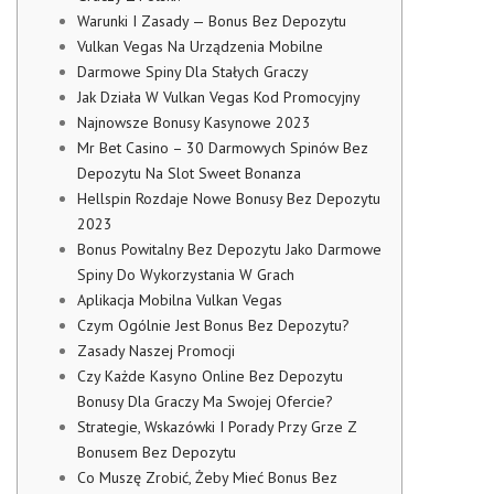
Warunki I Zasady — Bonus Bez Depozytu
Vulkan Vegas Na Urządzenia Mobilne
Darmowe Spiny Dla Stałych Graczy
Jak Działa W Vulkan Vegas Kod Promocyjny
Najnowsze Bonusy Kasynowe 2023
Mr Bet Casino – 30 Darmowych Spinów Bez
Depozytu Na Slot Sweet Bonanza
Hellspin Rozdaje Nowe Bonusy Bez Depozytu
2023
Bonus Powitalny Bez Depozytu Jako Darmowe
Spiny Do Wykorzystania W Grach
Aplikacja Mobilna Vulkan Vegas
Czym Ogólnie Jest Bonus Bez Depozytu?
Zasady Naszej Promocji
Czy Każde Kasyno Online Bez Depozytu
Bonusy Dla Graczy Ma Swojej Ofercie?
Strategie, Wskazówki I Porady Przy Grze Z
Bonusem Bez Depozytu
Co Muszę Zrobić, Żeby Mieć Bonus Bez