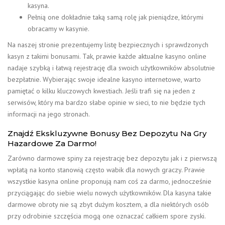
kasyna.
Pełnią one dokładnie taką samą rolę jak pieniądze, którymi
obracamy w kasynie.
Na naszej stronie prezentujemy listę bezpiecznych i sprawdzonych
kasyn z takimi bonusami. Tak, prawie każde aktualne kasyno online
nadaje szybką i łatwą rejestrację dla swoich użytkowników absolutnie
bezpłatnie. Wybierając swoje idealne kasyno internetowe, warto
pamiętać o kilku kluczowych kwestiach. Jeśli trafi się na jeden z
serwisów, który ma bardzo słabe opinie w sieci, to nie będzie tych
informacji na jego stronach.
Znajdź Ekskluzywne Bonusy Bez Depozytu Na Gry
Hazardowe Za Darmo!
Zarówno darmowe spiny za rejestrację bez depozytu jak i z pierwszą
wpłatą na konto stanowią często wabik dla nowych graczy. Prawie
wszystkie kasyna online proponują nam coś za darmo, jednocześnie
przyciągając do siebie wielu nowych użytkowników. Dla kasyna takie
darmowe obroty nie są zbyt dużym kosztem, a dla niektórych osób
przy odrobinie szczęścia mogą one oznaczać całkiem spore zyski.