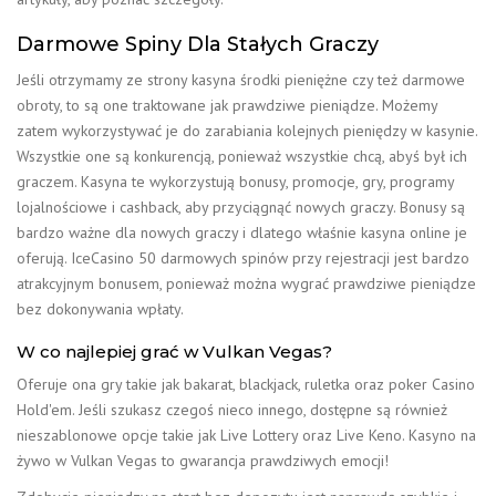
Darmowe Spiny Dla Stałych Graczy
Jeśli otrzymamy ze strony kasyna środki pieniężne czy też darmowe
obroty, to są one traktowane jak prawdziwe pieniądze. Możemy
zatem wykorzystywać je do zarabiania kolejnych pieniędzy w kasynie.
Wszystkie one są konkurencją, ponieważ wszystkie chcą, abyś był ich
graczem. Kasyna te wykorzystują bonusy, promocje, gry, programy
lojalnościowe i cashback, aby przyciągnąć nowych graczy. Bonusy są
bardzo ważne dla nowych graczy i dlatego właśnie kasyna online je
oferują. IceCasino 50 darmowych spinów przy rejestracji jest bardzo
atrakcyjnym bonusem, ponieważ można wygrać prawdziwe pieniądze
bez dokonywania wpłaty.
W co najlepiej grać w Vulkan Vegas?
Oferuje ona gry takie jak bakarat, blackjack, ruletka oraz poker Casino
Hold'em. Jeśli szukasz czegoś nieco innego, dostępne są również
nieszablonowe opcje takie jak Live Lottery oraz Live Keno. Kasyno na
żywo w Vulkan Vegas to gwarancja prawdziwych emocji!