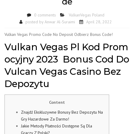
de
0 comments
VulkanVegas Poland
posted by
Anwar Al-Suraimi
April 28, 2022
Vulkan Vegas Promo Code No Deposit Odbierz Bonus Code!
Vulkan Vegas Pl Kod Prom
ocyjny 2023 ️ Bonus Cod Do
Vulcan Vegas Casino Bez
Depozytu
Content
Znajdź Ekskluzywne Bonusy Bez Depozytu Na
Gry Hazardowe Za Darmo!
Jakie Metody Płatności Dostępne Są Dla
Graczy Z Polski?