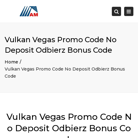
×
Togg
Search
navi
Vulkan Vegas Promo Code No
Deposit Odbierz Bonus Code
Home
Vulkan Vegas Promo Code No Deposit Odbierz Bonus
Code
Vulkan Vegas Promo Code N
o Deposit Odbierz Bonus Co