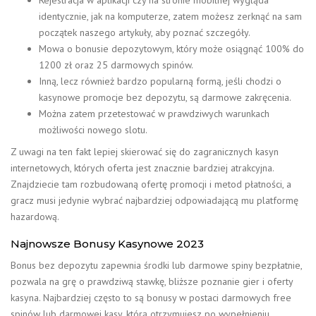
identycznie, jak na komputerze, zatem możesz zerknąć na sam
początek naszego artykuły, aby poznać szczegóły.
Mowa o bonusie depozytowym, który może osiągnąć 100% do
1200 zł oraz 25 darmowych spinów.
Inną, lecz również bardzo popularną formą, jeśli chodzi o
kasynowe promocje bez depozytu, są darmowe zakręcenia.
Można zatem przetestować w prawdziwych warunkach
możliwości nowego slotu.
Z uwagi na ten fakt lepiej skierować się do zagranicznych kasyn
internetowych, których oferta jest znacznie bardziej atrakcyjna.
Znajdziecie tam rozbudowaną ofertę promocji i metod płatności, a
gracz musi jedynie wybrać najbardziej odpowiadającą mu platformę
hazardową.
Najnowsze Bonusy Kasynowe 2023
Bonus bez depozytu zapewnia środki lub darmowe spiny bezpłatnie,
pozwala na grę o prawdziwą stawkę, bliższe poznanie gier i oferty
kasyna. Najbardziej często to są bonusy w postaci darmowych free
spinów lub darmowej kasy, którą otrzymujesz po wypełnieniu