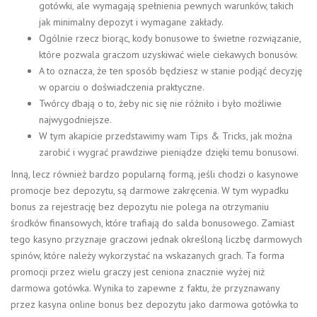
gotówki, ale wymagają spełnienia pewnych warunków, takich
jak minimalny depozyt i wymagane zakłady.
Ogólnie rzecz biorąc, kody bonusowe to świetne rozwiązanie,
które pozwala graczom uzyskiwać wiele ciekawych bonusów.
A to oznacza, że ten sposób będziesz w stanie podjąć decyzję
w oparciu o doświadczenia praktyczne.
Twórcy dbają o to, żeby nic się nie różniło i było możliwie
najwygodniejsze.
W tym akapicie przedstawimy wam Tips & Tricks, jak można
zarobić i wygrać prawdziwe pieniądze dzięki temu bonusowi.
Inną, lecz również bardzo popularną formą, jeśli chodzi o kasynowe
promocje bez depozytu, są darmowe zakręcenia. W tym wypadku
bonus za rejestrację bez depozytu nie polega na otrzymaniu
środków finansowych, które trafiają do salda bonusowego. Zamiast
tego kasyno przyznaje graczowi jednak określoną liczbę darmowych
spinów, które należy wykorzystać na wskazanych grach. Ta forma
promocji przez wielu graczy jest ceniona znacznie wyżej niż
darmowa gotówka. Wynika to zapewne z faktu, że przyznawany
przez kasyna online bonus bez depozytu jako darmowa gotówka to