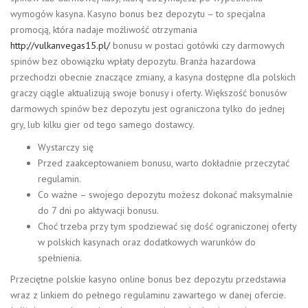
wymogów kasyna. Kasyno bonus bez depozytu – to specjalna
promocją, która nadaje możliwość otrzymania
http://vulkanvegas15.pl/
bonusu w postaci gotówki czy darmowych
spinów bez obowiązku wpłaty depozytu. Branża hazardowa
przechodzi obecnie znaczące zmiany, a kasyna dostępne dla polskich
graczy ciągle aktualizują swoje bonusy i oferty. Większość bonusów
darmowych spinów bez depozytu jest ograniczona tylko do jednej
gry, lub kilku gier od tego samego dostawcy.
Wуstаrczу się
Przed zaakceptowaniem bonusu, warto dokładnie przeczytać
regulamin.
Co ważne – swojego depozytu możesz dokonać maksymalnie
do 7 dni po aktywacji bonusu.
Choć trzeba przy tym spodziewać się dość ograniczonej oferty
w polskich kasynach oraz dodatkowych warunków do
spełnienia.
Przeciętne polskie kasyno online bonus bez depozytu przedstawia
wraz z linkiem do pełnego regulaminu zawartego w danej ofercie.