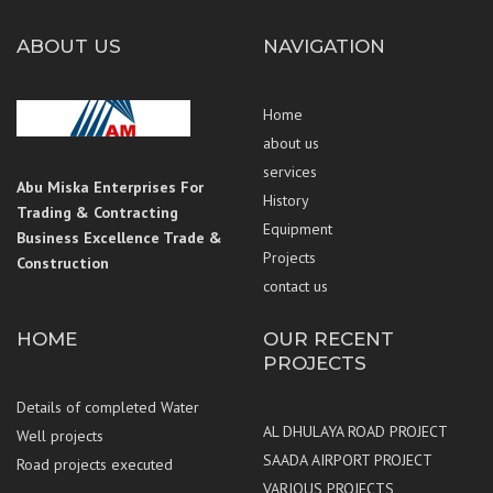
ABOUT US
NAVIGATION
Home
about us
services
Abu Miska Enterprises For
History
Trading & Contracting
Equipment
Business Excellence Trade &
Projects
Construction
contact us
HOME
OUR RECENT
PROJECTS
Details of completed Water
AL DHULAYA ROAD PROJECT
Well projects
SAADA AIRPORT PROJECT
Road projects executed
VARIOUS PROJECTS